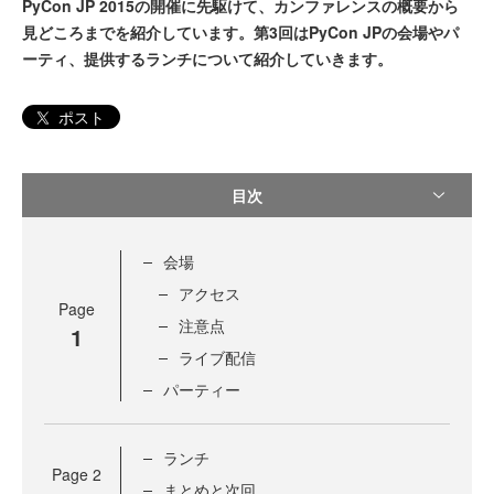
PyCon JP 2015の開催に先駆けて、カンファレンスの概要から
見どころまでを紹介しています。第3回はPyCon JPの会場やパ
ーティ、提供するランチについて紹介していきます。
ポスト
目次
会場
アクセス
Page
注意点
1
ライブ配信
パーティー
ランチ
Page
2
まとめと次回