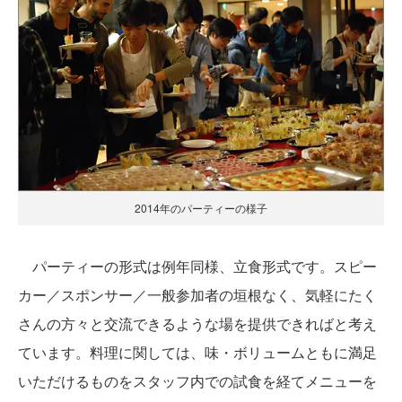
2014年のパーティーの様子
パーティーの形式は例年同様、立食形式です。スピー
カー／スポンサー／一般参加者の垣根なく、気軽にたく
さんの方々と交流できるような場を提供できればと考え
ています。料理に関しては、味・ボリュームともに満足
いただけるものをスタッフ内での試食を経てメニューを