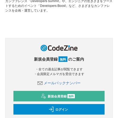
カンファレンス「Developers Summit」や、エンジニアの生きざまをブース
トするためのイベント「Developers Boost」など、さまざまなカンファレ
ンスを企画・運営しています。
新規会員登録
のご案内
無料