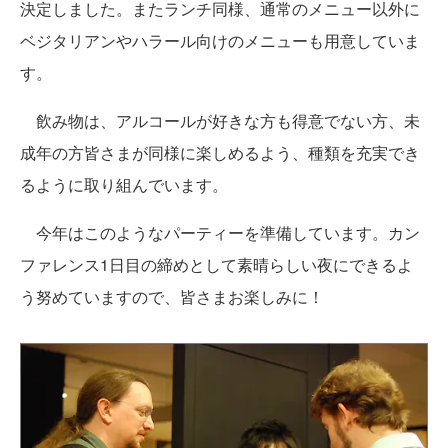
決定しました。またランチ同様、通常のメニュー以外に
ベジタリアンやハラール向けのメニューも用意していま
す。
飲み物は、アルコールが好きな方も得意でない方、未
成年の方皆さまが同様に楽しめるよう、種類を充実でき
るように取り組んでいます。
今年はこのようなパーティーを準備しています。カン
ファレンス1日目の締めとして素晴らしい夜にできるよ
う努めていますので、皆さまお楽しみに！