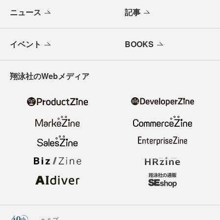
メールバックナンバー
寄稿・取材企画募集
広告掲載のご案内
ニュース
記事
イベント
BOOKS
翔泳社のWebメディア