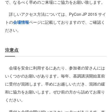
で、なるべく早めのご来場にご協力をお願い致します。
詳しいアクセス方法については、PyCon JP 2015 サイ
トの
会場情報
ページに記載しておりますので、ご確認く
ださい。
注意点
会場を安全に利用するにあたり、参加者の皆さんには
いくつかのお願いがあります。毎年、基調講演開始直前
に受付が混雑します。早めにお越しいただき、混雑の緩
和に協力をお願いします。ぜひ前の方から詰めてお座り
ください。
受付と会場の間に細いエスカレーターがあります。当