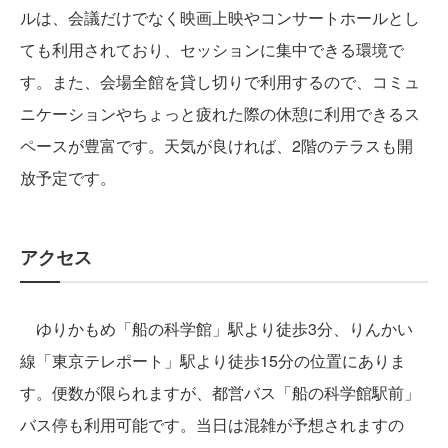
ルは、会議だけでなく映画上映やコンサートホールとし
ても利用されており、セッションに集中できる環境で
す。また、会場全館を貸し切りで利用するので、コミュ
ニケーションやちょっと疲れた際の休憩に利用できるス
ペースが豊富です。天気が良ければ、2階のテラスも開
放予定です。
アクセス
ゆりかもめ「船の科学館」駅より徒歩3分、りんかい
線「東京テレポート」駅より徒歩15分の位置にありま
す。便数が限られますが、都営バス「船の科学館駅前」
バス停も利用可能です。当日は混雑が予想されますの