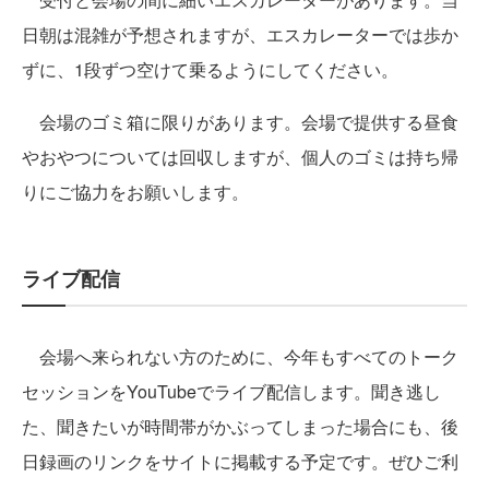
日朝は混雑が予想されますが、エスカレーターでは歩か
ずに、1段ずつ空けて乗るようにしてください。
会場のゴミ箱に限りがあります。会場で提供する昼食
やおやつについては回収しますが、個人のゴミは持ち帰
りにご協力をお願いします。
ライブ配信
会場へ来られない方のために、今年もすべてのトーク
セッションをYouTubeでライブ配信します。聞き逃し
た、聞きたいが時間帯がかぶってしまった場合にも、後
日録画のリンクをサイトに掲載する予定です。ぜひご利