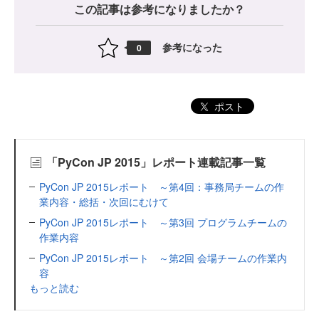
この記事は参考になりましたか？
参考になった
0
ポスト
「PyCon JP 2015」レポート連載記事一覧
PyCon JP 2015レポート ～第4回：事務局チームの作
業内容・総括・次回にむけて
PyCon JP 2015レポート ～第3回 プログラムチームの
作業内容
PyCon JP 2015レポート ～第2回 会場チームの作業内
容
もっと読む