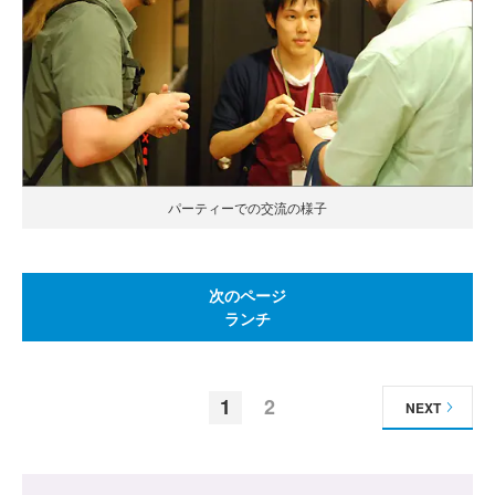
パーティーでの交流の様子
次のページ
ランチ
1
2
NEXT