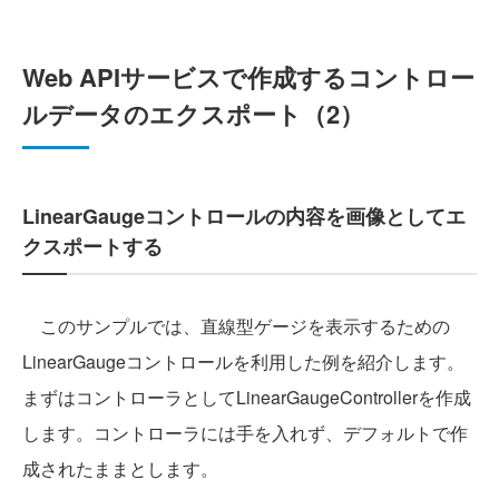
Web APIサービスで作成するコントロー
ルデータのエクスポート（2）
LinearGaugeコントロールの内容を画像としてエ
クスポートする
このサンプルでは、直線型ゲージを表示するための
LinearGaugeコントロールを利用した例を紹介します。
まずはコントローラとしてLinearGaugeControllerを作成
します。コントローラには手を入れず、デフォルトで作
成されたままとします。