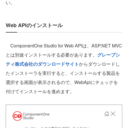
い。
Web APIのインストール
ComponentOne Studio for Web APIは、ASP.NET MVC
とは別途インストールする必要があります。
グレープシ
ティ株式会社のダウンロードサイト
からダウンロードし
たインストーラを実行すると、インストールする製品を
選択する画面が表示されるので、WebApiにチェックを
付けてインストールを進めます。