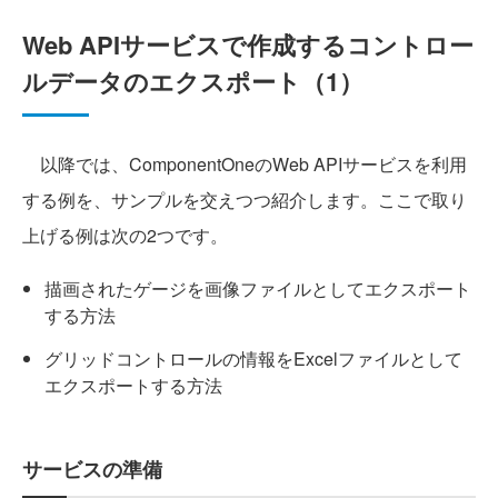
Web APIサービスで作成するコントロー
ルデータのエクスポート（1）
以降では、ComponentOneのWeb APIサービスを利用
する例を、サンプルを交えつつ紹介します。ここで取り
上げる例は次の2つです。
描画されたゲージを画像ファイルとしてエクスポート
する方法
グリッドコントロールの情報をExcelファイルとして
エクスポートする方法
サービスの準備