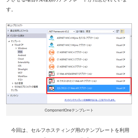
す。
ComponentOneテンプレート
今回は、セルフホスティング用のテンプレートを利用