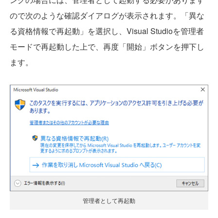
ので次のような確認ダイアログが表示されます。「異な
る資格情報で再起動」を選択し、Visual Studioを管理者
モードで再起動した上で、再度「開始」ボタンを押下し
ます。
管理者として再起動