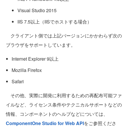
Visual Studio 2015
IIS 7.5以上（IISでホストする場合）
クライアント側では上記バージョンにかかわらず次の
ブラウザをサポートしています。
Internet Explorer 9以上
Mozilla Firefox
Safari
その他、実際に開発に利用するための再配布可能ファ
イルなど、ライセンス条件やテクニカルサポートなどの
情報、コンポーネントのヘルプなどについては、
ComponentOne Studio for Web API
をご参照くださ