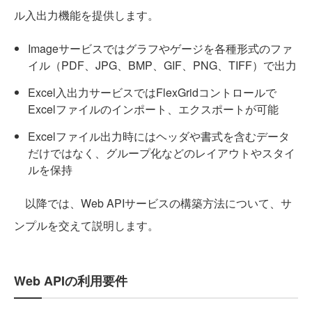
ル入出力機能を提供します。
Imageサービスではグラフやゲージを各種形式のファ
イル（PDF、JPG、BMP、GIF、PNG、TIFF）で出力
Excel入出力サービスではFlexGridコントロールで
Excelファイルのインポート、エクスポートが可能
Excelファイル出力時にはヘッダや書式を含むデータ
だけではなく、グループ化などのレイアウトやスタイ
ルを保持
以降では、Web APIサービスの構築方法について、サ
ンプルを交えて説明します。
Web APIの利用要件