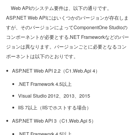
Web APIのシステム要件は、以下の通りです。
ASP.NET Web APIにはいくつかのバージョンが存在しま
すが、そのバージョンによってComponentOne Studioの
コンポーネントが必要とする.NET Frameworkなどのバー
ジョンは異なります。バージョンごとに必要となるコン
ポーネントは以下のとおりです。
ASP.NET Web API 2.2（C1.Web.Api 4）
.NET Framework 4.5以上
Visual Studio 2012、2013、2015
IIS 7以上（IISでホストする場合）
ASP.NET Web API 3（C1.Web.Api 5）
.NET Framework 4.5以上