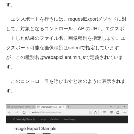
す。
エクスポートを行うには、requestExportメソッドに対
して、対象となるコントロール、APIのURL、エクスポ
ートした結果のファイル名、画像種別を指定します。エ
クスポート可能な画像種別はselectで指定しています
が、この種別名はwebapiclient.min.jsで定義されていま
す。
このコントローラを呼び出すと次のように表示されま
す。