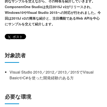
的なサンプルを交えながら、その特長を紹介していきます。
ComponentOne Studioは先日2015J v2がリリースされ、
Windows10やVisual Studio 2015への対応が行われました。今
回は2015J v2の簡単な紹介と、注目機能であるWeb APIを中心
にサンプルを交えて紹介します。
ポスト
対象読者
Visual Studio 2010／2012／2013／2015でVisual
BasicやC#を使った開発経験のある方
必要な環境