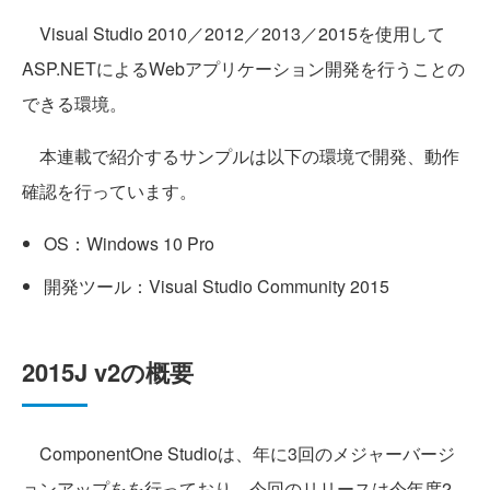
Visual Studio 2010／2012／2013／2015を使用して
ASP.NETによるWebアプリケーション開発を行うことの
できる環境。
本連載で紹介するサンプルは以下の環境で開発、動作
確認を行っています。
OS：Windows 10 Pro
開発ツール：Visual Studio Community 2015
2015J v2の概要
ComponentOne Studioは、年に3回のメジャーバージ
ョンアップをを行っており、今回のリリースは今年度2