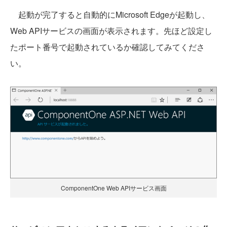
起動が完了すると自動的にMicrosoft Edgeが起動し、
Web APIサービスの画面が表示されます。先ほど設定し
たポート番号で起動されているか確認してみてくださ
い。
ComponentOne Web APIサービス画面