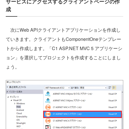
サービスにアクセスするクライアントページの作
成
次にWeb APIクライアントアプリケーションを作成し
ていきます。クライアントもComponentOneテンプレー
トから作成します。「C1 ASP.NET MVC 5 アプリケーシ
ョン」を選択してプロジェクトを作成することにしまし
ょう。