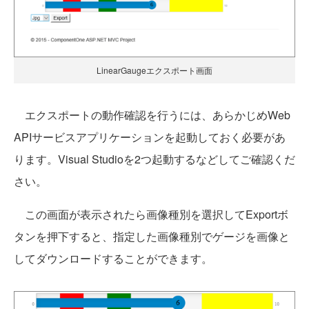
LinearGaugeエクスポート画面
エクスポートの動作確認を行うには、あらかじめWeb
APIサービスアプリケーションを起動しておく必要があ
ります。Visual Studioを2つ起動するなどしてご確認くだ
さい。
この画面が表示されたら画像種別を選択してExportボ
タンを押下すると、指定した画像種別でゲージを画像と
してダウンロードすることができます。