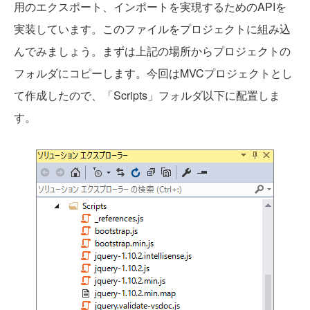
用のエクスポート、インポートを実現するためのAPIを
実装しています。このファイルをプロジェクトに組み込
んでみましょう。まずは上記の場所からプロジェクトの
フォルダにコピーします。今回はMVCプロジェクトとし
て作成したので、「Scripts」フォルダ以下に配置しま
す。