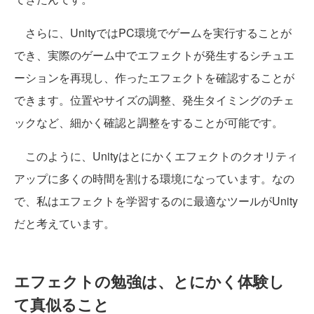
さらに、UnityではPC環境でゲームを実行することが
でき、実際のゲーム中でエフェクトが発生するシチュエ
ーションを再現し、作ったエフェクトを確認することが
できます。位置やサイズの調整、発生タイミングのチェ
ックなど、細かく確認と調整をすることが可能です。
このように、Unityはとにかくエフェクトのクオリティ
アップに多くの時間を割ける環境になっています。なの
で、私はエフェクトを学習するのに最適なツールがUnity
だと考えています。
エフェクトの勉強は、とにかく体験し
て真似ること