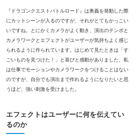
『ドラゴンクエストバトルロード』は奥義を発動した際
にカットシーンが入るのですが、それがとてもかっこい
いですね。とにかくカメラがよく動き、演出のテンポと
カメラワークとエフェクトがユーザーが気持ちよく感じ
られるように作られています。はじめて見たときは「す
ごいものを見つけた！」と喜びと感動がありました。私
は仕事でモーションやカメラワークをつけることはない
のですが、自分でも演出まで作れるようになりたいと思
うほど、強い刺激を受けました。
エフェクトはユーザーに何を伝えてい
るのか