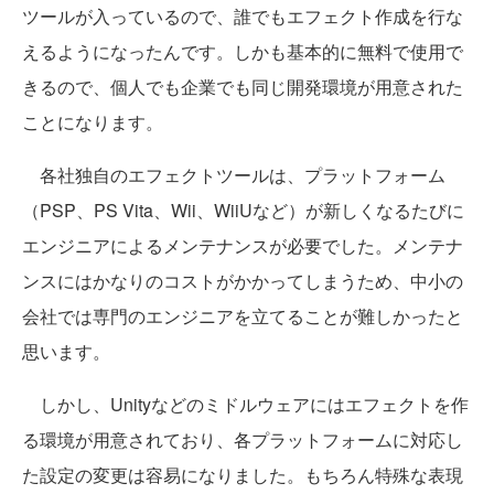
ツールが入っているので、誰でもエフェクト作成を行な
えるようになったんです。しかも基本的に無料で使用で
きるので、個人でも企業でも同じ開発環境が用意された
ことになります。
各社独自のエフェクトツールは、プラットフォーム
（PSP、PS Vita、Wii、WiiUなど）が新しくなるたびに
エンジニアによるメンテナンスが必要でした。メンテナ
ンスにはかなりのコストがかかってしまうため、中小の
会社では専門のエンジニアを立てることが難しかったと
思います。
しかし、Unityなどのミドルウェアにはエフェクトを作
る環境が用意されており、各プラットフォームに対応し
た設定の変更は容易になりました。もちろん特殊な表現