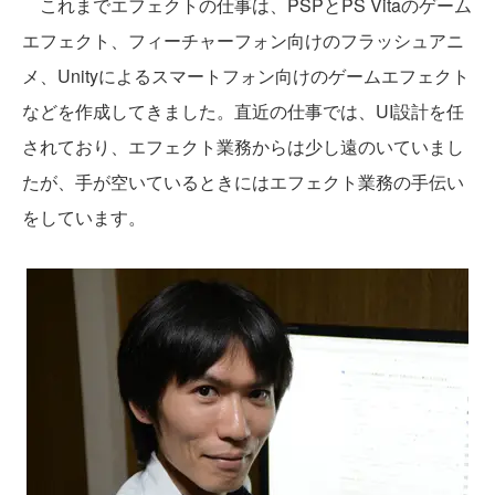
これまでエフェクトの仕事は、PSPとPS Vitaのゲーム
エフェクト、フィーチャーフォン向けのフラッシュアニ
メ、Unityによるスマートフォン向けのゲームエフェクト
などを作成してきました。直近の仕事では、UI設計を任
されており、エフェクト業務からは少し遠のいていまし
たが、手が空いているときにはエフェクト業務の手伝い
をしています。