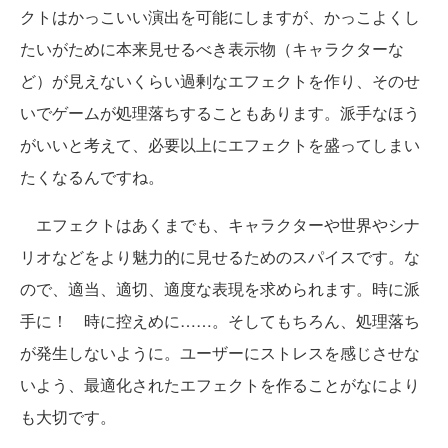
クトはかっこいい演出を可能にしますが、かっこよくし
たいがために本来見せるべき表示物（キャラクターな
ど）が見えないくらい過剰なエフェクトを作り、そのせ
いでゲームが処理落ちすることもあります。派手なほう
がいいと考えて、必要以上にエフェクトを盛ってしまい
たくなるんですね。
エフェクトはあくまでも、キャラクターや世界やシナ
リオなどをより魅力的に見せるためのスパイスです。な
ので、適当、適切、適度な表現を求められます。時に派
手に！ 時に控えめに……。そしてもちろん、処理落ち
が発生しないように。ユーザーにストレスを感じさせな
いよう、最適化されたエフェクトを作ることがなにより
も大切です。