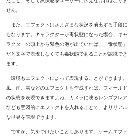
たこと、そして爽快感をユーザーに伝えなければなりま
せん。
また、エフェクトはさまざまな状況を演出する手段に
もなります。キャラクターが毒状態になった場合、キャ
ラクターの頭上から紫色の泡が出ていれば、「毒状態」
だと文字で表現しなくても毒状態であることが認識でき
ます。
環境もエフェクトによって表現することができます。
風、雨、雪などのエフェクトを作成すれば、フィールド
の状態を表現できますよね。カメラに映るレンズフレア
なども意図的にエフェクトを入れることで、よりリアル
な世界を表現できます。
ですが、気をつけたいこともあります。ゲームエフェ