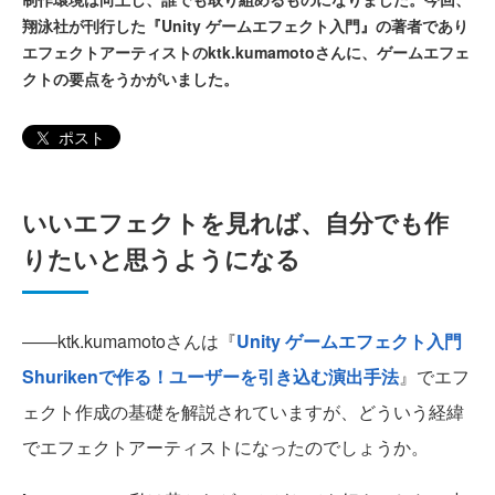
翔泳社が刊行した『Unity ゲームエフェクト入門』の著者であり
エフェクトアーティストのktk.kumamotoさんに、ゲームエフェ
クトの要点をうかがいました。
ポスト
いいエフェクトを見れば、自分でも作
りたいと思うようになる
――ktk.kumamotoさんは『
Unity ゲームエフェクト入門
Shurikenで作る！ユーザーを引き込む演出手法
』でエフ
ェクト作成の基礎を解説されていますが、どういう経緯
でエフェクトアーティストになったのでしょうか。