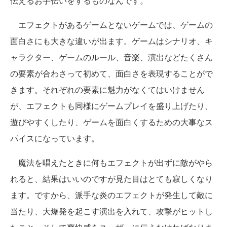
伝えるお手伝いをするものなんです。
エフェクトがあるゲームとないゲームでは、ゲームの
面白さにも大きな違いが出ます。ゲームはシナリオ、キ
ャラクター、ゲームのルール、音楽、演出などたくさん
の要素が合わさって初めて、面白さを表現することがで
きます。それぞれの要素に魅力がなくてはいけません
が、エフェクトも同様にゲームプレイを盛り上げたり、
遊びやすくしたり、ゲームを面白くするための大事なス
パイスになっています。
魔法を唱えたときに何もエフェクトが出ずに敵がやら
れると、結果はいいのですが見た目はとても寂しくなり
ます。ですから、派手な炎のエフェクトが発生して敵に
当たり、大爆発を起こす演出を入れて、攻撃がヒットし