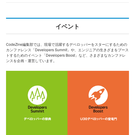
イベント
CodeZine編集部では、現場で活躍するデベロッパーをスターにするための
カンファレンス「Developers Summit」や、エンジニアの生きざまをブース
トするためのイベント「Developers Boost」など、さまざまなカンファレ
ンスを企画・運営しています。