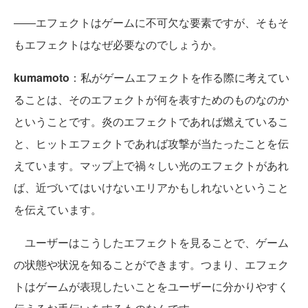
――エフェクトはゲームに不可欠な要素ですが、そもそ
もエフェクトはなぜ必要なのでしょうか。
kumamoto
：私がゲームエフェクトを作る際に考えてい
ることは、そのエフェクトが何を表すためのものなのか
ということです。炎のエフェクトであれば燃えているこ
と、ヒットエフェクトであれば攻撃が当たったことを伝
えています。マップ上で禍々しい光のエフェクトがあれ
ば、近づいてはいけないエリアかもしれないということ
を伝えています。
ユーザーはこうしたエフェクトを見ることで、ゲーム
の状態や状況を知ることができます。つまり、エフェク
トはゲームが表現したいことをユーザーに分かりやすく