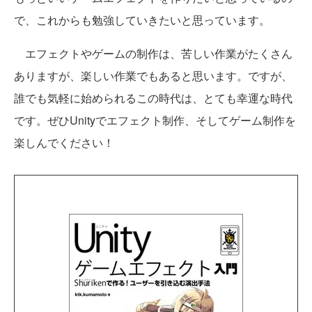
で、これからも勉強していきたいと思っています。
エフェクトやゲームの制作は、苦しい作業がたくさん
ありますが、楽しい作業でもあると思います。ですが、
誰でも気軽に始められるこの時代は、とても幸運な時代
です。ぜひUnityでエフェクト制作、そしてゲーム制作を
楽しんでください！