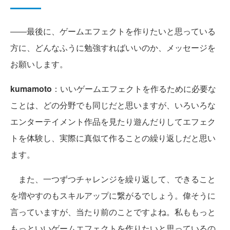
――最後に、ゲームエフェクトを作りたいと思っている
方に、どんなふうに勉強すればいいのか、メッセージを
お願いします。
kumamoto
：いいゲームエフェクトを作るために必要な
ことは、どの分野でも同じだと思いますが、いろいろな
エンターテイメント作品を見たり遊んだりしてエフェク
トを体験し、実際に真似て作ることの繰り返しだと思い
ます。
また、一つずつチャレンジを繰り返して、できること
を増やすのもスキルアップに繋がるでしょう。偉そうに
言っていますが、当たり前のことですよね。私ももっと
もっといいゲームエフェクトを作りたいと思っているの