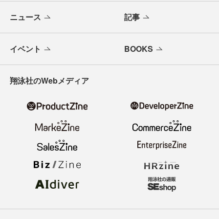
ニュース
記事
イベント
BOOKS
翔泳社のWebメディア