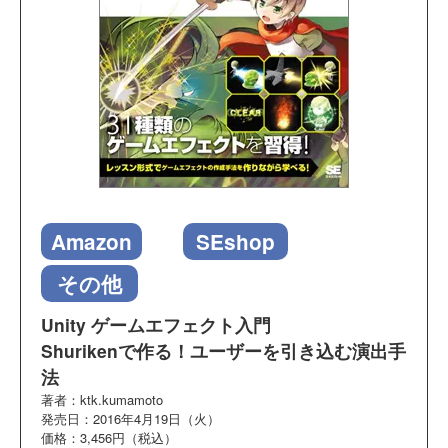
Amazon
SEshop
その他
Unity ゲームエフェクト入門
Shurikenで作る！ユーザーを引き込む演出手
法
著者：ktk.kumamoto
発売日：2016年4月19日（火）
価格：3,456円（税込）