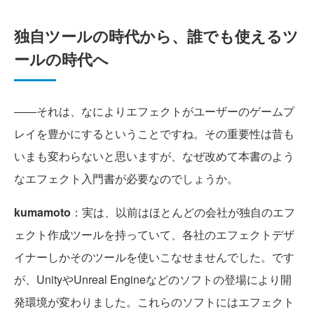
独自ツールの時代から、誰でも使えるツ
ールの時代へ
――それは、なによりエフェクトがユーザーのゲームプ
レイを豊かにするということですね。その重要性は昔も
いまも変わらないと思いますが、なぜ改めて本書のよう
なエフェクト入門書が必要なのでしょうか。
kumamoto
：実は、以前はほとんどの会社が独自のエフ
ェクト作成ツールを持っていて、各社のエフェクトデザ
イナーしかそのツールを使いこなせませんでした。です
が、UnityやUnreal Engineなどのソフトの登場により開
発環境が変わりました。これらのソフトにはエフェクト