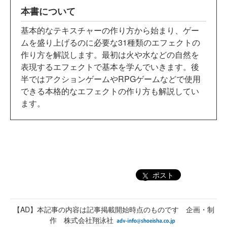
本書について
基本的なテキスチャーの作り方から始まり、ゲー
ムを盛り上げるのに必要な31種類のエフェクトの
作り方を解説します。最初は火や水などの自然を
表現するエフェクトで基本を学んでいきます。後
半ではアクションゲームやRPGゲームなどで使用
できる本格的なエフェクトの作り方も解説してい
ます。
ポスト
【AD】本記事の内容は記事掲載開始時点のものです 企画・制
作 株式会社翔泳社