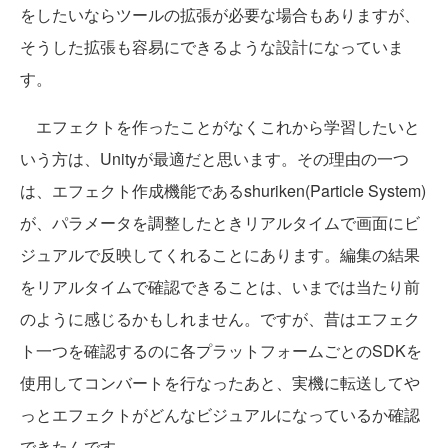
をしたいならツールの拡張が必要な場合もありますが、
そうした拡張も容易にできるような設計になっていま
す。
エフェクトを作ったことがなくこれから学習したいと
いう方は、Unityが最適だと思います。その理由の一つ
は、エフェクト作成機能であるshuriken(Particle System)
が、パラメータを調整したときリアルタイムで画面にビ
ジュアルで反映してくれることにあります。編集の結果
をリアルタイムで確認できることは、いまでは当たり前
のように感じるかもしれません。ですが、昔はエフェク
ト一つを確認するのに各プラットフォームごとのSDKを
使用してコンバートを行なったあと、実機に転送してや
っとエフェクトがどんなビジュアルになっているか確認
できたんです。