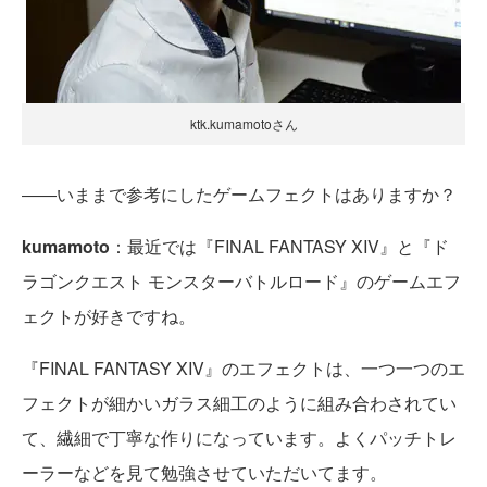
ktk.kumamotoさん
――いままで参考にしたゲームフェクトはありますか？
kumamoto
：最近では『FINAL FANTASY XIV』と『ド
ラゴンクエスト モンスターバトルロード』のゲームエフ
ェクトが好きですね。
『FINAL FANTASY XIV』のエフェクトは、一つ一つのエ
フェクトが細かいガラス細工のように組み合わされてい
て、繊細で丁寧な作りになっています。よくパッチトレ
ーラーなどを見て勉強させていただいてます。