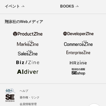
イベント
BOOKS
翔泳社のWebメディア
ヘルプ
著作権・リンク
会員情報管理