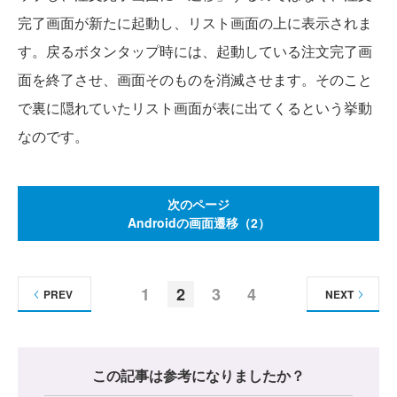
完了画面が新たに起動し、リスト画面の上に表示されま
す。戻るボタンタップ時には、起動している注文完了画
面を終了させ、画面そのものを消滅させます。そのこと
で裏に隠れていたリスト画面が表に出てくるという挙動
なのです。
次のページ
Androidの画面遷移（2）
1
2
3
4
PREV
NEXT
この記事は参考になりましたか？