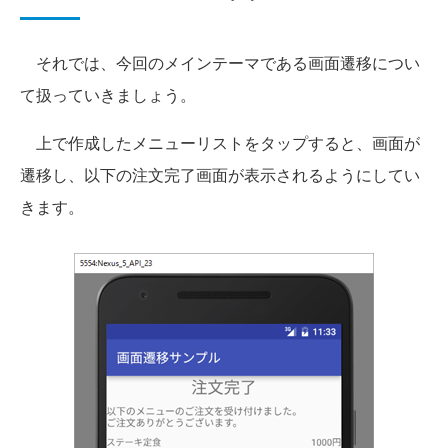
それでは、今回のメインテーマである画面遷移につい
て扱っていきましょう。
上で作成したメニューリストをタップすると、画面が
遷移し、以下の注文完了画面が表示されるようにしてい
きます。