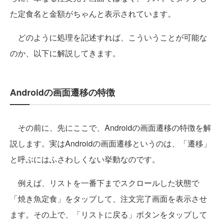
た定食名と金額がちゃんと表示されています。
どのように処理を記述すれば、こういうことが可能な
のか、以下に解説してきます。
Androidの画面遷移の特徴
その前に、先にここで、Androidの画面遷移の特徴を解
説します。実はAndroidの画面遷移というのは、「遷移」
と呼ぶにはふさわしくない挙動なのです。
例えば、リストを一番下までスクロールした状態で
「焼き魚定食」をタップして、注文完了画面を表示させ
ます。その上で、「リストに戻る」ボタンをタップして