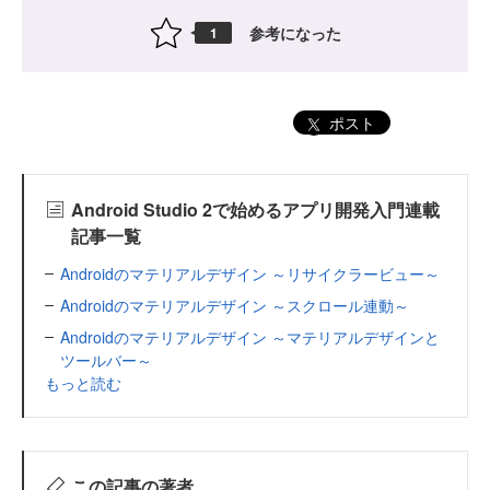
参考になった
1
ポスト
Android Studio 2で始めるアプリ開発入門連載
記事一覧
Androidのマテリアルデザイン ～リサイクラービュー～
Androidのマテリアルデザイン ～スクロール連動～
Androidのマテリアルデザイン ～マテリアルデザインと
ツールバー～
もっと読む
この記事の著者