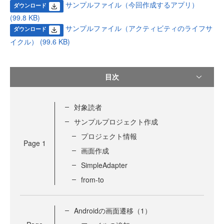
サンプルファイル（今回作成するアプリ）
ダウンロード
(99.8 KB)
サンプルファイル（アクティビティのライフサ
ダウンロード
イクル） (99.6 KB)
目次
対象読者
サンプルプロジェクト作成
プロジェクト情報
Page
1
画面作成
SimpleAdapter
from-to
Androidの画面遷移（1）