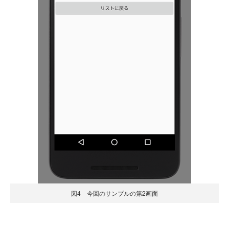
図4 今回のサンプルの第2画面