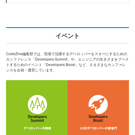
イベント
CodeZine編集部では、現場で活躍するデベロッパーをスターにするための
カンファレンス「Developers Summit」や、エンジニアの生きざまをブース
トするためのイベント「Developers Boost」など、さまざまなカンファレ
ンスを企画・運営しています。