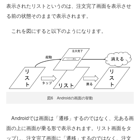
表示されたリストというのは、注文完了画面を表示させ
る前の状態そのままで表示されます。
これを図にすると以下のようになります。
図6 Androidの画面の挙動
Androidでは画面は「遷移」するのではなく、元ある画
面の上に画面が乗る形で表示されます。リスト画面をタ
ップし、注文完了画面に「遷移」するのではなく、注文