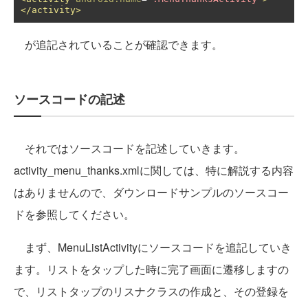
</activity>
が追記されていることが確認できます。
ソースコードの記述
それではソースコードを記述していきます。
activity_menu_thanks.xmlに関しては、特に解説する内容
はありませんので、ダウンロードサンプルのソースコー
ドを参照してください。
まず、MenuListActivityにソースコードを追記していき
ます。リストをタップした時に完了画面に遷移しますの
で、リストタップのリスナクラスの作成と、その登録を