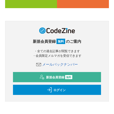
新規会員登録
のご案内
無料
・全ての過去記事が閲覧できます
・会員限定メルマガを受信できます
メールバックナンバー
新規会員登録
無料
ログイン