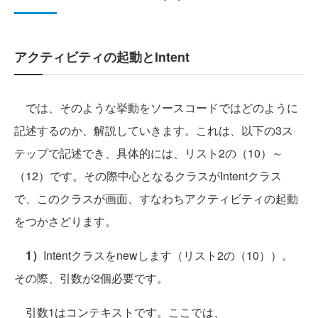
アクティビティの起動とIntent
では、そのような挙動をソースコードではどのように
記述するのか、解説していきます。これは、以下の3ス
テップで記述でき、具体的には、リスト2の（10）～
（12）です。その際中心となるクラスがIntentクラス
で、このクラスが画面、すなわちアクティビティの起動
をつかさどります。
1）
Intentクラスをnewします（リスト2の（10））。
その際、引数が2個必要です。
引数1はコンテキストです。ここでは、