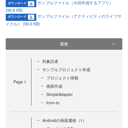
サンプルファイル（今回作成するアプリ）
ダウンロード
(99.8 KB)
サンプルファイル（アクティビティのライフサ
ダウンロード
イクル） (99.6 KB)
目次
対象読者
サンプルプロジェクト作成
プロジェクト情報
Page
1
画面作成
SimpleAdapter
from-to
Androidの画面遷移（1）