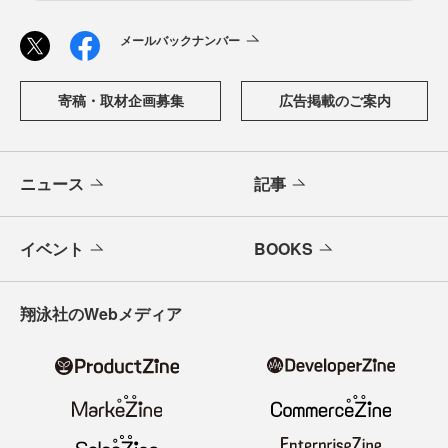
メールバックナンバー
寄稿・取材企画募集
広告掲載のご案内
ニュース
記事
イベント
BOOKS
翔泳社のWebメディア