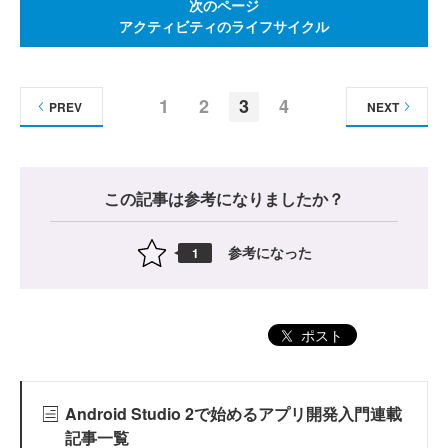
次のページ
アクティビティのライフサイクル
1
2
3
4
PREV
NEXT
この記事は参考になりましたか？
参考になった
1
ポスト
Android Studio 2で始めるアプリ開発入門連載
記事一覧