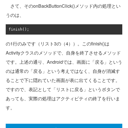
さて、そのonBackButtonClick()メソッド内の処理とい
うのは、
finish
();
の1行のみです（リスト3の（4））。このfinish()は
Activityクラスのメソッドで、自身を終了させるメソッド
です。上述の通り、Androidでは、画面に「戻る」という
のは通常の「戻る」という考えではなく、自身が消滅す
ることで下に隠れていた画面が表に出てくることです。
ですので、表記として「リストに戻る」というボタンで
あっても、実際の処理はアクティビティの終了を行いま
す。