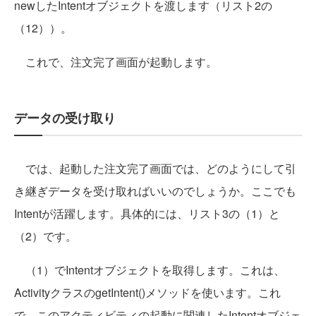
newしたIntentオブジェクトを渡します（リスト2の
（12））。
これで、注文完了画面が起動します。
データの受け取り
では、起動した注文完了画面では、どのようにして引
き継ぎデータを受け取ればいいのでしょうか。ここでも
Intentが活躍します。具体的には、リスト3の（1）と
（2）です。
（1）でIntentオブジェクトを取得します。これは、
ActivityクラスのgetIntent()メソッドを使います。これ
で、このアクティビティの起動に関連したIntentオブジェ