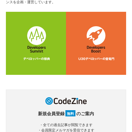
ンスを企画・運営しています。
新規会員登録
のご案内
無料
・全ての過去記事が閲覧できます
・会員限定メルマガを受信できます