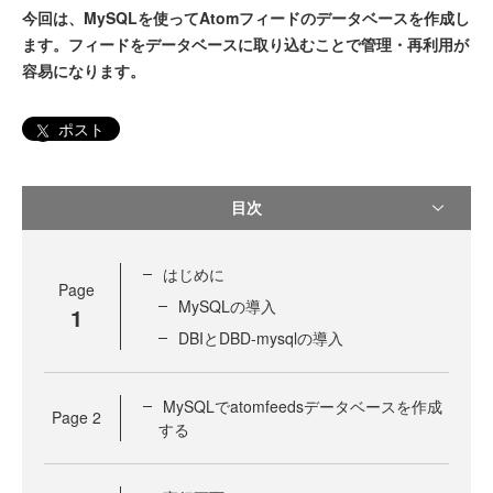
今回は、MySQLを使ってAtomフィードのデータベースを作成し
ます。フィードをデータベースに取り込むことで管理・再利用が
容易になります。
ポスト
目次
はじめに
Page
MySQLの導入
1
DBIとDBD-mysqlの導入
MySQLでatomfeedsデータベースを作成
Page
2
する