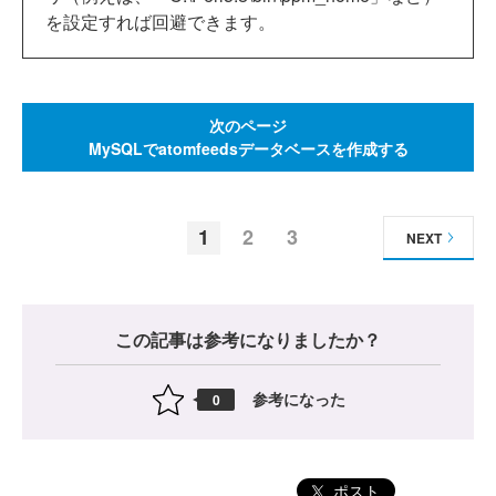
を設定すれば回避できます。
次のページ
MySQLでatomfeedsデータベースを作成する
1
2
3
NEXT
この記事は参考になりましたか？
参考になった
0
ポスト