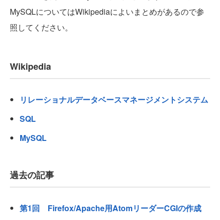
MySQLについてはWikipediaによいまとめがあるので参
照してください。
Wikipedia
リレーショナルデータベースマネージメントシステム
SQL
MySQL
過去の記事
第1回 Firefox/Apache用AtomリーダーCGIの作成