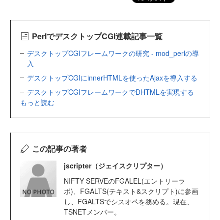
PerlでデスクトップCGI連載記事一覧
デスクトップCGIフレームワークの研究 - mod_perlの導
入
デスクトップCGIにinnerHTMLを使ったAjaxを導入する
デスクトップCGIフレームワークでDHTMLを実現する
もっと読む
この記事の著者
jscripter（ジェイスクリプター）
NIFTY SERVEのFGALEL(エントリーラ
ボ)、FGALTS(テキスト&スクリプト)に参画
し、FGALTSでシスオペを務める。現在、
TSNETメンバー。