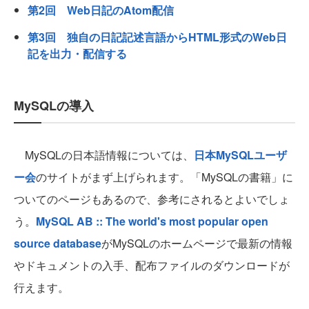
第2回 Web日記のAtom配信
第3回 独自の日記記述言語からHTML形式のWeb日
記を出力・配信する
MySQLの導入
MySQLの日本語情報については、
日本MySQLユーザ
ー会
のサイトがまず上げられます。「MySQLの書籍」に
ついてのページもあるので、参考にされるとよいでしょ
う。
MySQL AB :: The world's most popular open
source database
がMySQLのホームページで最新の情報
やドキュメントの入手、配布ファイルのダウンロードが
行えます。