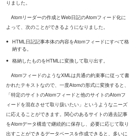
りました。
Atomリーダーの作成とWeb日記のAtomフィード化に
よって、次のことができるようになりました。
HTML日記記事本体の内容をAtomフィードにすべて格
納する。
格納したものをHTMLに変換して取り出す。
AtomフィードのようなXMLは共通の約束事に従って書
かれたテキストなので、一度Atomの形式に変換すると、
「特定のサイトのAtomフィードと他のサイトのAtomフ
ィードを混在させて取り扱いたい」というようなニーズ
に応えることができます。関心のあるサイトの過去記事
をAtomデータ構造で継続的に保存し、必要に応じて取り
出すことができるデータベースを作成できると、多いに