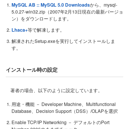
MySQL AB :: MySQL 5.0 Downloads
から、mysql-
5.0.27-win32.zip（2007年2月13日現在の最新バージョ
ン）をダウンロードします。
Lhaca+
等で解凍します。
解凍されたSetup.exeを実行してインストールしま
す。
インストール時の設定
著者の場合、以下のように設定しています。
用途・機能 － Developer Machine、Multifunctional
Database、Decision Support（DSS）/OLAPを選択
Enable TCP/IP Networking － デフォルトのPort