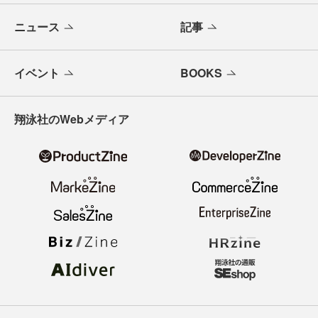
ニュース
記事
イベント
BOOKS
翔泳社のWebメディア