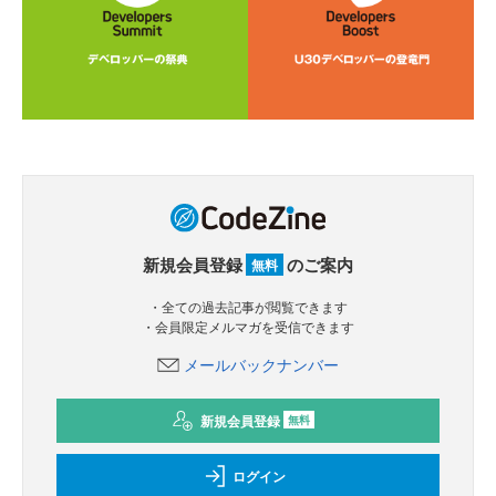
新規会員登録
のご案内
無料
・全ての過去記事が閲覧できます
・会員限定メルマガを受信できます
メールバックナンバー
新規会員登録
無料
ログイン