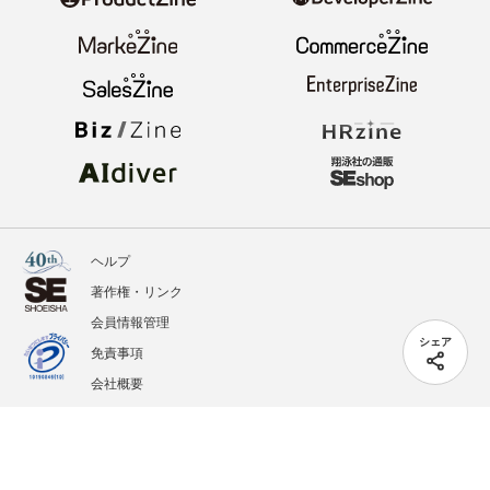
ヘルプ
著作権・リンク
会員情報管理
シェア
免責事項
会社概要
サービス利用規約
プライバシーポリシー
外部送信