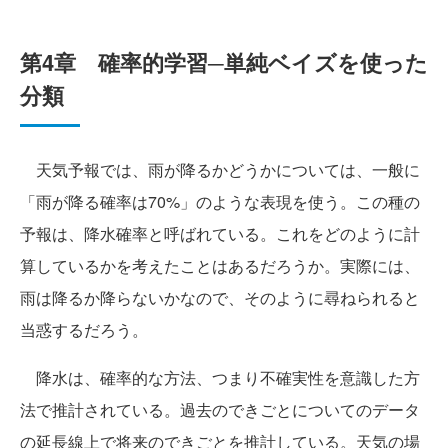
第4章 確率的学習─単純ベイズを使った
分類
天気予報では、雨が降るかどうかについては、一般に
「雨が降る確率は70%」のような表現を使う。この種の
予報は、降水確率と呼ばれている。これをどのように計
算しているかを考えたことはあるだろうか。実際には、
雨は降るか降らないかなので、そのように尋ねられると
当惑するだろう。
降水は、確率的な方法、つまり不確実性を意識した方
法で推計されている。過去のできごとについてのデータ
の延長線上で将来のできごとを推計している。天気の場