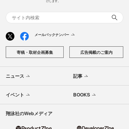
けします。
メールバックナンバー
寄稿・取材企画募集
広告掲載のご案内
ニュース
記事
イベント
BOOKS
翔泳社のWebメディア