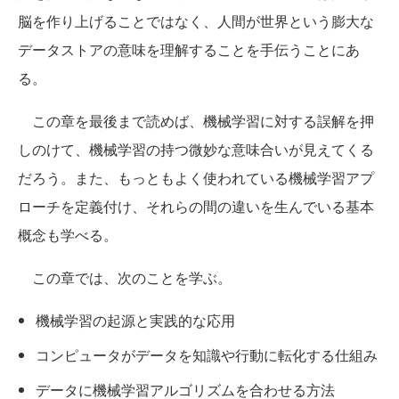
脳を作り上げることではなく、人間が世界という膨大な
データストアの意味を理解することを手伝うことにあ
る。
この章を最後まで読めば、機械学習に対する誤解を押
しのけて、機械学習の持つ微妙な意味合いが見えてくる
だろう。また、もっともよく使われている機械学習アプ
ローチを定義付け、それらの間の違いを生んでいる基本
概念も学べる。
この章では、次のことを学ぶ。
機械学習の起源と実践的な応用
コンピュータがデータを知識や行動に転化する仕組み
データに機械学習アルゴリズムを合わせる方法