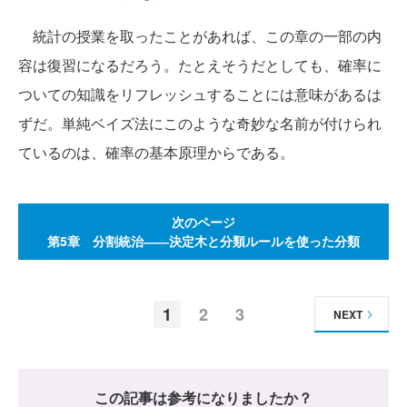
統計の授業を取ったことがあれば、この章の一部の内
容は復習になるだろう。たとえそうだとしても、確率に
ついての知識をリフレッシュすることには意味があるは
ずだ。単純ベイズ法にこのような奇妙な名前が付けられ
ているのは、確率の基本原理からである。
次のページ
第5章 分割統治――決定木と分類ルールを使った分類
1
2
3
NEXT
この記事は参考になりましたか？