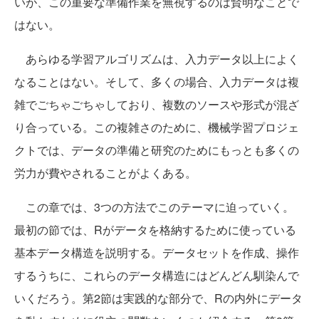
いが、この重要な準備作業を無視するのは賢明なことで
はない。
あらゆる学習アルゴリズムは、入力データ以上によく
なることはない。そして、多くの場合、入力データは複
雑でごちゃごちゃしており、複数のソースや形式が混ざ
り合っている。この複雑さのために、機械学習プロジェ
クトでは、データの準備と研究のためにもっとも多くの
労力が費やされることがよくある。
この章では、3つの方法でこのテーマに迫っていく。
最初の節では、Rがデータを格納するために使っている
基本データ構造を説明する。データセットを作成、操作
するうちに、これらのデータ構造にはどんどん馴染んで
いくだろう。第2節は実践的な部分で、Rの内外にデータ