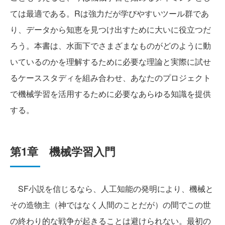
ては最適である。Rは強力だが学びやすいツール群であ
り、データから知恵を見つけ出すために大いに役立つだ
ろう。本書は、水面下でさまざまなものがどのように動
いているのかを理解するために必要な理論と実際に試せ
るケーススタディを組み合わせ、あなたのプロジェクト
で機械学習を活用するために必要なあらゆる知識を提供
する。
第1章 機械学習入門
SF小説を信じるなら、人工知能の発明により、機械と
その造物主（神ではなく人間のことだが）の間でこの世
の終わり的な戦争が起きることは避けられない。最初の