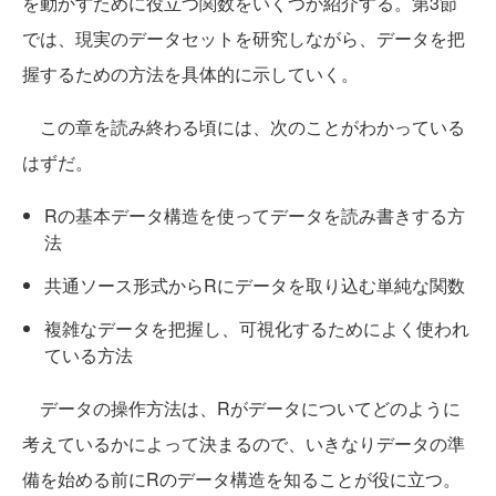
を動かすために役立つ関数をいくつか紹介する。第3節
では、現実のデータセットを研究しながら、データを把
握するための方法を具体的に示していく。
この章を読み終わる頃には、次のことがわかっている
はずだ。
Rの基本データ構造を使ってデータを読み書きする方
法
共通ソース形式からRにデータを取り込む単純な関数
複雑なデータを把握し、可視化するためによく使われ
ている方法
データの操作方法は、Rがデータについてどのように
考えているかによって決まるので、いきなりデータの準
備を始める前にRのデータ構造を知ることが役に立つ。