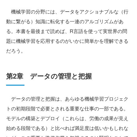
機械学習の分野には、データをアクショナブルな（行
動に繋がる）知識に転化する一連のアルゴリズムがあ
る。本書を最後まで読めば、R言語を使って実世界の問
題に機械学習を応用するのがいかに簡単かを理解できる
だろう。
第2章 データの管理と把握
データの管理と把握は、あらゆる機械学習プロジェク
トの初期段階で必要とされる重要な仕事の一部である。
モデルの構築とデプロイ（これらは、労働の成果が見え
始める段階である）と比べれば満足度は低いかもしれな