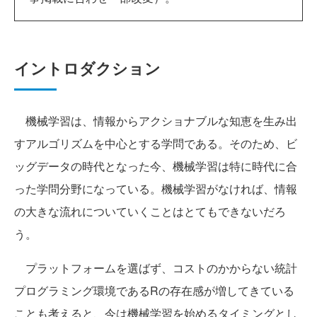
イントロダクション
機械学習は、情報からアクショナブルな知恵を生み出
すアルゴリズムを中心とする学問である。そのため、ビ
ッグデータの時代となった今、機械学習は特に時代に合
った学問分野になっている。機械学習がなければ、情報
の大きな流れについていくことはとてもできないだろ
う。
プラットフォームを選ばず、コストのかからない統計
プログラミング環境であるRの存在感が増してきている
ことも考えると、今は機械学習を始めるタイミングとし