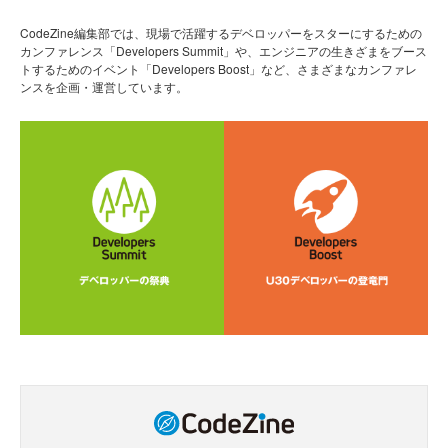
CodeZine編集部では、現場で活躍するデベロッパーをスターにするための
カンファレンス「Developers Summit」や、エンジニアの生きざまをブース
トするためのイベント「Developers Boost」など、さまざまなカンファレ
ンスを企画・運営しています。