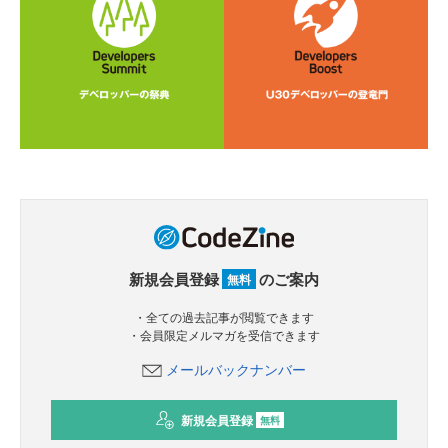
新規会員登録
のご案内
無料
・全ての過去記事が閲覧できます
・会員限定メルマガを受信できます
メールバックナンバー
新規会員登録
無料