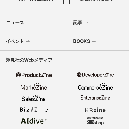
ニュース
記事
イベント
BOOKS
翔泳社のWebメディア