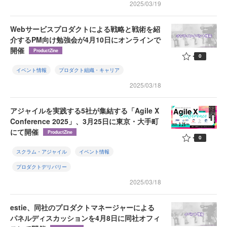
2025/03/19
Webサービスプロダクトによる戦略と戦術を紹
介するPM向け勉強会が4月10日にオンラインで
開催
ProductZine
0
イベント情報
プロダクト組織・キャリア
2025/03/18
アジャイルを実践する5社が集結する「Agile X
Conference 2025」、3月25日に東京・大手町
にて開催
ProductZine
0
スクラム・アジャイル
イベント情報
プロダクトデリバリー
2025/03/18
estie、同社のプロダクトマネージャーによる
パネルディスカッションを4月8日に同社オフィ