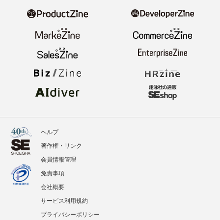
ヘルプ
著作権・リンク
会員情報管理
免責事項
会社概要
サービス利用規約
プライバシーポリシー