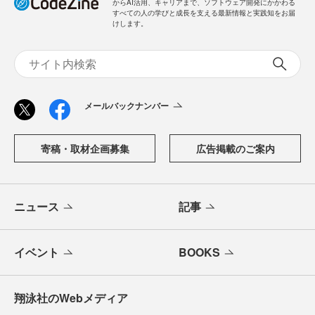
からAI活用、キャリアまで、ソフトウェア開発にかかわる
すべての人の学びと成長を支える最新情報と実践知をお届
けします。
メールバックナンバー
寄稿・取材企画募集
広告掲載のご案内
ニュース
記事
イベント
BOOKS
翔泳社のWebメディア