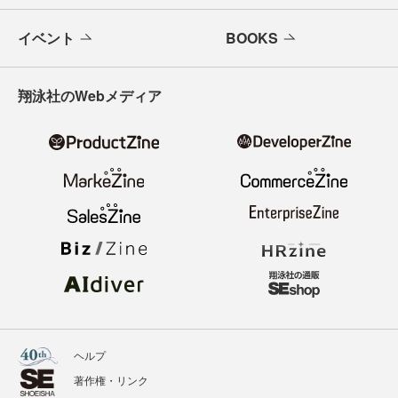
イベント
BOOKS
翔泳社のWebメディア
ヘルプ
著作権・リンク