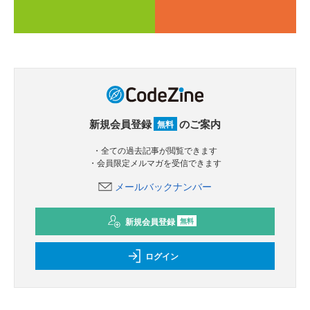
新規会員登録
のご案内
無料
・全ての過去記事が閲覧できます
・会員限定メルマガを受信できます
メールバックナンバー
新規会員登録
無料
ログイン