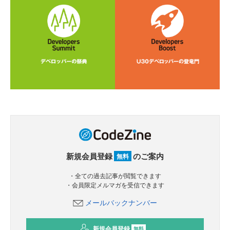
新規会員登録
のご案内
無料
・全ての過去記事が閲覧できます
・会員限定メルマガを受信できます
メールバックナンバー
新規会員登録
無料