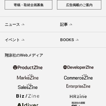
寄稿・取材企画募集
広告掲載のご案内
ニュース
記事
イベント
BOOKS
翔泳社のWebメディア