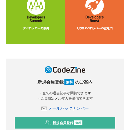
新規会員登録
のご案内
無料
・全ての過去記事が閲覧できます
・会員限定メルマガを受信できます
メールバックナンバー
新規会員登録
無料