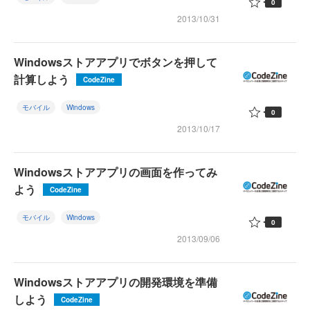
0
2013/10/31
Windowsストアアプリでボタンを押して
計算しよう
CodeZine
モバイル
Windows
0
2013/10/17
Windowsストアアプリの画面を作ってみ
よう
CodeZine
モバイル
Windows
0
2013/09/06
Windowsストアアプリの開発環境を準備
しよう
CodeZine