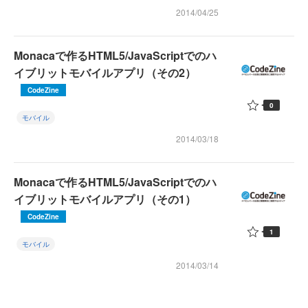
2014/04/25
Monacaで作るHTML5/JavaScriptでのハ
イブリットモバイルアプリ（その2）
CodeZine
0
モバイル
2014/03/18
Monacaで作るHTML5/JavaScriptでのハ
イブリットモバイルアプリ（その1）
CodeZine
1
モバイル
2014/03/14