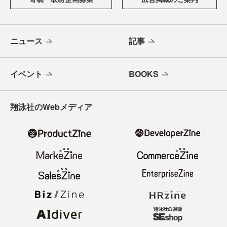
ニュース
記事
イベント
BOOKS
翔泳社のWebメディア