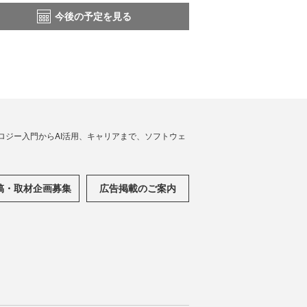
今後の予定を見る
ノロジー入門からAI活用、キャリアまで、ソフトウェ
稿・取材企画募集
広告掲載のご案内