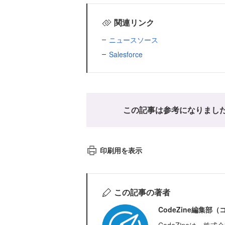
関連リンク
ニュースソース
Salesforce
この記事は参考になりまし
印刷用を表示
この記事の著者
CodeZine編集部