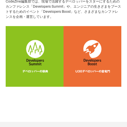
CodeZine編集部では、現場で活躍するデベロッパーをスターにするための
カンファレンス「Developers Summit」や、エンジニアの生きざまをブース
トするためのイベント「Developers Boost」など、さまざまなカンファレ
ンスを企画・運営しています。