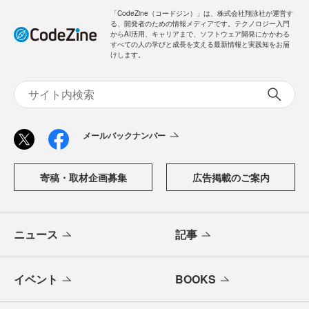
「CodeZine（コードジン）」は、株式会社翔泳社が運営す
る、開発者のための情報メディアです。テクノロジー入門
からAI活用、キャリアまで、ソフトウェア開発にかかわる
すべての人の学びと成長を支える最新情報と実践知をお届
けします。
メールバックナンバー
寄稿・取材企画募集
広告掲載のご案内
ニュース
記事
イベント
BOOKS