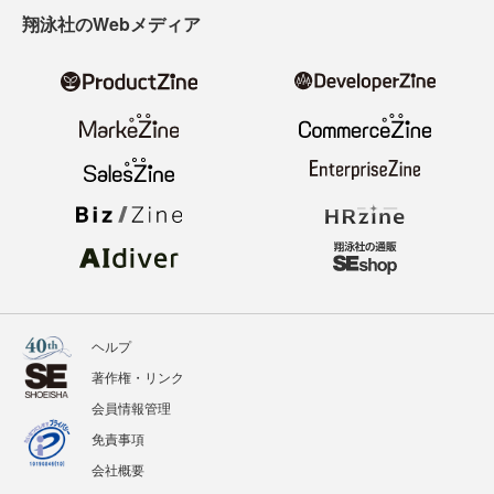
翔泳社のWebメディア
ヘルプ
著作権・リンク
会員情報管理
免責事項
会社概要