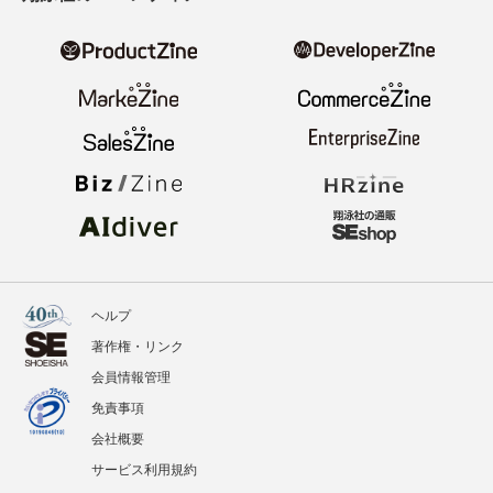
ヘルプ
著作権・リンク
会員情報管理
免責事項
会社概要
サービス利用規約