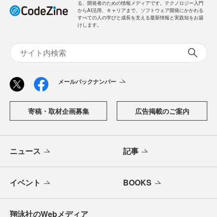
る、開発者のための情報メディアです。テクノロジー入門
からAI活用、キャリアまで、ソフトウェア開発にかかわる
すべての人の学びと成長を支える最新情報と実践知をお届
けします。
メールバックナンバー
寄稿・取材企画募集
広告掲載のご案内
ニュース
記事
イベント
BOOKS
翔泳社のWebメディア