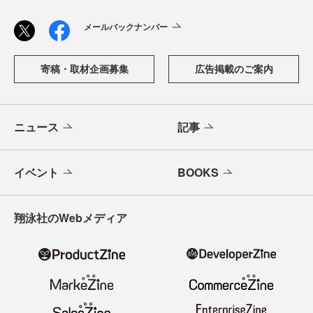
メールバックナンバー
寄稿・取材企画募集
広告掲載のご案内
ニュース
記事
イベント
BOOKS
翔泳社のWebメディア