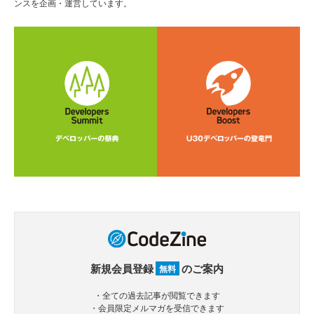
ンスを企画・運営しています。
新規会員登録
のご案内
無料
・全ての過去記事が閲覧できます
・会員限定メルマガを受信できます