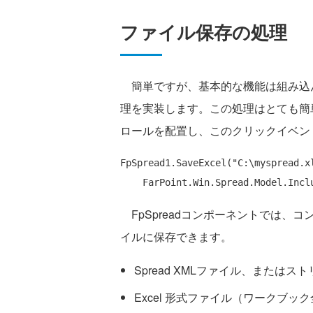
ファイル保存の処理
簡単ですが、基本的な機能は組み込
理を実装します。この処理はとても簡
ロールを配置し、このクリックイベン
FpSpread1.SaveExcel(
"C:\myspread.x
FpSpreadコンポーネントでは、
イルに保存できます。
Spread XMLファイル、またはス
Excel 形式ファイル（ワークブ