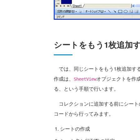
シートをもう1枚追加
では、同じシートをもう1枚追加する
作成は、
オブジェクトを作
SheetView
る、という手順で行います。
コレクションに追加する前にシート
コードから行ってみます。
シートの作成