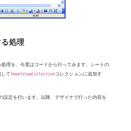
する処理
処理を、今度はコードから行ってみます。シートの
成して
コレクションに追加す
SheetViewCollection
の設定を行います。以降、デザイナで行った内容を