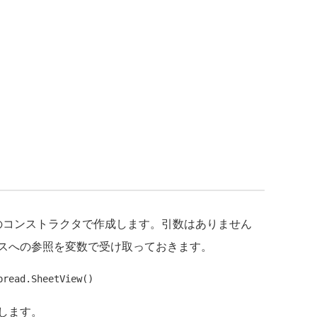
のコンストラクタで作成します。引数はありません
スへの参照を変数で受け取っておきます。
します。