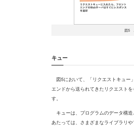
図5 A
キュー
図5において、「リクエストキュー」
エンドから送られてきたリクエストを
す。
キューは、プログラムのデータ構造
あたっては、さまざまなライブラリや