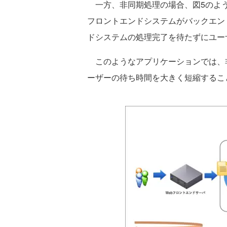
一方、非同期処理の場合、図5のよう
フロントエンドシステムがバックエン
ドシステムの処理完了を待たずにユー
このようなアプリケーションでは、
ーザーの待ち時間を大きく短縮するこ