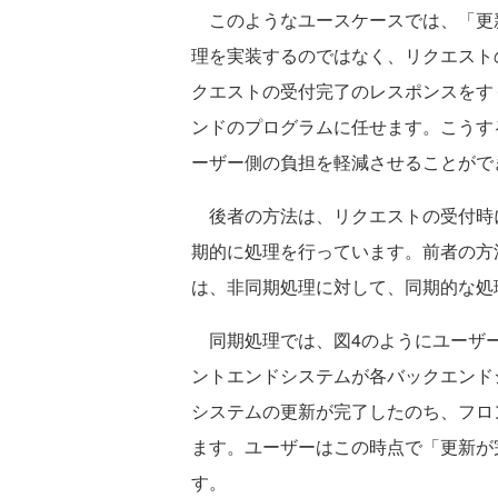
このようなユースケースでは、「更
理を実装するのではなく、リクエスト
クエストの受付完了のレスポンスをす
ンドのプログラムに任せます。こうす
ーザー側の負担を軽減させることがで
後者の方法は、リクエストの受付時
期的に処理を行っています。前者の方
は、非同期処理に対して、同期的な処
同期処理では、図4のようにユーザー
ントエンドシステムが各バックエンド
システムの更新が完了したのち、フロ
ます。ユーザーはこの時点で「更新が
す。