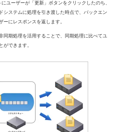
にユーザーが「更新」ボタンをクリックしたのち、
ドシステムに処理を引き渡した時点で、バックエン
ザーにレスポンスを返します。
非同期処理を活用することで、同期処理に比べてユ
とができます。