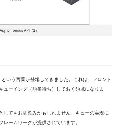
synchronous API（2）
という言葉が登場してきました。これは、フロント
キューイング（順番待ち）しておく領域になりま
としてもお馴染みかもしれません。キューの実現に
フレームワークが提供されています。