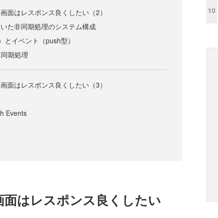
10
ザー画面はレスポンス良くしたい（2）
を用いた非同期処理のシステム構成
型）とイベント（push型）
る非同期処理
ザー画面はレスポンス良くしたい（3）
h Events
ー画面はレスポンス良くしたい