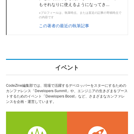
もそれなりに使えるようになってき...
※プロフィールは、執筆時点、または直近の記事の寄稿時点で
の内容です
この著者の最近の執筆記事
イベント
CodeZine編集部では、現場で活躍するデベロッパーをスターにするための
カンファレンス「Developers Summit」や、エンジニアの生きざまをブース
トするためのイベント「Developers Boost」など、さまざまなカンファレ
ンスを企画・運営しています。