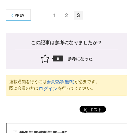
1
2
3
PREV
この記事は参考になりましたか？
参考になった
0
連載通知を行うには
会員登録(無料)
が必要です。
既に会員の方は
を行ってください。
ログイン
ポスト
特集記事連載記事一覧