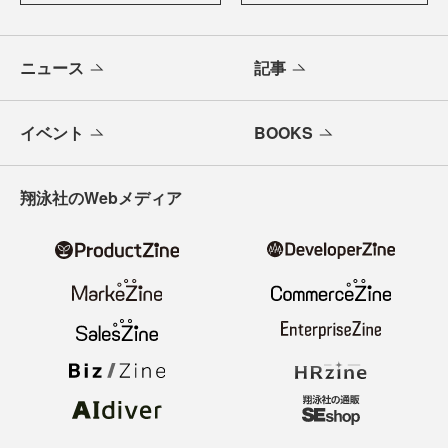
ニュース
記事
イベント
BOOKS
翔泳社のWebメディア