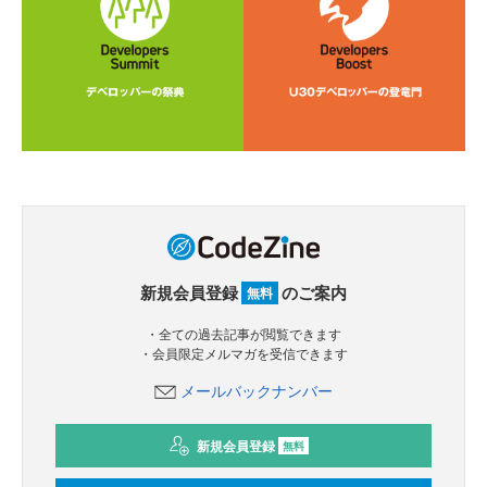
新規会員登録
のご案内
無料
・全ての過去記事が閲覧できます
・会員限定メルマガを受信できます
メールバックナンバー
新規会員登録
無料