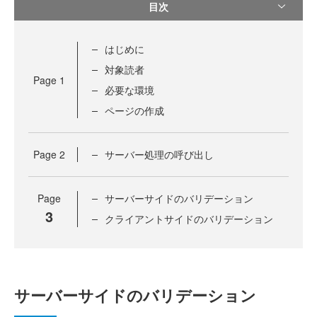
目次
はじめに
対象読者
Page
1
必要な環境
ページの作成
Page
2
サーバー処理の呼び出し
Page
サーバーサイドのバリデーション
3
クライアントサイドのバリデーション
サーバーサイドのバリデーション