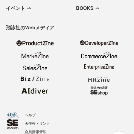
イベント
BOOKS
翔泳社のWebメディア
ヘルプ
著作権・リンク
会員情報管理