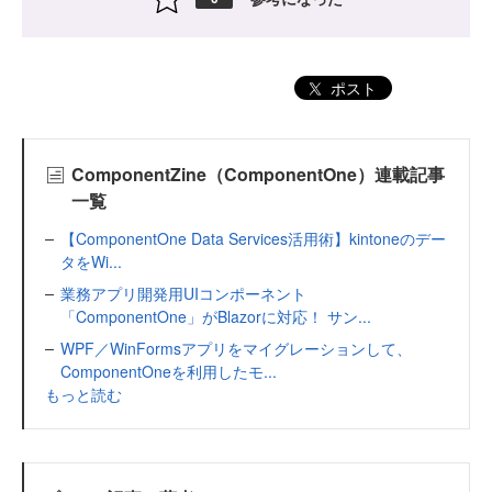
ポスト
ComponentZine（ComponentOne）連載記事
一覧
【ComponentOne Data Services活用術】kintoneのデー
タをWi...
業務アプリ開発用UIコンポーネント
「ComponentOne」がBlazorに対応！ サン...
WPF／WinFormsアプリをマイグレーションして、
ComponentOneを利用したモ...
もっと読む