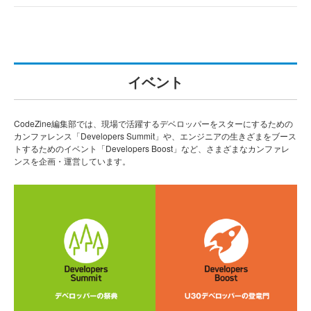
イベント
CodeZine編集部では、現場で活躍するデベロッパーをスターにするための
カンファレンス「Developers Summit」や、エンジニアの生きざまをブース
トするためのイベント「Developers Boost」など、さまざまなカンファレ
ンスを企画・運営しています。