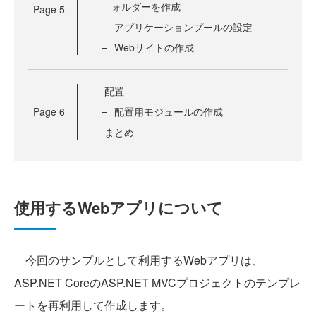
ォルダーを作成
Page
5
アプリケーションプールの設定
Webサイトの作成
配置
Page
6
配置用モジュールの作成
まとめ
使用するWebアプリについて
今回のサンプルとして利用するWebアプリは、
ASP.NET CoreのASP.NET MVCプロジェクトのテンプレ
ートを再利用して作成します。