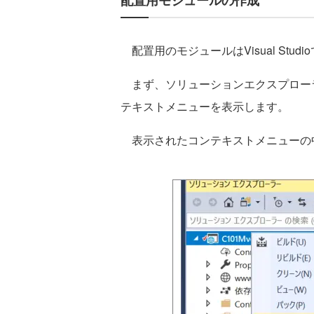
配置用モジュールの作成
配置用のモジュールはVisual Stu
まず、ソリューションエクスプロー
テキストメニューを表示します。
表示されたコンテキストメニューの