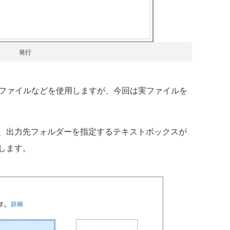
発行
ファイルなどを使用しますが、今回は実ファイルを
、出力先フォルダーを指定するテキストボックスが
します。