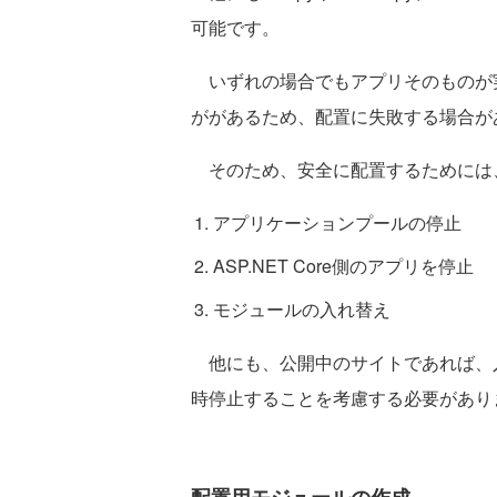
可能です。
いずれの場合でもアプリそのものが
ががあるため、配置に失敗する場合が
そのため、安全に配置するためには
アプリケーションプールの停止
ASP.NET Core側のアプリを停止
モジュールの入れ替え
他にも、公開中のサイトであれば、
時停止することを考慮する必要があり