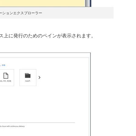
ーションエクスプローラー
ス上に発行のためのペインが表示されます。