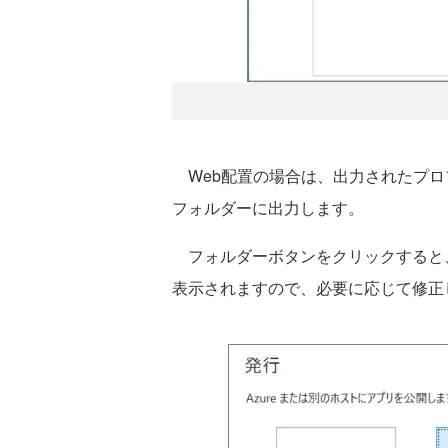
Web配置の場合は、出力されたプロ
フォルダーに出力します。
フォルダーボタンをクリックすると
表示されますので、必要に応じて修正