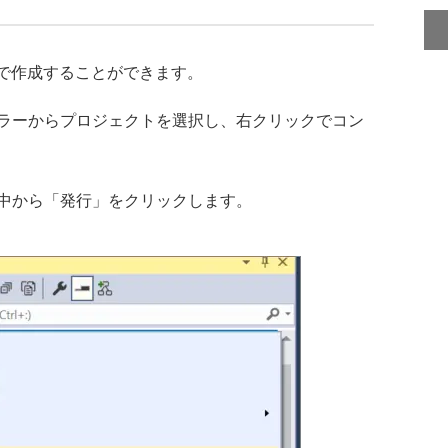
dioで作成することができます。
ラーからプロジェクトを選択し、右クリックでコン
中から「発行」をクリックします。