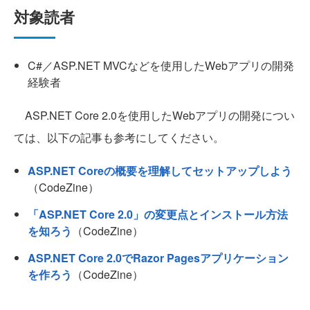
対象読者
C#／ASP.NET MVCなどを使用したWebアプリの開発
経験者
ASP.NET Core 2.0を使用したWebアプリの開発につい
ては、以下の記事も参考にしてください。
ASP.NET Coreの概要を理解してセットアップしよう
（CodeZine）
「ASP.NET Core 2.0」の変更点とインストール方法
を知ろう
（CodeZine）
ASP.NET Core 2.0でRazor Pagesアプリケーション
を作ろう
（CodeZine）