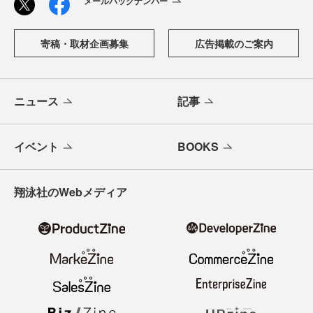
メールバックナンバー
寄稿・取材企画募集
広告掲載のご案内
ニュース
記事
イベント
BOOKS
翔泳社のWebメディア