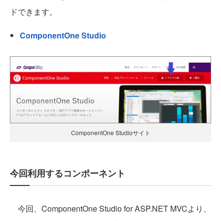
ドできます。
ComponentOne Studio
ComponentOne Studioサイト
今回利用するコンポーネント
今回、ComponentOne Studio for ASP.NET MVCより、