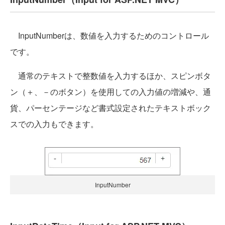
InputNumberは、数値を入力するためのコントロール
です。
通常のテキストで整数値を入力するほか、スピンボタ
ン（＋、－のボタン）を使用しての入力値の増減や、通
貨、パーセンテージなど書式設定されたテキストボック
スでの入力もできます。
InputNumber