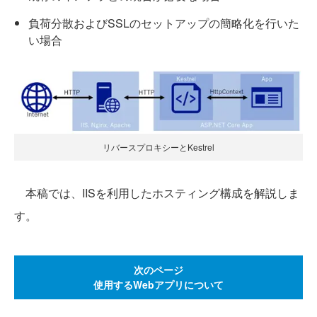
負荷分散およびSSLのセットアップの簡略化を行いた
い場合
リバースプロキシーとKestrel
本稿では、IISを利用したホスティング構成を解説しま
す。
次のページ
使用するWebアプリについて