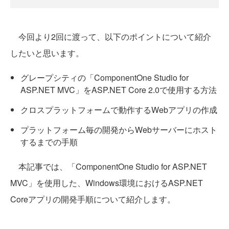
今回より2回に渡って、以下のポイントについて紹介
したいと思います。
グレープシティの「ComponentOne Studio for
ASP.NET MVC」をASP.NET Core 2.0で使用する方法
クロスプラットフォームで動作するWebアプリの作成
プラットフォーム毎の開発からWebサーバーにホスト
するまでの手順
本記事では、「ComponentOne Studio for ASP.NET
MVC」を使用した、Windows環境におけるASP.NET
Coreアプリの開発手順について紹介します。