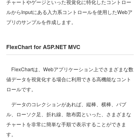
チャートやゲージといった視覚化に特化したコントロー
ルからInputにある入力系コントロールを使用したWebア
プリのサンプルを作成します。
FlexChart for ASP.NET MVC
FlexChartは、Webアプリケーション上でさまざまな数
値データを視覚化する場合に利用できる高機能なコント
ロールです。
データのコレクションがあれば、縦棒、横棒、バブ
ル、ローソク足、折れ線、散布図といった、さまざまな
チャートを非常に簡単な手順で表示することができま
す。