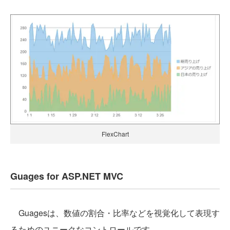
FlexChart
Guages for ASP.NET MVC
Guagesは、数値の割合・比率などを視覚化して表現す
るためのユニークなコントロールです。