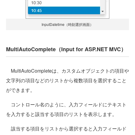
InputDatetime（時刻選択画面）
MultiAutoComplete（Input for ASP.NET MVC）
MultiAutoCompleteは、カスタムオブジェクトの項目や
文字列の項目などのリストから複数項目を選択すること
ができます。
コントロール名のように、入力フィールドにテキスト
を入力すると該当する項目のリストを表示します。
該当する項目をリストから選択すると入力フィールド