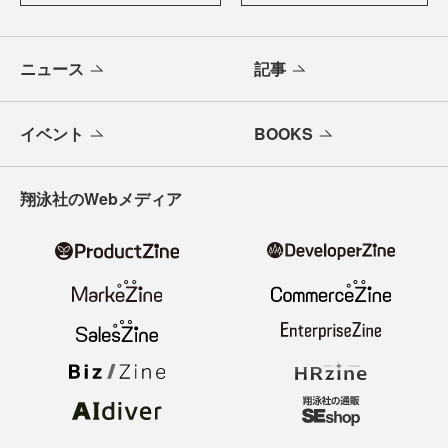
ニュース
記事
イベント
BOOKS
翔泳社のWebメディア