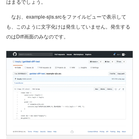
はまるでしょう。
なお、example-sjis.srcをファイルビューで表示して
も、このように文字化けは発生していません。発生する
のはDiff画面のみなのです。