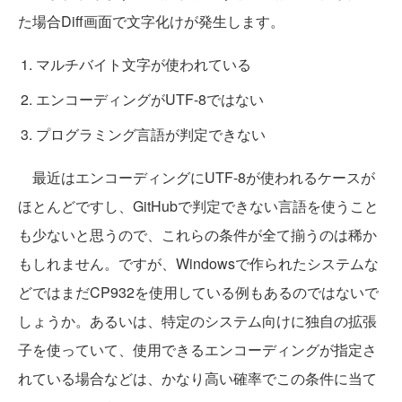
た場合Diff画面で文字化けが発生します。
マルチバイト文字が使われている
エンコーディングがUTF-8ではない
プログラミング言語が判定できない
最近はエンコーディングにUTF-8が使われるケースが
ほとんどですし、GitHubで判定できない言語を使うこと
も少ないと思うので、これらの条件が全て揃うのは稀か
もしれません。ですが、Windowsで作られたシステムな
どではまだCP932を使用している例もあるのではないで
しょうか。あるいは、特定のシステム向けに独自の拡張
子を使っていて、使用できるエンコーディングが指定さ
れている場合などは、かなり高い確率でこの条件に当て