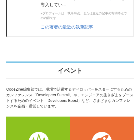
導入してい...
※プロフィールは、執筆時点、または直近の記事の寄稿時点で
の内容です
この著者の最近の執筆記事
イベント
CodeZine編集部では、現場で活躍するデベロッパーをスターにするための
カンファレンス「Developers Summit」や、エンジニアの生きざまをブース
トするためのイベント「Developers Boost」など、さまざまなカンファレ
ンスを企画・運営しています。