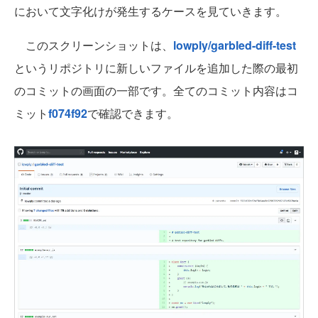
において文字化けが発生するケースを見ていきます。
このスクリーンショットは、
lowply/garbled-diff-test
というリポジトリに新しいファイルを追加した際の最初
のコミットの画面の一部です。全てのコミット内容はコ
ミット
f074f92
で確認できます。