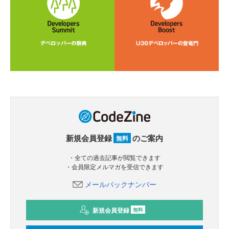
新規会員登録
のご案内
無料
・全ての過去記事が閲覧できます
・会員限定メルマガを受信できます
メールバックナンバー
新規会員登録
無料