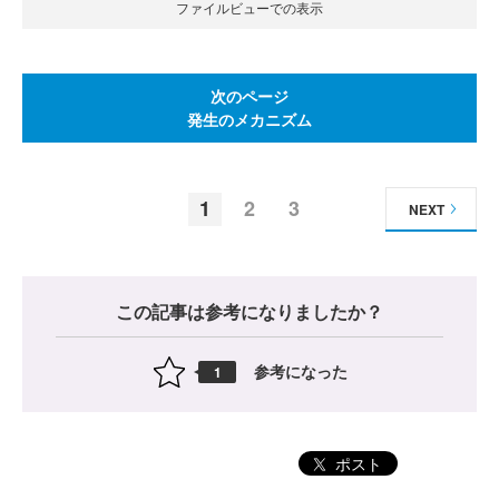
ファイルビューでの表示
次のページ
発生のメカニズム
1
2
3
NEXT
この記事は参考になりましたか？
参考になった
1
ポスト