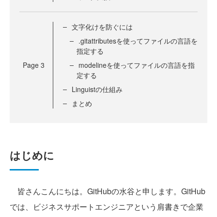
文字化けを防ぐには
.gitattributesを使ってファイルの言語を
指定する
Page
3
modelineを使ってファイルの言語を指
定する
Linguistの仕組み
まとめ
はじめに
皆さんこんにちは。GitHubの水谷と申します。GitHub
では、ビジネスサポートエンジニアという肩書きで企業