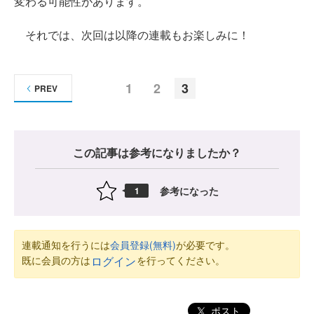
変わる可能性があります。
それでは、次回は以降の連載もお楽しみに！
1
2
3
PREV
この記事は参考になりましたか？
参考になった
1
連載通知を行うには
会員登録(無料)
が必要です。
既に会員の方は
を行ってください。
ログイン
ポスト