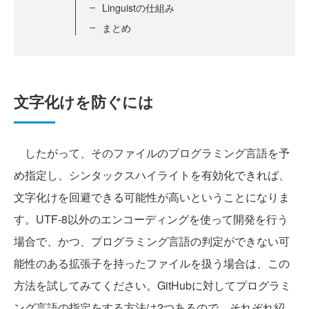
Linguistの仕組み
まとめ
文字化けを防ぐには
したがって、そのファイルのプログラミング言語を予
め指定し、シンタックスハイライトを有効化できれば、
文字化けを回避できる可能性が高いということになりま
す。UTF-8以外のエンコーディングを使って開発を行う
場合で、かつ、プログラミング言語の判定ができない可
能性のある拡張子を持ったファイルを扱う場合は、この
方法を試してみてください。GitHubに対してプログラミ
ング言語の指定をする方法は2つあるので、それぞれ紹