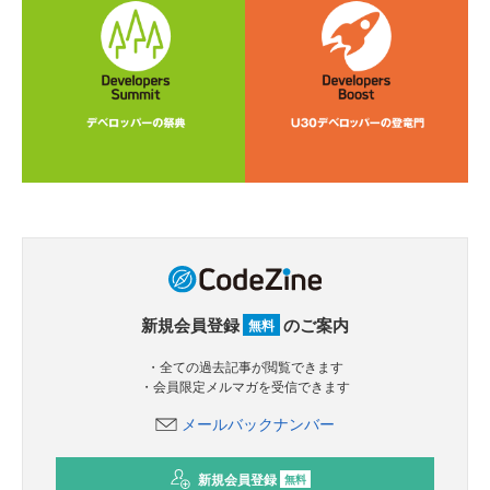
新規会員登録
のご案内
無料
・全ての過去記事が閲覧できます
・会員限定メルマガを受信できます
メールバックナンバー
新規会員登録
無料