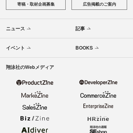
寄稿・取材企画募集
広告掲載のご案内
ニュース
記事
イベント
BOOKS
翔泳社のWebメディア