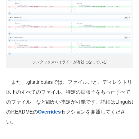
シンタックスハイライトが有効になっている
また、.gitattributesでは、ファイルごと、ディレクトリ
以下のすべてのファイル、特定の拡張子をもったすべて
のファイル、など細かい指定が可能です。詳細はLinguist
のREADMEの
Overrides
セクションを参照してくださ
い。