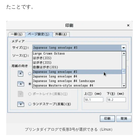
たことです。
プリンタダイアログで長形3号が選択できる（Linux）