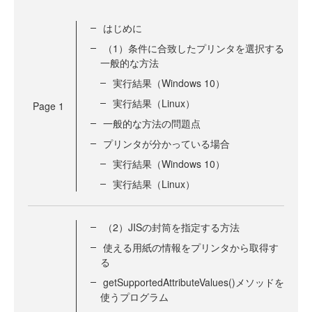
はじめに
（1）条件に合致したプリンタを選択する
一般的な方法
実行結果（Windows 10）
実行結果（Linux）
Page
1
一般的な方法の問題点
プリンタが分かっている場合
実行結果（Windows 10）
実行結果（Linux）
（2）JISの封筒を指定する方法
使える用紙の情報をプリンタから取得す
る
getSupportedAttributeValues()メソッドを
使うプログラム