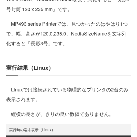
号封筒 120 x 235 mm」です。
MP493 series Printerでは、見つかったのはやはり1つ
で、幅、高さが120.0,235.0、NediaSizeNameを文字列
化すると「長形3号」です。
実行結果（Linux）
Linuxでは接続されている物理的なプリンタの2台のみ
表示されます。
縦横の長さが、きりの良い数値でありません。
実行時の端末表示（Linux）