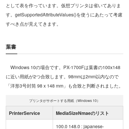
として表を作っています。仮想プリンタは省いてありま
す。getSupportedAttributeValues()を使うにあたって考慮
すべき点が見えてきます。
葉書
Windows 10の場合です。PX-1700Fは葉書の100x148
に近い用紙が2つ合致します。98mmは2mm以内なので
「洋形3号封筒 98 x 148 mm」も合致と判断されました。
プリンタがサポートする用紙（Windows 10）
PrinterService
MediaSizeNmaeのリスト
100.0 148.0 : japanese-