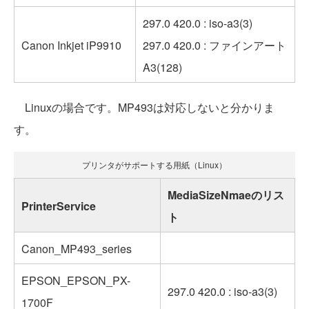
297.0 420.0 : iso-a3(3)
Canon Inkjet iP9910
297.0 420.0 : ファインアート
A3(128)
Linuxの場合です。MP493は対応しないと分かりま
す。
プリンタがサポートする用紙（Linux）
MediaSizeNmaeのリス
PrinterService
ト
Canon_MP493_series
EPSON_EPSON_PX-
297.0 420.0 : iso-a3(3)
1700F