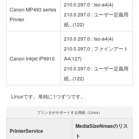
210.0 297.0 : iso-a4(4)
Canon MP493 series
210.0 297.0 : ユーザー定義用
Printer
紙...(122)
210.0 297.0 : iso-a4(4)
210.0 297.0 : ファインアート
Canon Inkjet iP9910
A4(127)
210.0 297.0 : ユーザー定義用
紙...(122)
Linuxです。単純に1つずつです。
プリンタがサポートする用紙（Linux）
MediaSizeNmaeのリス
PrinterService
ト