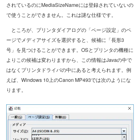
されているのにMediaSizeNameには登録されていないの
で使うことができません。これは謎な仕様です。
ところが、プリンタダイアログの「ページ設定」のペ
ージでメディアサイズを選択すると、候補に「長形3
号」を見つけることができます。OSとプリンタの機種に
よりこの候補は変わりますから、この情報はJavaの中で
はなくプリンタドライバの中にあると考えられます。例
えば、Windows 10上のCanon MP493では次のようにな
ります。