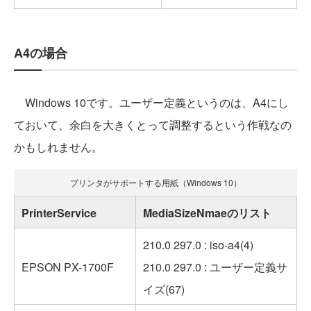
A4の場合
Windows 10です。ユーザー定義というのは、A4にし
ておいて、余白を大きくとって調整するという作戦なの
かもしれません。
プリンタがサポートする用紙（Windows 10）
PrinterService
MediaSizeNmaeのリスト
210.0 297.0 : iso-a4(4)
EPSON PX-1700F
210.0 297.0 : ユーザー定義サ
イズ(67)