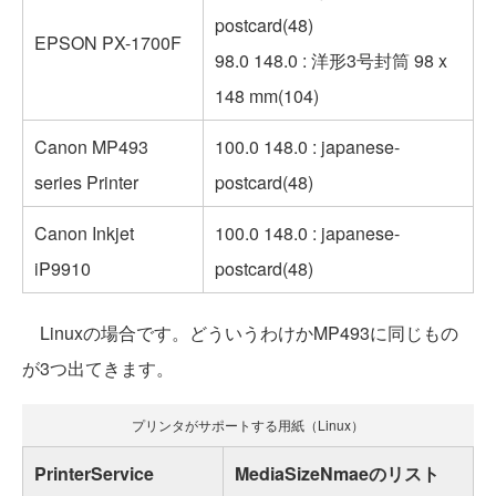
postcard(48)
EPSON PX-1700F
98.0 148.0 : 洋形3号封筒 98 x
148 mm(104)
Canon MP493
100.0 148.0 : japanese-
series Printer
postcard(48)
Canon Inkjet
100.0 148.0 : japanese-
iP9910
postcard(48)
Linuxの場合です。どういうわけかMP493に同じもの
が3つ出てきます。
プリンタがサポートする用紙（Linux）
PrinterService
MediaSizeNmaeのリスト