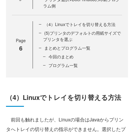
ラム例
（4）Linuxでトレイを切り替える方法
(5)プリンタのデフォルトの用紙サイズで
プリンタを選ぶ
Page
6
まとめとプログラム一覧
今回のまとめ
プログラム一覧
（4）Linuxでトレイを切り替える方法
前回も触れましたが、Linuxの場合はJavaからプリン
タへトレイの切り替えの指示ができません。選択したプ