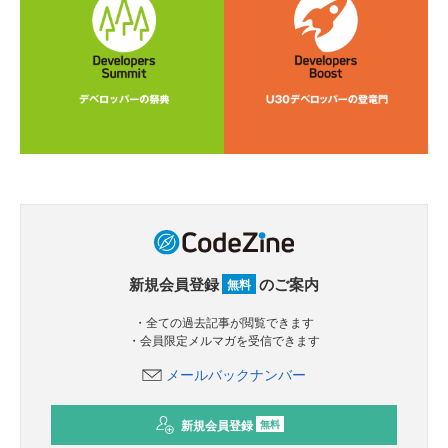
新規会員登録
のご案内
無料
・全ての過去記事が閲覧できます
・会員限定メルマガを受信できます
メールバックナンバー
新規会員登録
無料