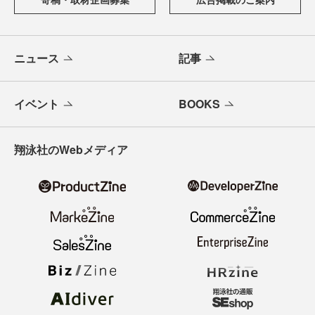
ニュース
記事
イベント
BOOKS
翔泳社のWebメディア