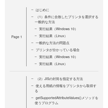
はじめに
（1）条件に合致したプリンタを選択する
一般的な方法
実行結果（Windows 10）
実行結果（Linux）
Page
1
一般的な方法の問題点
プリンタが分かっている場合
実行結果（Windows 10）
実行結果（Linux）
（2）JISの封筒を指定する方法
使える用紙の情報をプリンタから取得す
る
getSupportedAttributeValues()メソッドを
使うプログラム