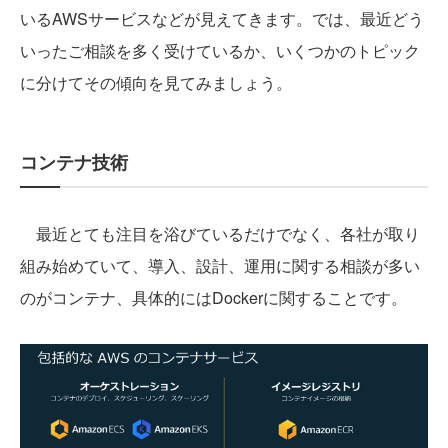
いるAWSサービスなどが見えてきます。では、最近どう
いったご相談を多く受けているか、いくつかのトピック
に分けてその傾向を見てみましょう。
コンテナ技術
最近とても注目を浴びているだけでなく、各社が取り
組み始めていて、導入、設計、運用に関する相談が多い
のがコンテナ、具体的にはDockerに関することです。