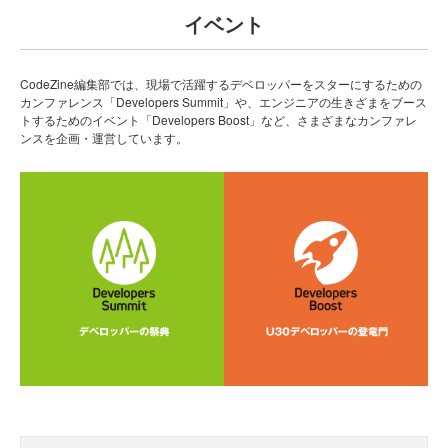
イベント
CodeZine編集部では、現場で活躍するデベロッパーをスターにするための
カンファレンス「Developers Summit」や、エンジニアの生きざまをブース
トするためのイベント「Developers Boost」など、さまざまなカンファレ
ンスを企画・運営しています。