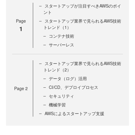
スタートアップが注目すべきAWSのポイ
ント
Page
スタートアップ業界で見られるAWS技術
1
トレンド（1）
コンテナ技術
サーバーレス
スタートアップ業界で見られるAWS技術
トレンド（2）
データ（ログ）活用
CI/CD、デプロイプロセス
Page
2
セキュリティ
機械学習
AWSによるスタートアップ支援