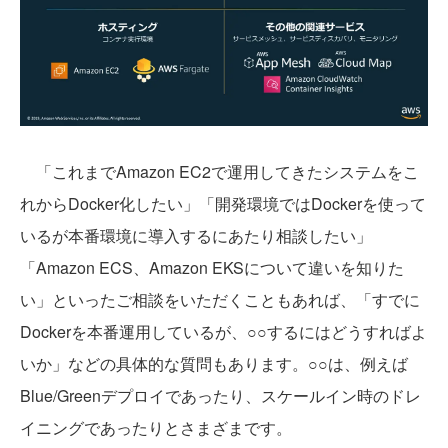
「これまでAmazon EC2で運用してきたシステムをこ
れからDocker化したい」「開発環境ではDockerを使って
いるが本番環境に導入するにあたり相談したい」
「Amazon ECS、Amazon EKSについて違いを知りた
い」といったご相談をいただくこともあれば、「すでに
Dockerを本番運用しているが、○○するにはどうすればよ
いか」などの具体的な質問もあります。○○は、例えば
Blue/Greenデプロイであったり、スケールイン時のドレ
イニングであったりとさまざまです。