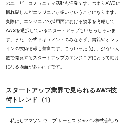
のユーザーコミュニティ活動も活発です。つまりAWSに
慣れ親しんだエンジニアが多いということになります。
実際に、エンジニアの採用面における効果を考慮して
AWSを選択しているスタートアップもいらっしゃいま
す。また、公式ドキュメントのみならず、書籍やオンラ
インの技術情報も豊富です。こういった点は、少ない人
数で開発するスタートアップのエンジニアにとって助け
になる場面が多いはずです。
スタートアップ業界で見られるAWS技
術トレンド（1）
私たちアマゾン ウェブ サービス ジャパン株式会社の