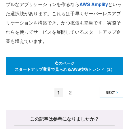
ブルなアプリケーションを作るなら
AWS Amplify
といっ
た選択肢があります。これらは手早くサーバーレスアプ
リケーションを構築でき、かつ拡張も簡単です。実際そ
れらを使ってサービスを展開しているスタートアップ企
業も増えています。
次のページ
スタートアップ業界で見られるAWS技術トレンド（2）
1
2
NEXT
この記事は参考になりましたか？