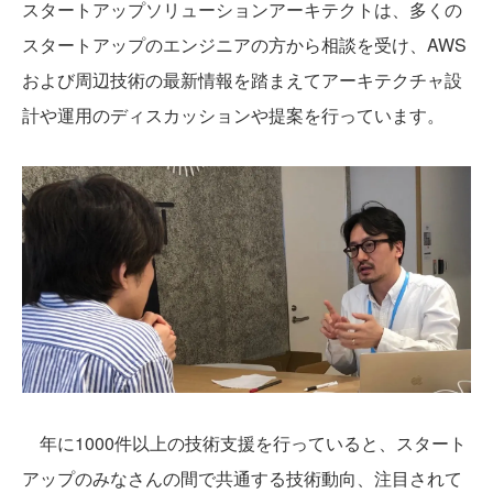
スタートアップソリューションアーキテクトは、多くの
スタートアップのエンジニアの方から相談を受け、AWS
および周辺技術の最新情報を踏まえてアーキテクチャ設
計や運用のディスカッションや提案を行っています。
年に1000件以上の技術支援を行っていると、スタート
アップのみなさんの間で共通する技術動向、注目されて