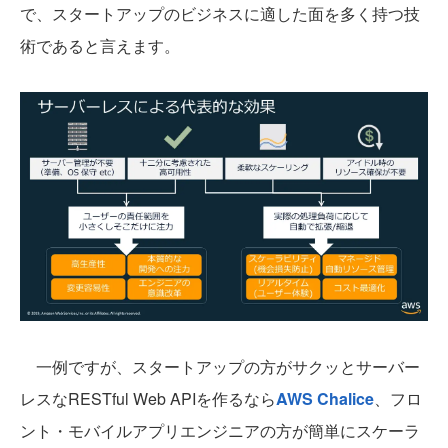
で、スタートアップのビジネスに適した面を多く持つ技
術であると言えます。
一例ですが、スタートアップの方がサクッとサーバー
レスなRESTful Web APIを作るなら
AWS Chalice
、フロ
ント・モバイルアプリエンジニアの方が簡単にスケーラ