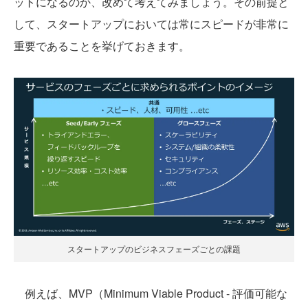
ットになるのか、改めて考えてみましょう。その前提と
して、スタートアップにおいては常にスピードが非常に
重要であることを挙げておきます。
スタートアップのビジネスフェーズごとの課題
例えば、MVP（Minimum Viable Product - 評価可能な