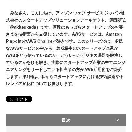
みなさん、こんにちは。アマゾン ウェブ サービス ジャパン株
式会社のスタートアップソリューションアーキテクト、塚田朗弘
（@akitsukada）です。普段はもっぱらスタートアップのお客
さまを技術面から支援しています。AWSサービスは、Amazon
PinpointやAWS Chaliceが好きです。このシリーズでは、多様
なAWSサービスの中から、急成長中のスタートアップ企業が
AWSをどう使っているのか、どういったビジネス課題を解決し
ているのかをひも解き、実際にスタートアップ企業の中でエンジ
ニアリングをリードしている担当者の方がAWS活用術をご紹介
します。第1回は、私からスタートアップにおける技術課題やト
レンドの変化についてお届けします。
ポスト
目次