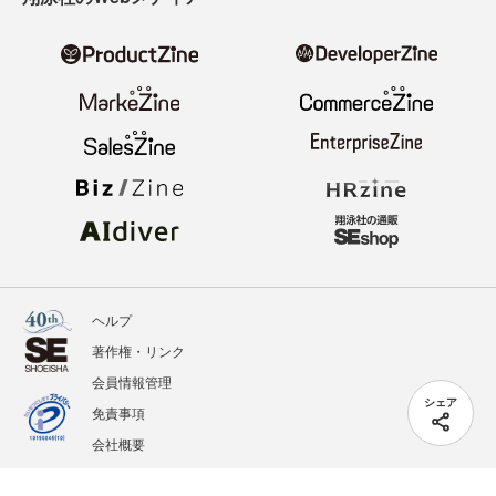
ヘルプ
著作権・リンク
会員情報管理
シェア
免責事項
会社概要
サービス利用規約