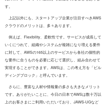
す。
上記以外にも、スタートアップ企業が注目すべきAWS
クラウドのメリットは、多々あります。
例えば、Flexibility、柔軟性です。サービスが成長して
いくにつれて、組織やシステムが複雑になり増える要件
に対して、AWSの165以上のサービスから各社の個性的
な要件に合うものを必要に応じて選択し、組み合わせて
実現することができます。AWSは、この考え方を「ビル
ディングブロック」と呼んでいます。
さらに、豊富な人材や情報量の多さも大きなメリット
です。ありがたいことに、今日の日本でAWSは数十万以
上のお客さまにご利用いただいており、JAWS-UGなど