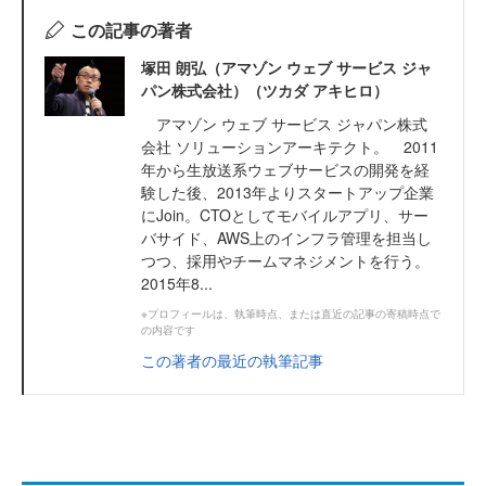
この記事の著者
塚田 朗弘（アマゾン ウェブ サービス ジャ
パン株式会社）（ツカダ アキヒロ）
アマゾン ウェブ サービス ジャパン株式
会社 ソリューションアーキテクト。 2011
年から生放送系ウェブサービスの開発を経
験した後、2013年よりスタートアップ企業
にJoin。CTOとしてモバイルアプリ、サー
バサイド、AWS上のインフラ管理を担当し
つつ、採用やチームマネジメントを行う。
2015年8...
※プロフィールは、執筆時点、または直近の記事の寄稿時点で
の内容です
この著者の最近の執筆記事