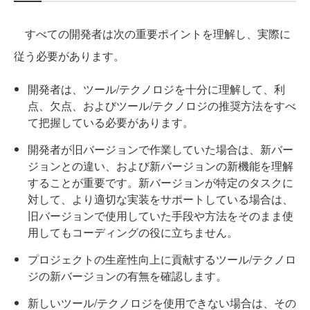
すべての開発者は次の重要ポイントを理解し、実際に
従う必要があります。
開発者は、ツール/テクノロジを十分に理解して、利
点、欠点、およびツール/テクノロジの推奨方法をすべ
て把握している必要があります。
開発者が旧バージョンで作業していた場合は、新バー
ジョンとの違い、および新バージョンの新機能を理解
することが重要です。新バージョンが特定のタスクに
対して、より適切な実装をサポートしている場合は、
旧バージョンで使用していた手段や方法をそのまま使
用してもコーディングの役に立ちません。
プロジェクトの生産性向上に貢献するツール/テクノロ
ジの新バージョンの有無を確認します。
新しいツール/テクノロジを使用できない場合は、その