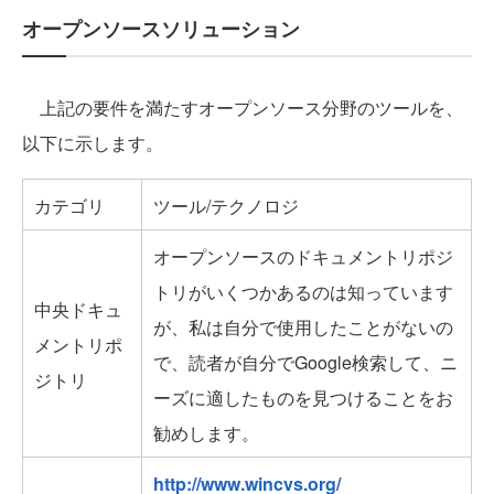
オープンソースソリューション
上記の要件を満たすオープンソース分野のツールを、
以下に示します。
カテゴリ
ツール/テクノロジ
オープンソースのドキュメントリポジ
トリがいくつかあるのは知っています
中央ドキュ
が、私は自分で使用したことがないの
メントリポ
で、読者が自分でGoogle検索して、ニ
ジトリ
ーズに適したものを見つけることをお
勧めします。
http://www.wincvs.org/