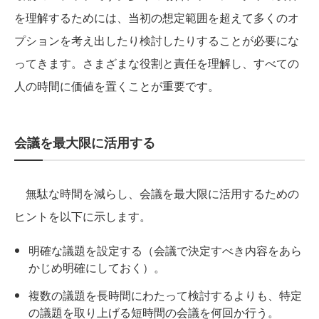
を理解するためには、当初の想定範囲を超えて多くのオ
プションを考え出したり検討したりすることが必要にな
ってきます。さまざまな役割と責任を理解し、すべての
人の時間に価値を置くことが重要です。
会議を最大限に活用する
無駄な時間を減らし、会議を最大限に活用するための
ヒントを以下に示します。
明確な議題を設定する（会議で決定すべき内容をあら
かじめ明確にしておく）。
複数の議題を長時間にわたって検討するよりも、特定
の議題を取り上げる短時間の会議を何回か行う。