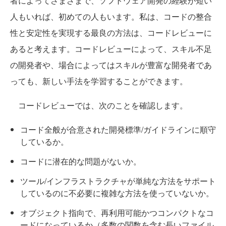
者によってさまざまで、ソフトウェア開発の経験が短い
人もいれば、初めての人もいます。私は、コードの整合
性と安定性を実現する最良の方法は、コードレビューに
あると考えます。コードレビューによって、スキル不足
の開発者や、場合によってはスキルが豊富な開発者であ
っても、新しい手法を学習することができます。
コードレビューでは、次のことを確認します。
コード全般が合意された開発標準/ガイドラインに順守
しているか。
コードに潜在的な問題がないか。
ツール/インフラストラクチャが単純な方法をサポート
しているのに不必要に複雑な方法を使っていないか。
オブジェクト指向で、再利用可能かつコンパクトなコ
ードになっているか（多数の関数を含む長いファイル