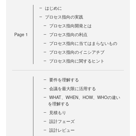
はじめに
プロセス指向の実践
プロセス指向開発とは
Page
1
プロセス指向の利点
プロセス指向に当てはまらないもの
プロセス指向のイニシアチブ
プロセス指向に関するヒント
要件を理解する
会議を最大限に活用する
WHAT、WHEN、HOW、WHOの違い
を理解する
見積もり
設計フェーズ
設計レビュー