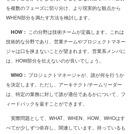
を複数のフェーズに切り分け、より現実的な観点から
WHEN部分を満たす方法を検討します。
HOW：
この分野は技術チームが定義します。これは
技術的な分野であり、営業チームやプロジェクトマネー
ジャは口を挟まないことが望まれます。営業系メンバに
は、HOW部分を伝えないのが良いでしょう。
WHO：
プロジェクトマネージャが、誰が何を行うか
を決定します。ただし、アーキテクト/チームリーダー
は、特定の業務に対して誰が適任であるかについて、フ
ィードバックを返すことができます。
実際問題として、WHAT、WHEN、HOW、WHOはす
べてが少しずつ依存し、関連しています。持っているも