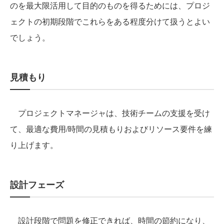
のを最大限活用して目的のものを得るためには、プロジ
ェクトの初期段階でこれらをある程度分けて扱うとよい
でしょう。
見積もり
プロジェクトマネージャは、技術チームの支援を受け
て、最適な費用/時間の見積もりおよびリソース要件を練
り上げます。
設計フェーズ
設計段階で問題を修正できれば、時間の節約になり、