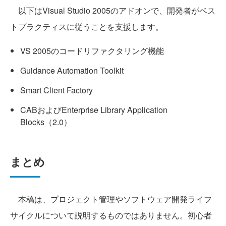
以下はVisual Studio 2005のアドオンで、開発者がベス
トプラクティスに従うことを支援します。
VS 2005のコードリファクタリング機能
Guidance Automation Toolkit
Smart Client Factory
CABおよびEnterprise Library Application
Blocks（2.0）
まとめ
本稿は、プロジェクト管理やソフトウェア開発ライフ
サイクルについて説明するものではありません。初心者