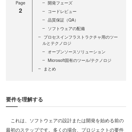
Page
開発フェーズ
2
コードレビュー
品質保証（QA）
ソフトウェアの配備
プロセスインフラストラクチャ用のツー
ルとテクノロジ
オープンソースソリューション
Microsoft固有のツール/テクノロジ
まとめ
要件を理解する
これは、ソフトウェアの設計または開発を始める前の
最初のステップです。多くの場合、プロジェクトの要件