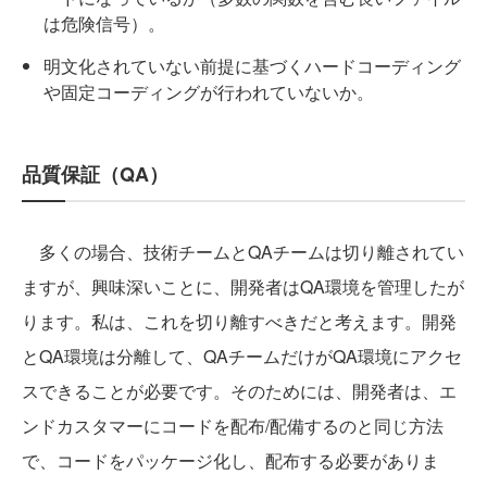
は危険信号）。
明文化されていない前提に基づくハードコーディング
や固定コーディングが行われていないか。
品質保証（QA）
多くの場合、技術チームとQAチームは切り離されてい
ますが、興味深いことに、開発者はQA環境を管理したが
ります。私は、これを切り離すべきだと考えます。開発
とQA環境は分離して、QAチームだけがQA環境にアクセ
スできることが必要です。そのためには、開発者は、エ
ンドカスタマーにコードを配布/配備するのと同じ方法
で、コードをパッケージ化し、配布する必要がありま