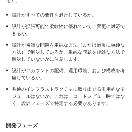
ます。
設計がすべての要件を満たしているか。
設計が拡張可能で柔軟性に優れていて、変更に対応で
きるか。
設計が複雑な問題を単純な方法（または適度に単純な
方法）で解決しているか。単純な問題を複雑な方法で
解決していないかに注意します。
設計がアカウントの配備、運用環境、および構成を考
慮しているか。
共通のインフラストラクチャに取り出せる汎用的なモ
ジュールはないか。これは、コードレビュー時ではな
く、設計フェーズで特定する必要があります。
開発フェーズ