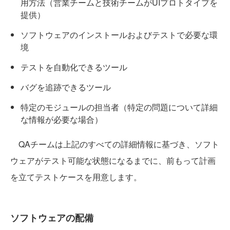
用方法（営業チームと技術チームがUIプロトタイプを
提供）
ソフトウェアのインストールおよびテストで必要な環
境
テストを自動化できるツール
バグを追跡できるツール
特定のモジュールの担当者（特定の問題について詳細
な情報が必要な場合）
QAチームは上記のすべての詳細情報に基づき、ソフト
ウェアがテスト可能な状態になるまでに、前もって計画
を立てテストケースを用意します。
ソフトウェアの配備