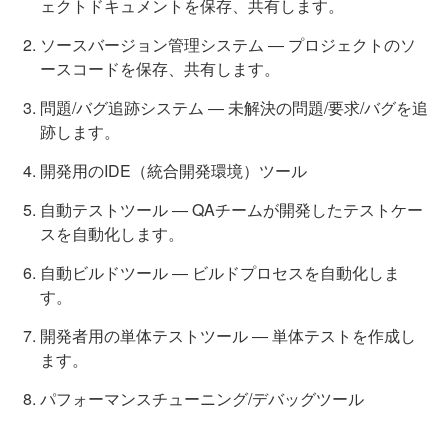
ェクトドキュメントを保存、共有します。
ソースバージョン管理システム ― プロジェクトのソ
ースコードを保存、共有します。
問題/バグ追跡システム ― 未解決の問題/要求/バグを追
跡します。
開発用のIDE（統合開発環境）ツール
自動テストツール ― QAチームが開発したテストケー
スを自動化します。
自動ビルドツール ― ビルドプロセスを自動化しま
す。
開発者用の単体テストツール ― 単体テストを作成し
ます。
パフォーマンスチューニング/デバッグツール