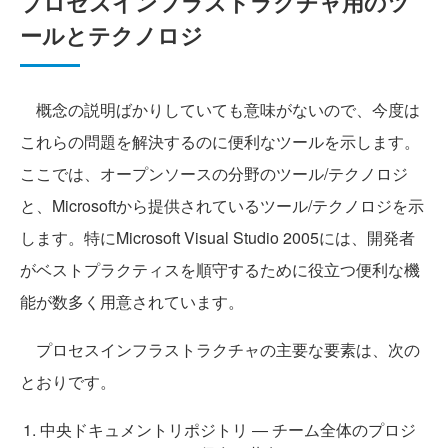
プロセスインフラストラクチャ用のツ
ールとテクノロジ
概念の説明ばかりしていても意味がないので、今度は
これらの問題を解決するのに便利なツールを示します。
ここでは、オープンソースの分野のツール/テクノロジ
と、Microsoftから提供されているツール/テクノロジを示
します。特にMicrosoft Visual Studio 2005には、開発者
がベストプラクティスを順守するために役立つ便利な機
能が数多く用意されています。
プロセスインフラストラクチャの主要な要素は、次の
とおりです。
中央ドキュメントリポジトリ ― チーム全体のプロジ