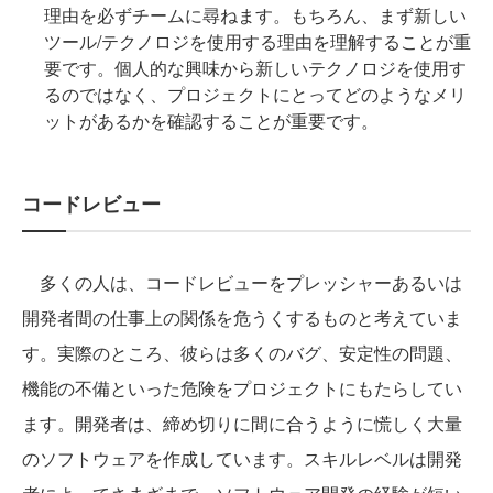
理由を必ずチームに尋ねます。もちろん、まず新しい
ツール/テクノロジを使用する理由を理解することが重
要です。個人的な興味から新しいテクノロジを使用す
るのではなく、プロジェクトにとってどのようなメリ
ットがあるかを確認することが重要です。
コードレビュー
多くの人は、コードレビューをプレッシャーあるいは
開発者間の仕事上の関係を危うくするものと考えていま
す。実際のところ、彼らは多くのバグ、安定性の問題、
機能の不備といった危険をプロジェクトにもたらしてい
ます。開発者は、締め切りに間に合うように慌しく大量
のソフトウェアを作成しています。スキルレベルは開発