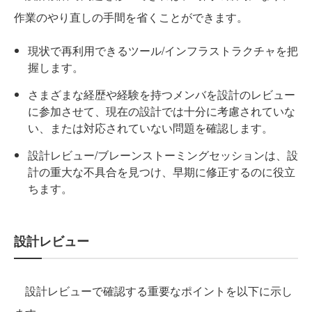
作業のやり直しの手間を省くことができます。
現状で再利用できるツール/インフラストラクチャを把
握します。
さまざまな経歴や経験を持つメンバを設計のレビュー
に参加させて、現在の設計では十分に考慮されていな
い、または対応されていない問題を確認します。
設計レビュー/ブレーンストーミングセッションは、設
計の重大な不具合を見つけ、早期に修正するのに役立
ちます。
設計レビュー
設計レビューで確認する重要なポイントを以下に示し