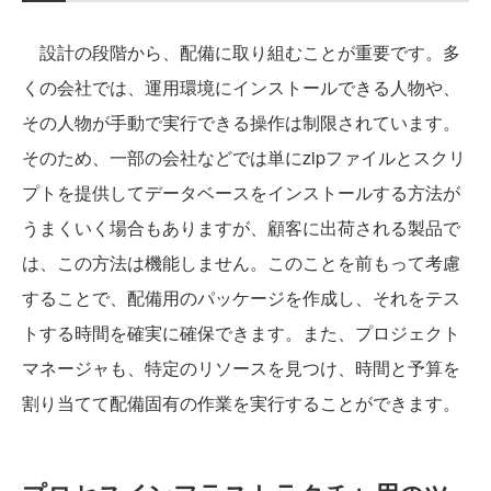
設計の段階から、配備に取り組むことが重要です。多
くの会社では、運用環境にインストールできる人物や、
その人物が手動で実行できる操作は制限されています。
そのため、一部の会社などでは単にzipファイルとスクリ
プトを提供してデータベースをインストールする方法が
うまくいく場合もありますが、顧客に出荷される製品で
は、この方法は機能しません。このことを前もって考慮
することで、配備用のパッケージを作成し、それをテス
トする時間を確実に確保できます。また、プロジェクト
マネージャも、特定のリソースを見つけ、時間と予算を
割り当てて配備固有の作業を実行することができます。