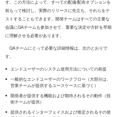
す。この方法によって、すべての配備/配布オプションを
前もって検討し、実際のリリースに先立ち、それらをテ
ストすることもできます。開発チームはすべての主要な
会議にQAチームも参加させて、重要な決定や方針を早期
に理解させる必要があります。
QAチームにとって必要な詳細情報は、次のとおりで
す。
エンドユーザーのシステム使用方法についての前提
一般的なエンドユーザーのワークフロー（大部分は、
営業チームが提供するユースケースに基づく）
開発者が提供する機能および期待されるその動作（技
術チームが提供）
提供されるインターフェイスおよび推定されるその使