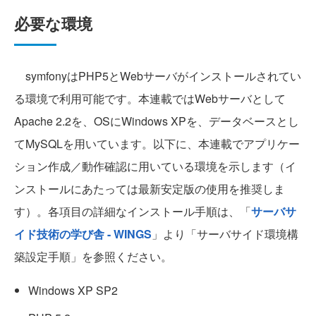
必要な環境
symfonyはPHP5とWebサーバがインストールされてい
る環境で利用可能です。本連載ではWebサーバとして
Apache 2.2を、OSにWindows XPを、データベースとし
てMySQLを用いています。以下に、本連載でアプリケー
ション作成／動作確認に用いている環境を示します（イ
ンストールにあたっては最新安定版の使用を推奨しま
す）。各項目の詳細なインストール手順は、「
サーバサ
イド技術の学び舎 - WINGS
」より「サーバサイド環境構
築設定手順」を参照ください。
Windows XP SP2