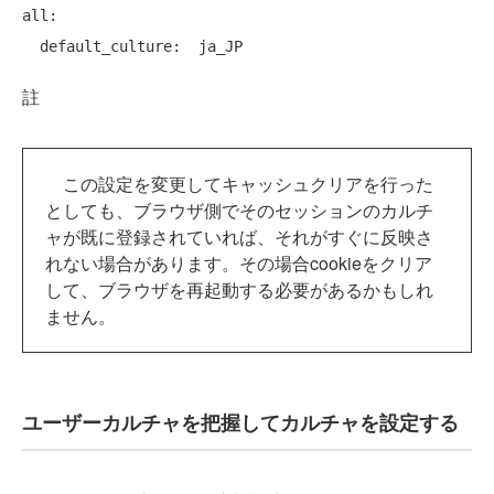
all:

註
この設定を変更してキャッシュクリアを行った
としても、ブラウザ側でそのセッションのカルチ
ャが既に登録されていれば、それがすぐに反映さ
れない場合があります。その場合cookieをクリア
して、ブラウザを再起動する必要があるかもしれ
ません。
ユーザーカルチャを把握してカルチャを設定する