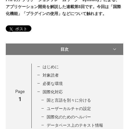
アプリケーション開発を解説した連載第5回です。今回は「国際
化機能」「プラグインの使用」などについて触れます。
ポスト
目次
はじめに
対象読者
必要な環境
Page
国際化対応
1
国と言語を別々に分ける
ユーザーカルチャの設定
国際化のためのヘルパー
データベース上のテキスト情報