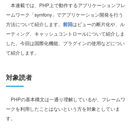
本連載では、PHP上で動作するアプリケーションフレ
ームワーク「symfony」でアプリケーション開発を行う
方法について紹介します。
前回
はビューの断片化や、ル
ーティング、キャッシュコントロールについて紹介しま
した。今回は国際化機能、プラグインの使用などについ
て紹介します。
対象読者
PHPの基本構文は一通り理解しているが、フレームワ
ークを利用したことはないという方を対象としていま
す。