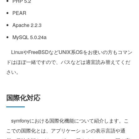
PHP 5.2
PEAR
Apache 2.2.3
MySQL 5.0.24a
LinuxやFreeBSDなどUNIX系OSをお使いの方もコマン
ドはほぼ一緒ですので、パスなどは適宜読み替えてくだ
さい。
国際化対応
symfonyにおける国際化機能について紹介します。こ
こでの国際化とは、アプリケーションの表示言語や通