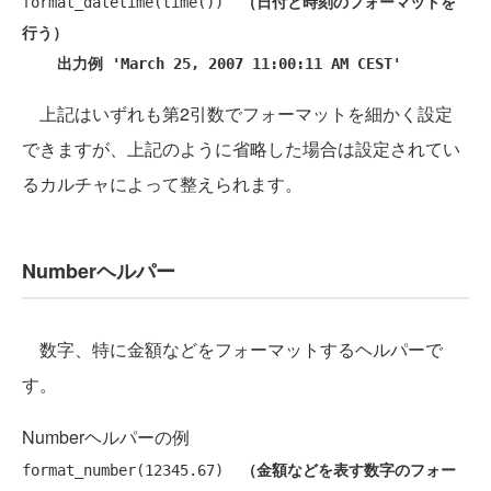
format_datetime(time())  
（日付と時刻のフォーマットを
行う）
出力例 'March 25, 2007 11:00:11 AM CEST'
上記はいずれも第2引数でフォーマットを細かく設定
できますが、上記のように省略した場合は設定されてい
るカルチャによって整えられます。
Numberヘルパー
数字、特に金額などをフォーマットするヘルパーで
す。
Numberヘルパーの例
format_number(12345.67)  
（金額などを表す数字のフォー