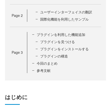
ユーザーインターフェイスの翻訳
Page
2
国際化機能を利用したサンプル
プラグインを利用した機能追加
プラグインを見つける
プラグインをインストールする
Page
3
プラグインの構造
今回のまとめ
参考文献
はじめに