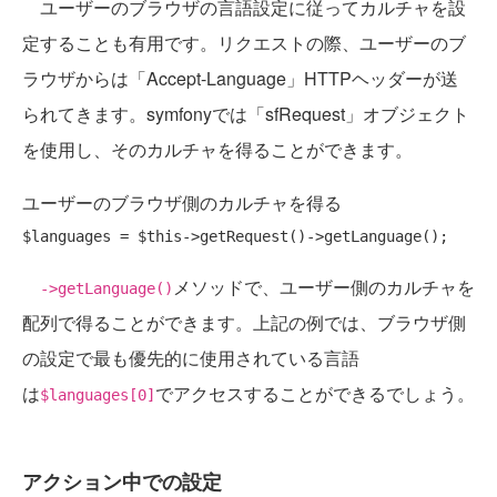
ユーザーのブラウザの言語設定に従ってカルチャを設
定することも有用です。リクエストの際、ユーザーのブ
ラウザからは「Accept-Language」HTTPヘッダーが送
られてきます。symfonyでは「sfRequest」オブジェクト
を使用し、そのカルチャを得ることができます。
ユーザーのブラウザ側のカルチャを得る
メソッドで、ユーザー側のカルチャを
->getLanguage()
配列で得ることができます。上記の例では、ブラウザ側
の設定で最も優先的に使用されている言語
は
でアクセスすることができるでしょう。
$languages[0]
アクション中での設定