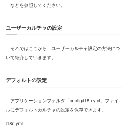
などを参照してください。
ユーザーカルチャの設定
それではここから、ユーザーカルチャ設定の方法につ
いて紹介していきます。
デフォルトの設定
アプリケーションフォルダ「config/i18n.yml」ファイ
ルにデフォルトカルチャの設定を保存できます。
i18n.yml