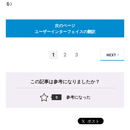
る）
次のページ
ユーザーインターフェイスの翻訳
1
2
3
NEXT
この記事は参考になりましたか？
参考になった
0
ポスト