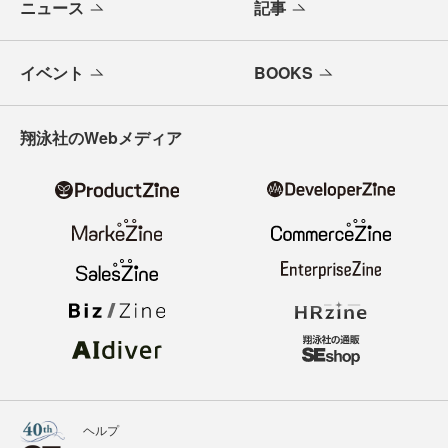
ニュース
記事
イベント
BOOKS
翔泳社のWebメディア
ヘルプ