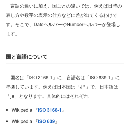
言語の違いに加え、国ごとの違いでは、例えば日時の
表し方や数字の表示の仕方などに差が出てくるわけで
す。そこで、DateヘルパーやNumberヘルパーが登場し
ます。
国と言語について
国名は「ISO 3166-1」に、言語名は「ISO 639-1」に
準拠しています。例えば日本国は「JP」で、日本語は
「ja」となります。具体的にはそれぞれ
Wikipedia 『
ISO 3166-1
』
Wikipedia 『
ISO 639
』