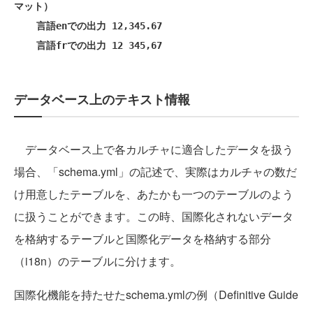
マット）
言語enでの出力 12,345.67
言語frでの出力 12 345,67
データベース上のテキスト情報
データベース上で各カルチャに適合したデータを扱う
場合、「schema.yml」の記述で、実際はカルチャの数だ
け用意したテーブルを、あたかも一つのテーブルのよう
に扱うことができます。この時、国際化されないデータ
を格納するテーブルと国際化データを格納する部分
（i18n）のテーブルに分けます。
国際化機能を持たせたschema.ymlの例（Definitive Guide