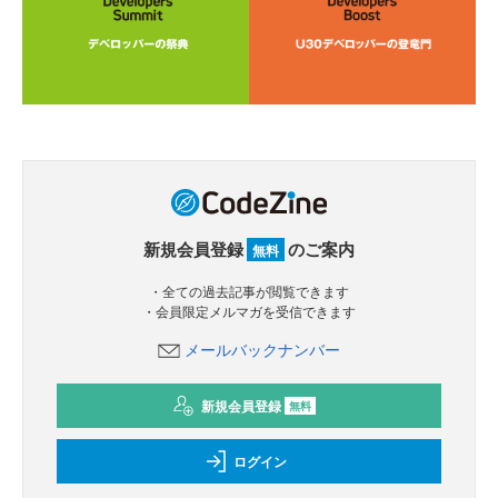
新規会員登録
のご案内
無料
・全ての過去記事が閲覧できます
・会員限定メルマガを受信できます
メールバックナンバー
新規会員登録
無料
ログイン