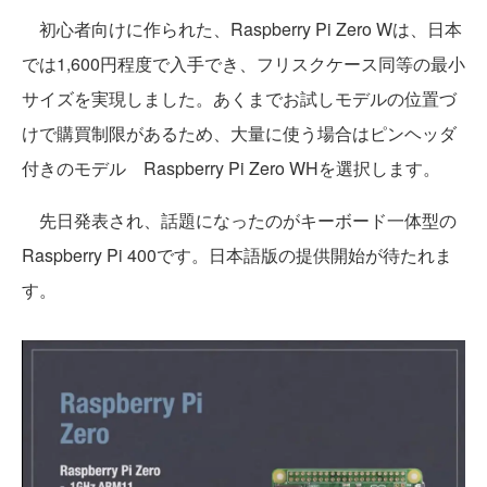
初心者向けに作られた、Raspberry Pi Zero Wは、日本
では1,600円程度で入手でき、フリスクケース同等の最小
サイズを実現しました。あくまでお試しモデルの位置づ
けで購買制限があるため、大量に使う場合はピンヘッダ
付きのモデル Raspberry Pi Zero WHを選択します。
先日発表され、話題になったのがキーボード一体型の
Raspberry Pi 400です。日本語版の提供開始が待たれま
す。