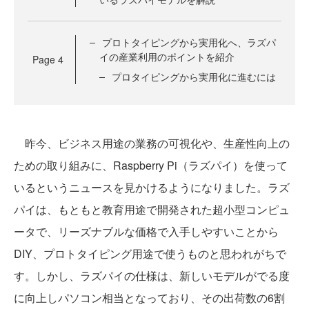
プロトタイピングから実用化へ、ラズパ
イの産業利用のポイントを紹介
Page
4
プロタイピングから実用化に進むには
昨今、ビジネス用途の業務の可視化や、生産性向上の
ための取り組みに、Raspberry Pi（ラズパイ）を使って
いるというニュースを見かけるようになりました。ラズ
パイは、もともと教育用途で開発された超小型コンピュ
ータで、リーズナブルな価格で入手しやすいことから
DIY、プロトタイピング用途で使うものと思われがちで
す。しかし、ラズパイの仕様は、新しいモデルがでる度
に向上しパソコン相当となっており、その出荷数の6割