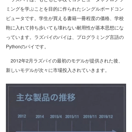
ミングを学ぶことを目的に作られたシングルボードコン
ピュータです。学生が買える書籍一冊程度の価格、学校
鞄に入れて持ち歩いても壊れない耐用性が基本思想にな
っています。ラズパイのパイは、プログラミング言語の
Pythonのパイです。
2012年2月ラズパイの最初のモデルが提供された後、
新しいモデルが次々に市場投入されていきます。