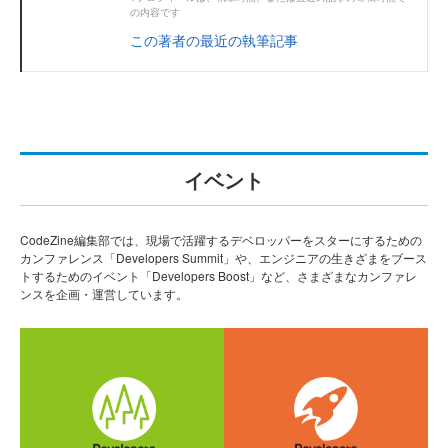
の内容です
この著者の最近の執筆記事
イベント
CodeZine編集部では、現場で活躍するデベロッパーをスターにするための
カンファレンス「Developers Summit」や、エンジニアの生きざまをブース
トするためのイベント「Developers Boost」など、さまざまなカンファレ
ンスを企画・運営しています。