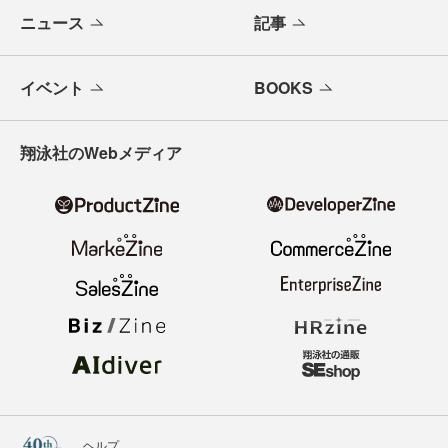
ニュース
記事
イベント
BOOKS
翔泳社のWebメディア
ヘルプ