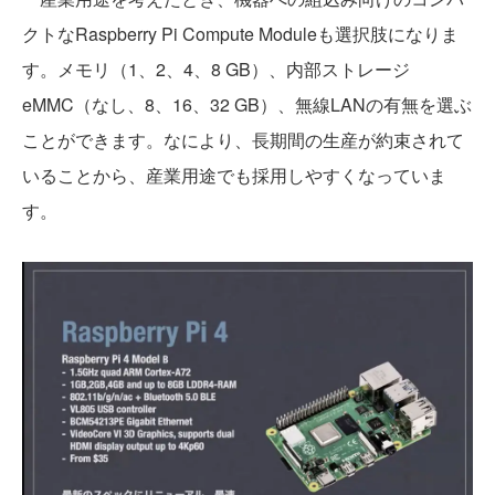
クトなRaspberry Pi Compute Moduleも選択肢になりま
す。メモリ（1、2、4、8 GB）、内部ストレージ
eMMC（なし、8、16、32 GB）、無線LANの有無を選ぶ
ことができます。なにより、長期間の生産が約束されて
いることから、産業用途でも採用しやすくなっていま
す。