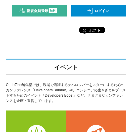
新規会員登録
ログイン
無料
ポスト
イベント
CodeZine編集部では、現場で活躍するデベロッパーをスターにするための
カンファレンス「Developers Summit」や、エンジニアの生きざまをブース
トするためのイベント「Developers Boost」など、さまざまなカンファレ
ンスを企画・運営しています。