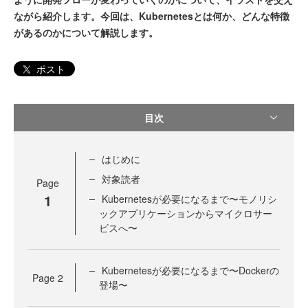
ながら紹介します。今回は、Kubernetesとは何か、どんな特徴
があるのかについて解説します。
ポスト
目次
はじめに
対象読者
Page
1
Kubernetesが必要になるまで〜モノリシ
ックアプリケーションからマイクロサー
ビスへ〜
Kubernetesが必要になるまで〜Dockerの
Page
2
登場〜