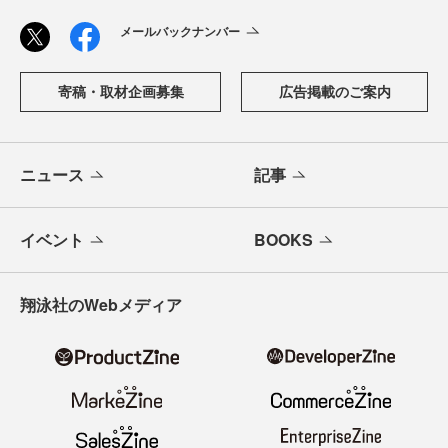
メールバックナンバー
寄稿・取材企画募集
広告掲載のご案内
ニュース
記事
イベント
BOOKS
翔泳社のWebメディア