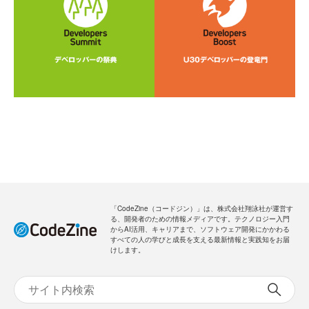
「CodeZine（コードジン）」は、株式会社翔泳社が運営す
る、開発者のための情報メディアです。テクノロジー入門
からAI活用、キャリアまで、ソフトウェア開発にかかわる
すべての人の学びと成長を支える最新情報と実践知をお届
けします。