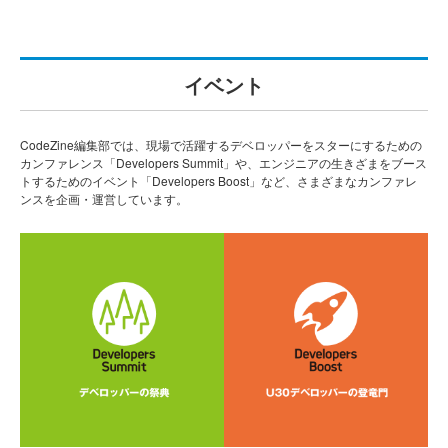
イベント
CodeZine編集部では、現場で活躍するデベロッパーをスターにするための
カンファレンス「Developers Summit」や、エンジニアの生きざまをブース
トするためのイベント「Developers Boost」など、さまざまなカンファレ
ンスを企画・運営しています。