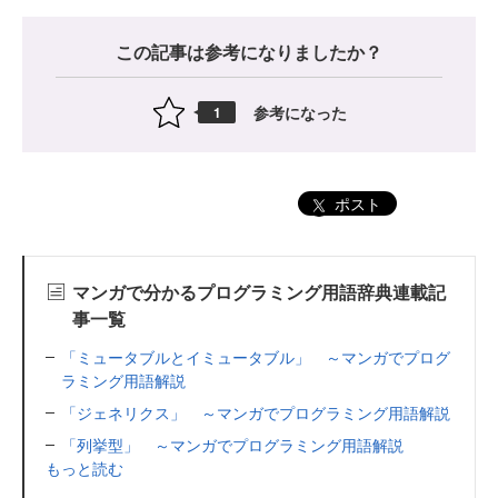
この記事は参考になりましたか？
参考になった
1
ポスト
マンガで分かるプログラミング用語辞典連載記
事一覧
「ミュータブルとイミュータブル」 ～マンガでプログ
ラミング用語解説
「ジェネリクス」 ～マンガでプログラミング用語解説
「列挙型」 ～マンガでプログラミング用語解説
もっと読む