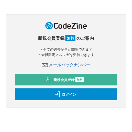
新規会員登録
のご案内
無料
・全ての過去記事が閲覧できます
・会員限定メルマガを受信できます
メールバックナンバー
新規会員登録
無料
ログイン