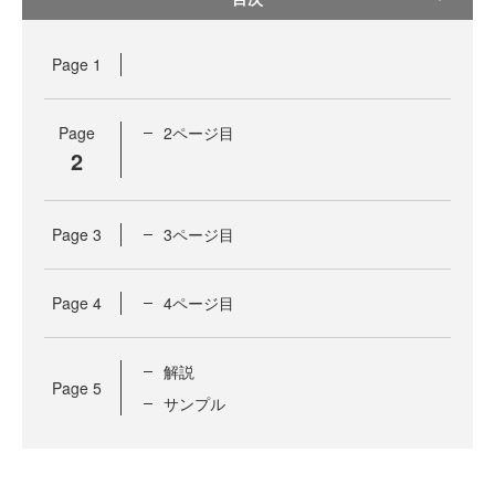
Page
1
Page
2ページ目
2
Page
3
3ページ目
Page
4
4ページ目
解説
Page
5
サンプル