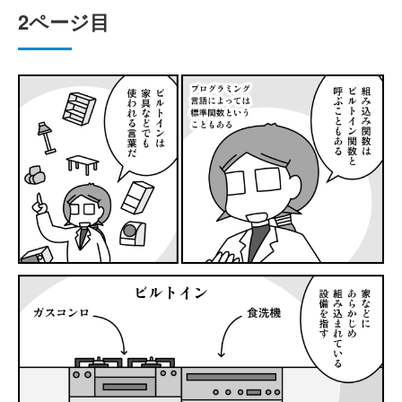
2ページ目