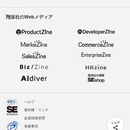
翔泳社のWebメディア
ヘルプ
著作権・リンク
会員情報管理
シェア
免責事項