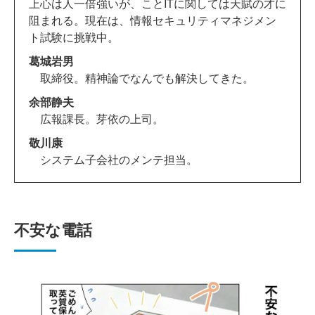
上心は人一倍強いが、ことITに関しては天賦の才に
阻まれる。現在は、情報セキュリティマネジメン
ト試験に挑戦中。
葛城岩男
取締役。精神論でなんでも解決してきた。
余部静夫
広報課長。芽依の上司。
敬川康
システム子会社のメンテ担当。
不安な電話