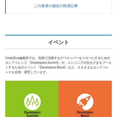
この著者の最近の執筆記事
イベント
CodeZine編集部では、現場で活躍するデベロッパーをスターにするための
カンファレンス「Developers Summit」や、エンジニアの生きざまをブース
トするためのイベント「Developers Boost」など、さまざまなカンファレ
ンスを企画・運営しています。