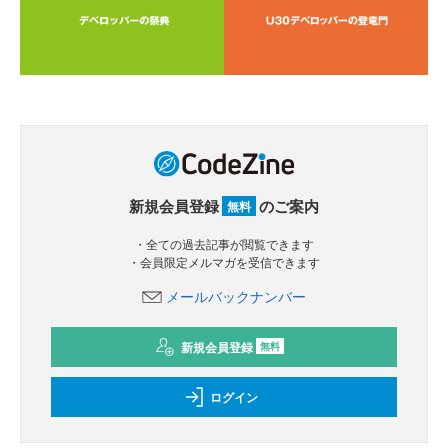
新規会員登録
のご案内
無料
・全ての過去記事が閲覧できます
・会員限定メルマガを受信できます
メールバックナンバー
新規会員登録
無料
ログイン