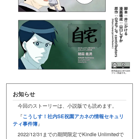
お知らせ
今回のストーリーは、小説版でも読めます。
『
こうしす！社内SE祝園アカネの情報セキュリ
ティ事件簿
』
2022/12/31までの期間限定でKindle Unlimitedで