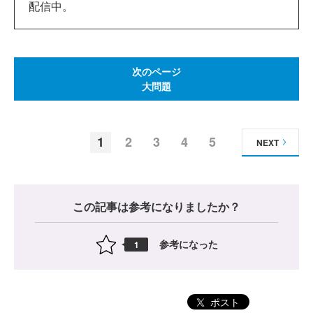
配信中。
次のページ
大問題
1
2
3
4
5
NEXT
この記事は参考になりましたか？
参考になった
1
ポスト