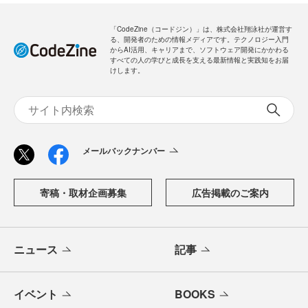
「CodeZine（コードジン）」は、株式会社翔泳社が運営す
る、開発者のための情報メディアです。テクノロジー入門
からAI活用、キャリアまで、ソフトウェア開発にかかわる
すべての人の学びと成長を支える最新情報と実践知をお届
けします。
メールバックナンバー
寄稿・取材企画募集
広告掲載のご案内
ニュース
記事
イベント
BOOKS