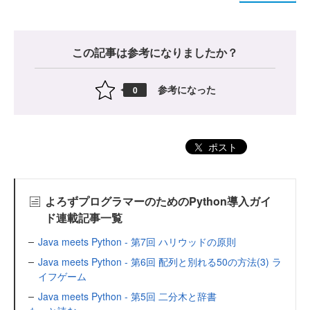
この記事は参考になりましたか？
参考になった
0
ポスト
よろずプログラマーのためのPython導入ガイ
ド連載記事一覧
Java meets Python - 第7回 ハリウッドの原則
Java meets Python - 第6回 配列と別れる50の方法(3) ラ
イフゲーム
Java meets Python - 第5回 二分木と辞書