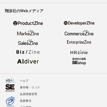
翔泳社のWebメディア
ヘルプ
著作権・リンク
会員情報管理
免責事項