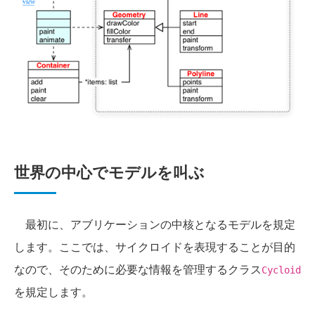
世界の中心でモデルを叫ぶ
最初に、アブリケーションの中核となるモデルを規定
します。ここでは、サイクロイドを表現することが目的
なので、そのために必要な情報を管理するクラス
Cycloid
を規定します。