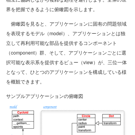
界を把握できるように俯瞰図を示します。
俯瞰図を見ると、アプリケーションに固有の問題領域
を表現するモデル（model）、アプリケーションとは独
立して再利用可能な部品を提供するコンポーネント
（component）群、そして、アプリケーションごとに選
択可能な表示系を提供するビュー（view）が、三位一体
となって、ひとつのアプリケーションを構成している様
を概観できます。
サンプルアプリケーションの俯瞰図