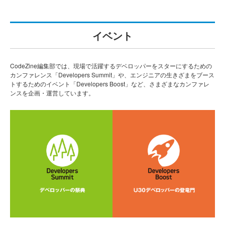
イベント
CodeZine編集部では、現場で活躍するデベロッパーをスターにするための
カンファレンス「Developers Summit」や、エンジニアの生きざまをブース
トするためのイベント「Developers Boost」など、さまざまなカンファレ
ンスを企画・運営しています。