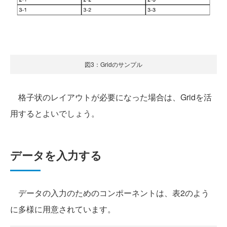
図3：Gridのサンプル
格子状のレイアウトが必要になった場合は、Gridを活
用するとよいでしょう。
データを入力する
データの入力のためのコンポーネントは、表2のよう
に多様に用意されています。