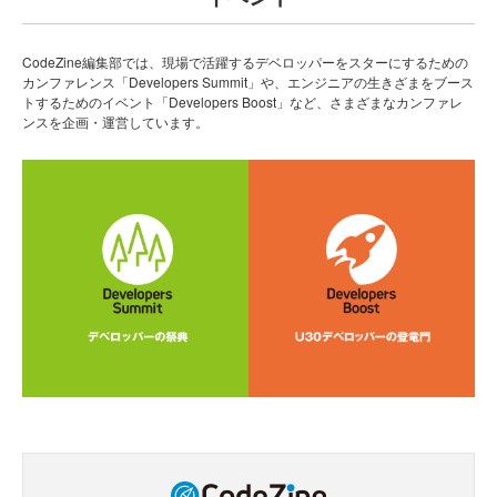
CodeZine編集部では、現場で活躍するデベロッパーをスターにするための
カンファレンス「Developers Summit」や、エンジニアの生きざまをブース
トするためのイベント「Developers Boost」など、さまざまなカンファレ
ンスを企画・運営しています。