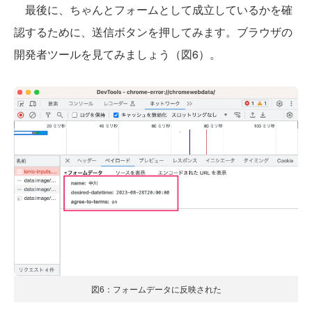
最後に、ちゃんとフォームとして成立しているかを確
認するために、送信ボタンを押してみます。ブラウザの
開発者ツールを見てみましょう（図6）。
図6：フォームデータに反映された