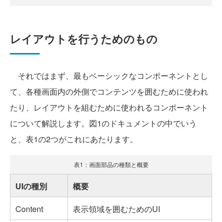
レイアウトを行うためのもの
それではまず、最もベーシックなコンポーネントとし
て、各種画面内の外側でコンテンツを囲むために使われ
たり、レイアウトを組むために使われるコンポーネント
について解説します。図1のドキュメントの中でいう
と、表1の2つがこれにあたります。
表1：画面部品の種類と概要
UIの種別
概要
Content
表示領域を囲むためのUI