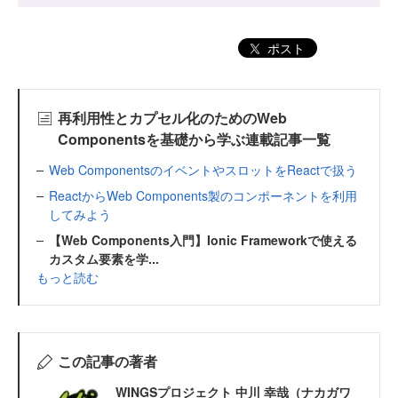
ポスト
再利用性とカプセル化のためのWeb
Componentsを基礎から学ぶ連載記事一覧
Web ComponentsのイベントやスロットをReactで扱う
ReactからWeb Components製のコンポーネントを利用
してみよう
【Web Components入門】Ionic Frameworkで使える
カスタム要素を学...
もっと読む
この記事の著者
WINGSプロジェクト 中川 幸哉（ナカガワ