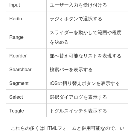
Input
ユーザー入力を受け付ける
Radio
ラジオボタンで選択する
スライダーを動かして範囲や程度
Range
を決める
Reorder
並べ替え可能なリストを表現する
Searchbar
検索バーを表示する
Segment
iOSの切り替えボタンを表示する
Select
選択ダイアログを表示する
Toggle
トグルスイッチを表示する
これらの多くはHTMLフォームと併用可能なので、い