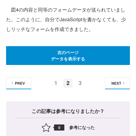
図4の内容と同等のフォームデータが送られていまし
た。このように、自分でJavaScriptを書かなくても、少
しリッチなフォームを作成できました。
次のページ
データを表示する
1
2
3
PREV
NEXT
この記事は参考になりましたか？
参考になった
0