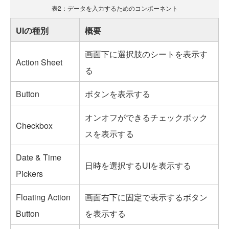
表2：データを入力するためのコンポーネント
UIの種別
概要
画面下に選択肢のシートを表示す
Action Sheet
る
Button
ボタンを表示する
オンオフができるチェックボック
Checkbox
スを表示する
Date & Time
日時を選択するUIを表示する
Pickers
Floating Action
画面右下に固定で表示するボタン
Button
を表示する