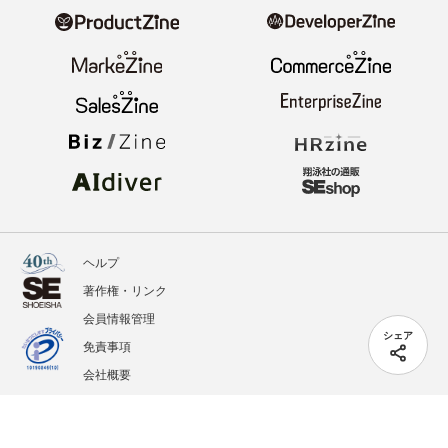
ヘルプ
著作権・リンク
会員情報管理
シェア
免責事項
会社概要
サービス利用規約
プライバシーポリシー