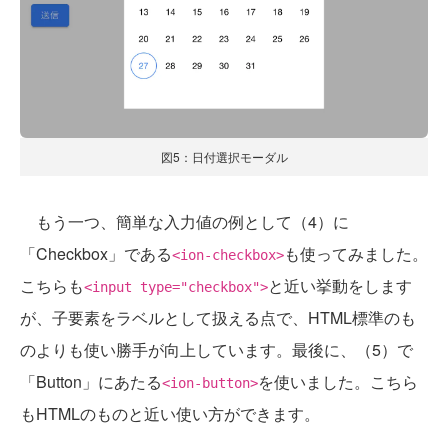
図5：日付選択モーダル
もう一つ、簡単な入力値の例として（4）に
「Checkbox」である
も使ってみました。
<ion-checkbox>
こちらも
と近い挙動をします
<input type="checkbox">
が、子要素をラベルとして扱える点で、HTML標準のも
のよりも使い勝手が向上しています。最後に、（5）で
「Button」にあたる
を使いました。こちら
<ion-button>
もHTMLのものと近い使い方ができます。