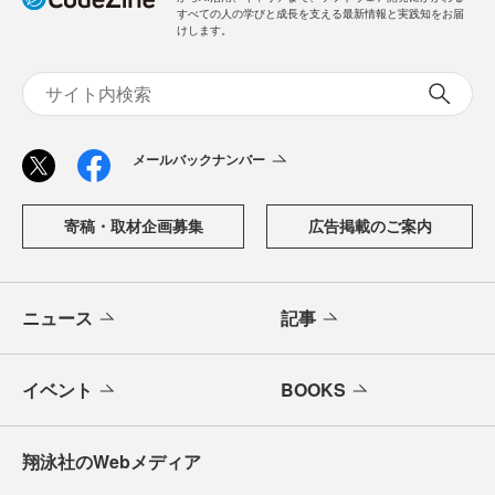
すべての人の学びと成長を支える最新情報と実践知をお届
けします。
メールバックナンバー
寄稿・取材企画募集
広告掲載のご案内
ニュース
記事
イベント
BOOKS
翔泳社のWebメディア