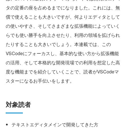
タの定番の座を占めるまでになりました。これには、無
償で使えることも大きいですが、何よりエディタとして
の使いやすさ、そしてさまざまな拡張機能によっていく
らでも使い勝手を向上させたり、利用の領域を拡げられ
たりすることも大きいでしょう。本連載では、この
VSCodeにフォーカスし、基本的な使い方から拡張機能
の活用、そして本格的な開発現場での利用を想定した高
度な機能までを紹介していくことで、読者がVSCodeマ
スターになるお手伝いをします。
対象読者
テキストエディタメインで開発してきた方