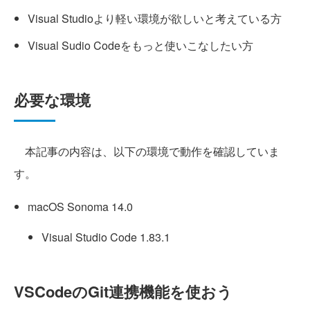
Visual Studioより軽い環境が欲しいと考えている方
Visual Sudio Codeをもっと使いこなしたい方
必要な環境
本記事の内容は、以下の環境で動作を確認していま
す。
macOS Sonoma 14.0
Visual Studio Code 1.83.1
VSCodeのGit連携機能を使おう