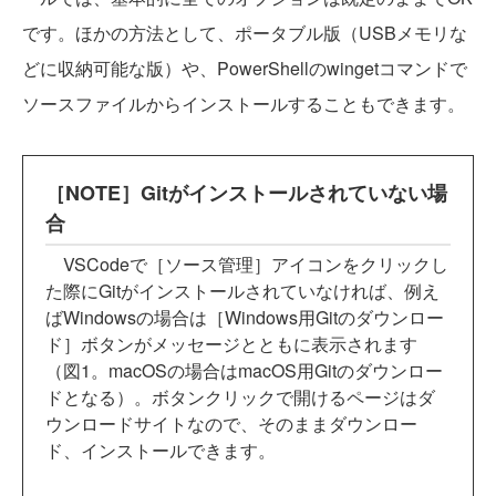
です。ほかの方法として、ポータブル版（USBメモリな
どに収納可能な版）や、PowerShellのwingetコマンドで
ソースファイルからインストールすることもできます。
［NOTE］Gitがインストールされていない場
合
VSCodeで［ソース管理］アイコンをクリックし
た際にGitがインストールされていなければ、例え
ばWindowsの場合は［Windows用Gitのダウンロー
ド］ボタンがメッセージとともに表示されます
（図1。macOSの場合はmacOS用Gitのダウンロー
ドとなる）。ボタンクリックで開けるページはダ
ウンロードサイトなので、そのままダウンロー
ド、インストールできます。