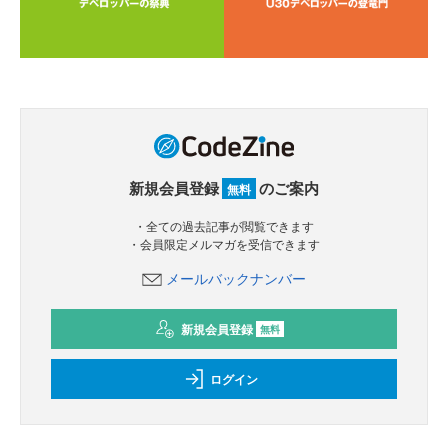
新規会員登録
のご案内
無料
・全ての過去記事が閲覧できます
・会員限定メルマガを受信できます
メールバックナンバー
新規会員登録
無料
ログイン