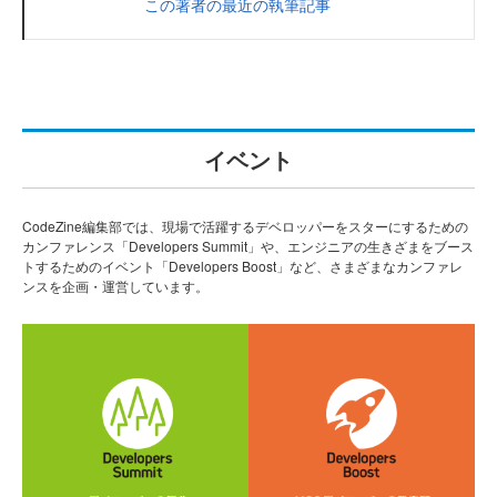
この著者の最近の執筆記事
イベント
CodeZine編集部では、現場で活躍するデベロッパーをスターにするための
カンファレンス「Developers Summit」や、エンジニアの生きざまをブース
トするためのイベント「Developers Boost」など、さまざまなカンファレ
ンスを企画・運営しています。