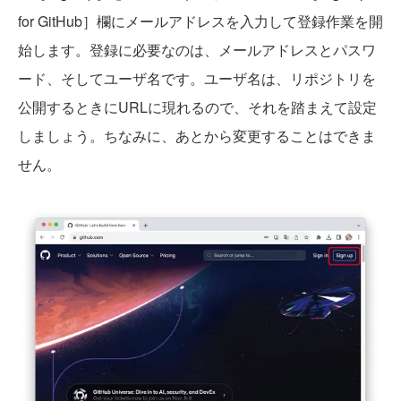
for GitHub］欄にメールアドレスを入力して登録作業を開
始します。登録に必要なのは、メールアドレスとパスワ
ード、そしてユーザ名です。ユーザ名は、リポジトリを
公開するときにURLに現れるので、それを踏まえて設定
しましょう。ちなみに、あとから変更することはできま
せん。