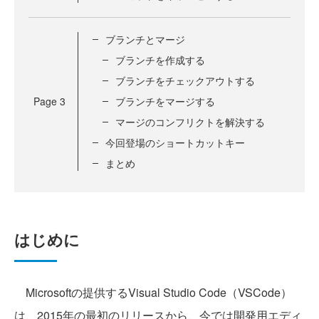
ブランチとマージ
ブランチを作成する
ブランチをチェックアウトする
Page
3
ブランチをマージする
マージのコンフリクトを解決する
今回登場のショートカットキー
まとめ
はじめに
Microsoftの提供するVisual Studio Code（VSCode）
は、2015年の最初のリリースから、今では開発用エディ