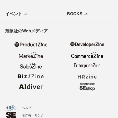
イベント
BOOKS
翔泳社のWebメディア
ヘルプ
著作権・リンク