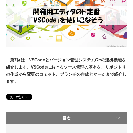
第7回は、VSCodeとバージョン管理システムGitの連携機能を
紹介します。VSCodeにおけるソース管理の基本を、リポジトリ
の作成から変更のコミット、ブランチの作成とマージまで紹介し
ます。
ポスト
目次