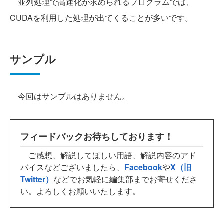
並列処理で高速化が求められるプログラムでは、
CUDAを利用した処理が出てくることが多いです。
サンプル
今回はサンプルはありません。
フィードバックお待ちしております！
ご感想、解説してほしい用語、解説内容のアド
バイスなどございましたら、
Facebook
や
X（旧
Twitter）
などでお気軽に編集部までお寄せくださ
い。よろしくお願いいたします。