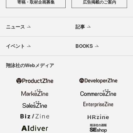
寄稿・取材企画募集
広告掲載のご案内
ニュース
記事
イベント
BOOKS
翔泳社のWebメディア