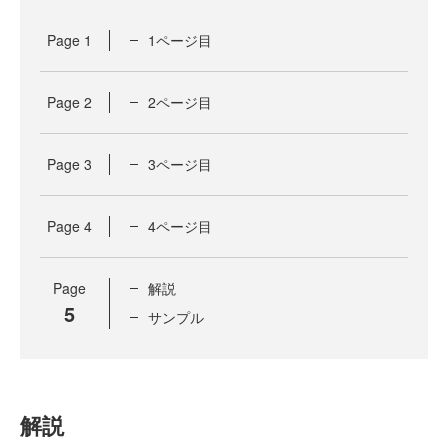
Page
1
1ページ目
Page
2
2ページ目
Page
3
3ページ目
Page
4
4ページ目
Page
解説
5
サンプル
解説