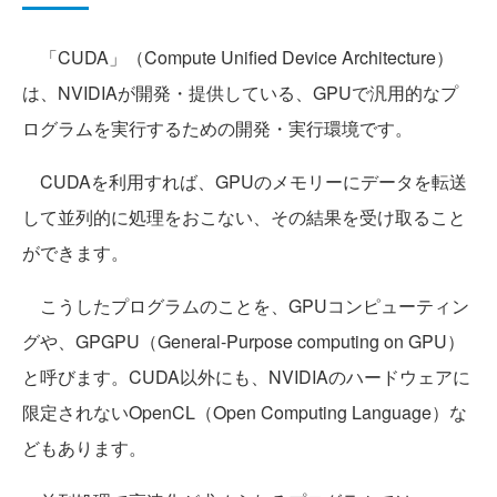
「CUDA」（Compute Unified Device Architecture）
は、NVIDIAが開発・提供している、GPUで汎用的なプ
ログラムを実行するための開発・実行環境です。
CUDAを利用すれば、GPUのメモリーにデータを転送
して並列的に処理をおこない、その結果を受け取ること
ができます。
こうしたプログラムのことを、GPUコンピューティン
グや、GPGPU（General-Purpose computing on GPU）
と呼びます。CUDA以外にも、NVIDIAのハードウェアに
限定されないOpenCL（Open Computing Language）な
どもあります。