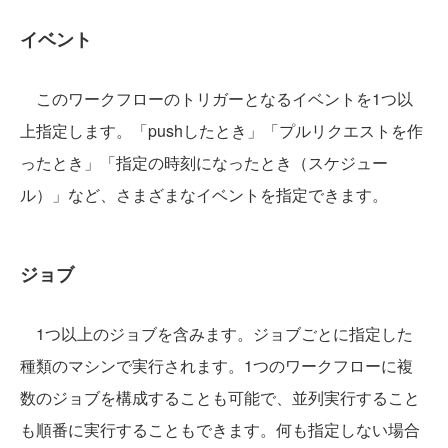
イベント
このワークフローのトリガーとなるイベントを1つ以
上指定します。「pushしたとき」「プルリクエストを作
ったとき」「指定の時刻になったとき（スケジュー
ル）」など、さまざまなイベントを指定できます。
ジョブ
1つ以上のジョブを含みます。ジョブごとに指定した
種類のマシンで実行されます。1つのワークフローに複
数のジョブを構成することも可能で、並列実行すること
も順番に実行することもできます。何も指定しない場合