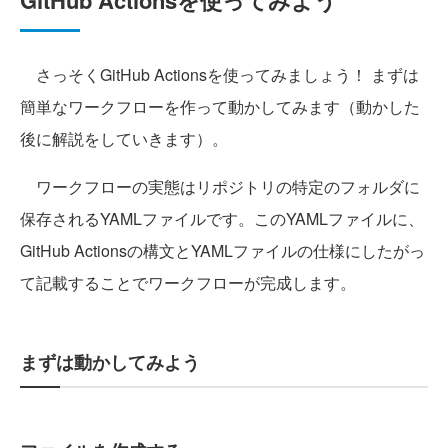
GitHub Actionsを使ってみよう
さっそくGitHub Actionsを使ってみましょう！ まずは
簡単なワークフローを作って動かしてみます（動かした
後に解説をしていきます）。
ワークフローの実態はリポジトリの特定のフォルダに
保存されるYAMLファイルです。このYAMLファイルに、
GitHub Actionsの構文とYAMLファイルの仕様にしたがっ
て記載することでワークフローが完成します。
まずは動かしてみよう