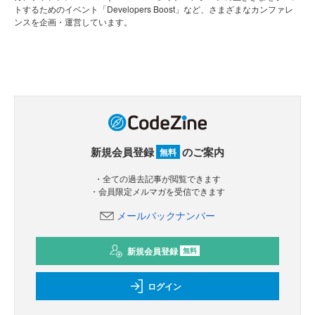
トするためのイベント「Developers Boost」など、さまざまなカンファレ
ンスを企画・運営しています。
新規会員登録
のご案内
無料
・全ての過去記事が閲覧できます