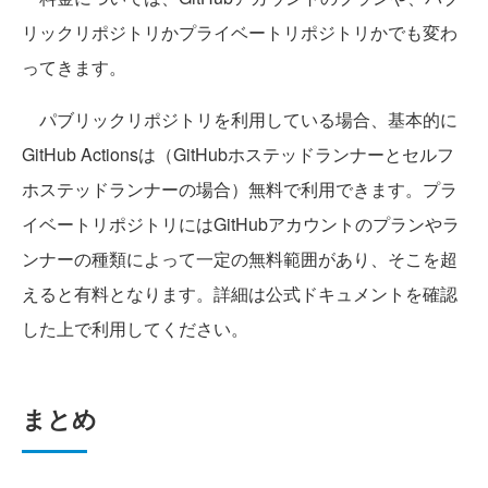
リックリポジトリかプライベートリポジトリかでも変わ
ってきます。
パブリックリポジトリを利用している場合、基本的に
GitHub Actionsは（GitHubホステッドランナーとセルフ
ホステッドランナーの場合）無料で利用できます。プラ
イベートリポジトリにはGitHubアカウントのプランやラ
ンナーの種類によって一定の無料範囲があり、そこを超
えると有料となります。詳細は公式ドキュメントを確認
した上で利用してください。
まとめ