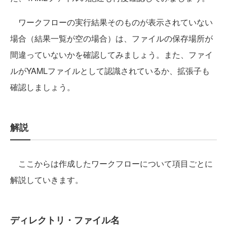
ワークフローの実行結果そのものが表示されていない
場合（結果一覧が空の場合）は、ファイルの保存場所が
間違っていないかを確認してみましょう。また、ファイ
ルがYAMLファイルとして認識されているか、拡張子も
確認しましょう。
解説
ここからは作成したワークフローについて項目ごとに
解説していきます。
ディレクトリ・ファイル名