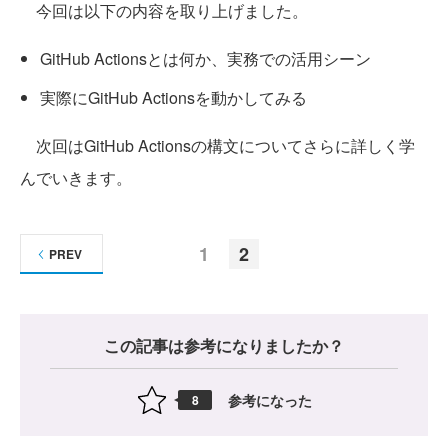
今回は以下の内容を取り上げました。
GitHub Actionsとは何か、実務での活用シーン
実際にGitHub Actionsを動かしてみる
次回はGitHub Actionsの構文についてさらに詳しく学
んでいきます。
1
2
PREV
この記事は参考になりましたか？
参考になった
8