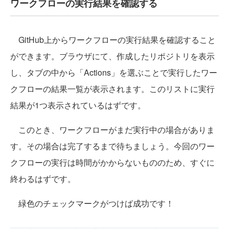
ワークフローの実行結果を確認する
GitHub上からワークフローの実行結果を確認すること
ができます。ブラウザにて、作成したリポジトリを表示
し、タブの中から「Actions」を選ぶことで実行したワー
クフローの結果一覧が表示されます。このリストに実行
結果が1つ表示されているはずです。
このとき、ワークフローがまだ実行中の場合がありま
す。その場合は完了するまで待ちましょう。今回のワー
クフローの実行は時間がかからないもののため、すぐに
終わるはずです。
緑色のチェックマークがつけば成功です！