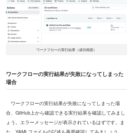
ワークフローの実行結果（成功画面）
ワークフローの実行結果が失敗になってしまった
場合
ワークフローの実行結果が失敗になってしまった場
合、GitHub上から確認できる実行結果を確認してみまし
ょう。エラーメッセージが表示されているはずです。ま
た、YAMLファイルの記述も再度確認してみましょう。