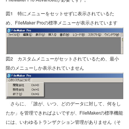
図1 特にメニューをセットせずに表示されているた
め、FileMaker Proの標準メニューが表示されています
図2 カスタムメニューがセットされているため、最小
限のメニューしか表示されていません
さらに、「誰が、いつ、どのデータに対して、何をし
たか」を管理できればよいですが、FileMakerの標準機能
には、いわゆるトランザクション管理がありません（そ