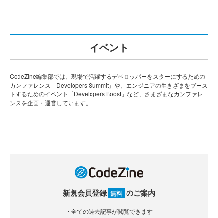
イベント
CodeZine編集部では、現場で活躍するデベロッパーをスターにするための
カンファレンス「Developers Summit」や、エンジニアの生きざまをブース
トするためのイベント「Developers Boost」など、さまざまなカンファレ
ンスを企画・運営しています。