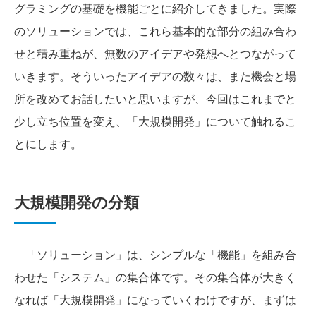
グラミングの基礎を機能ごとに紹介してきました。実際
のソリューションでは、これら基本的な部分の組み合わ
せと積み重ねが、無数のアイデアや発想へとつながって
いきます。そういったアイデアの数々は、また機会と場
所を改めてお話したいと思いますが、今回はこれまでと
少し立ち位置を変え、「大規模開発」について触れるこ
とにします。
大規模開発の分類
「ソリューション」は、シンプルな「機能」を組み合
わせた「システム」の集合体です。その集合体が大きく
なれば「大規模開発」になっていくわけですが、まずは