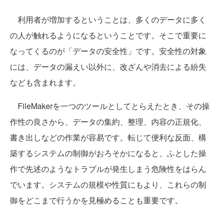
利用者が増加するということは、多くのデータに多く
の人が触れるようになるということです。そこで重要に
なってくるのが「データの安全性」です。安全性の対象
には、データの漏えい以外に、改ざんや消去による紛失
なども含まれます。
FileMakerを一つのツールとしてとらえたとき、その操
作性の良さから、データの集約、整理、内容の正規化、
書き出しなどの作業が容易です。転じて便利な反面、構
築するシステムの制御がおろそかになると、ふとした操
作で先述のようなトラブルが発生しまう危険性をはらん
でいます。システムの規模や性質にもより、これらの制
御をどこまで行うかを見極めることも重要です。