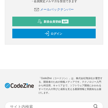
新規会員登録
のご案内
無料
・全ての過去記事が閲覧できます
・会員限定メルマガを受信できます
メールバックナンバー
新規会員登録
無料
ログイン