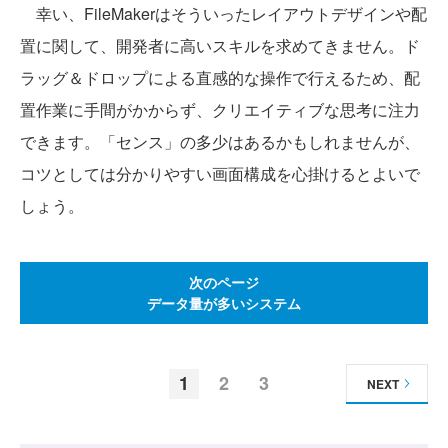
幸い、FileMakerはそういったレイアウトデザインや配
置に関して、開発者に高いスキルを求めてきません。ド
ラッグ＆ドロップによる直感的な操作で行えるため、配
置作業に手間がかからず、クリエイティブな思考に注力
できます。「センス」の多少はあるかもしれませんが、
コツとしては分かりやすい画面構成を心掛けるとよいで
しょう。
次のページ
データ量が多いシステム
1
2
3
NEXT