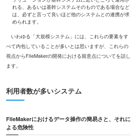
れる、あるいは基幹システムそのものである場合など
は、必ずと言って良いほど他のシステムとの連携が求
められます。
いわゆる「大規模システム」には、これらの要素をす
べて内包していることが多いとは思いますが、これらの
視点からFileMakerの開発における留意点についてを話し
ます。
利用者数が多いシステム
FileMakerにおけるデータ操作の簡易さと、それに
よる危険性