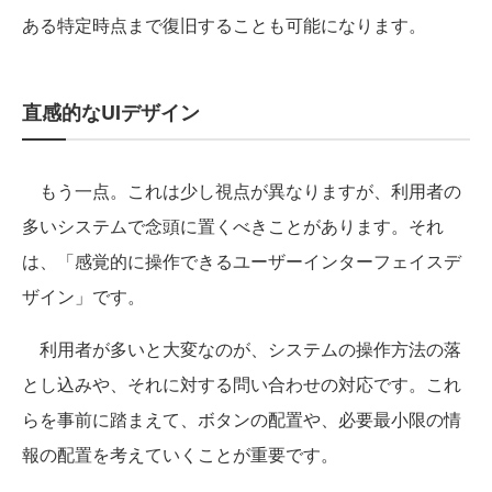
ある特定時点まで復旧することも可能になります。
直感的なUIデザイン
もう一点。これは少し視点が異なりますが、利用者の
多いシステムで念頭に置くべきことがあります。それ
は、「感覚的に操作できるユーザーインターフェイスデ
ザイン」です。
利用者が多いと大変なのが、システムの操作方法の落
とし込みや、それに対する問い合わせの対応です。これ
らを事前に踏まえて、ボタンの配置や、必要最小限の情
報の配置を考えていくことが重要です。