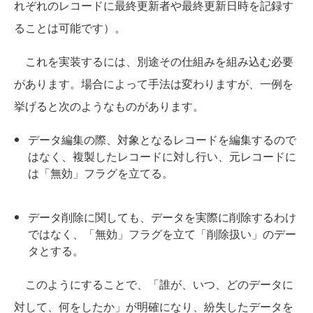
れぞれのレコードに最終更新者や最終更新日時を記録す
ることは可能です）。
これを実装するには、別途その仕組みを組み込む必要
があります。場合によって手法は変わりますが、一例を
挙げると次のようなものがあります。
データ編集の際、対象となるレコードを編集するので
はなく、複製したレコードに対し行い、元レコードに
は「無効」フラグを立てる。
データ削除に関しても、データを実際に削除するわけ
ではなく、「無効」フラグを立て「削除扱い」のデー
タとする。
このようにすることで、「誰が、いつ、どのデータに
対して、何をしたか」が明確になり、紛失したデータを