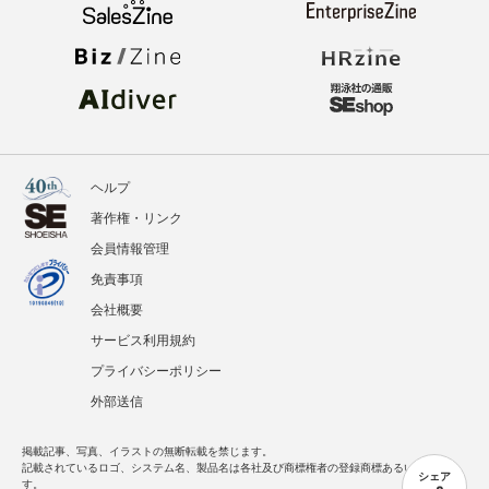
イベント
BOOKS
翔泳社のWebメディア
ヘルプ
著作権・リンク
会員情報管理
シェア
免責事項