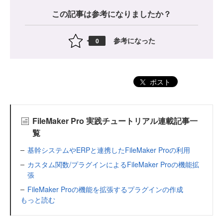
この記事は参考になりましたか？
参考になった
0
ポスト
FileMaker Pro 実践チュートリアル連載記事一
覧
基幹システムやERPと連携したFileMaker Proの利用
カスタム関数/プラグインによるFileMaker Proの機能拡
張
FileMaker Proの機能を拡張するプラグインの作成
もっと読む