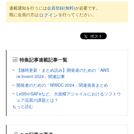
連載通知を行うには
会員登録(無料)
が必要です。
既に会員の方は
を行ってください。
ログイン
ポスト
特集記事連載記事一覧
【随時更新・まとめ読み】開発者のための「AWS
re:Invent 2024」関連記事
開発者のための「WWDC 2024」関連発表まとめ
LeSSやSAFeなど、大規模アジャイルにおけるソフトウ
ェア品質の課題とは？
もっと読む