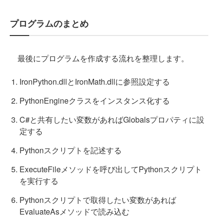
プログラムのまとめ
最後にプログラムを作成する流れを整理します。
IronPython.dllとIronMath.dllに参照設定する
PythonEngineクラスをインスタンス化する
C#と共有したい変数があればGlobalsプロパティに設
定する
Pythonスクリプトを記述する
ExecuteFileメソッドを呼び出してPythonスクリプト
を実行する
Pythonスクリプトで取得したい変数があれば
EvaluateAsメソッドで読み込む