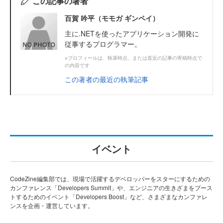
この記事の著者
百賀 吟平（モモガ ギンペイ）
主に.NETを使ったアプリケーション開発に
従事するプログラマー。
※プロフィールは、執筆時点、または直近の記事の寄稿時点で
の内容です
この著者の最近の執筆記事
イベント
CodeZine編集部では、現場で活躍するデベロッパーをスターにするための
カンファレンス「Developers Summit」や、エンジニアの生きざまをブース
トするためのイベント「Developers Boost」など、さまざまなカンファレ
ンスを企画・運営しています。