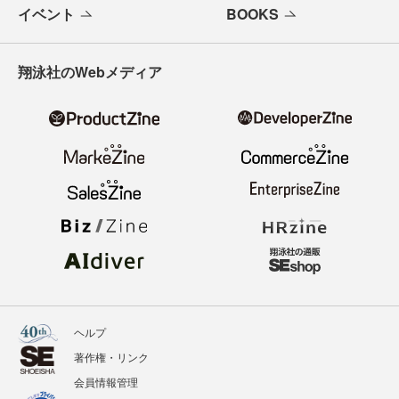
イベント
BOOKS
翔泳社のWebメディア
ヘルプ
著作権・リンク
会員情報管理