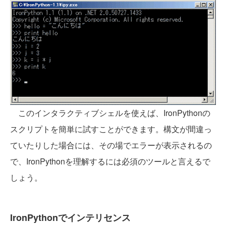
このインタラクティブシェルを使えば、IronPythonの
スクリプトを簡単に試すことができます。構文が間違っ
ていたりした場合には、その場でエラーが表示されるの
で、IronPythonを理解するには必須のツールと言えるで
しょう。
IronPythonでインテリセンス