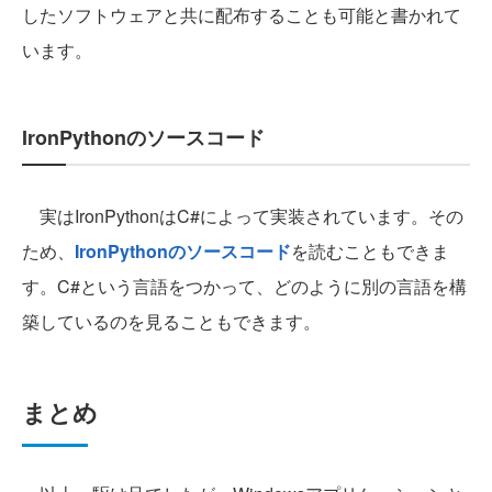
したソフトウェアと共に配布することも可能と書かれて
います。
IronPythonのソースコード
実はIronPythonはC#によって実装されています。その
ため、
IronPythonのソースコード
を読むこともできま
す。C#という言語をつかって、どのように別の言語を構
築しているのを見ることもできます。
まとめ