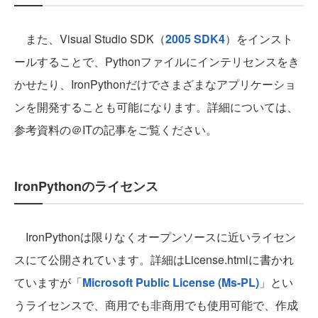
また、Visual Studio SDK（
2005 SDK4
）をインスト
ールすることで、Pythonファイルにインテリセンスをき
かせたり、IronPythonだけでさまざまなアプリケーショ
ンを開発することも可能になります。詳細については、
参考資料の＠ITの記事をご覧ください。
IronPythonのライセンス
IronPythonは限りなくオープンソースに近いライセン
スにて公開されています。詳細はLicense.htmlに書かれ
ていますが「
Microsoft Public License (Ms-PL)
」とい
うライセンスで、商用でも非商用でも使用可能で、作成