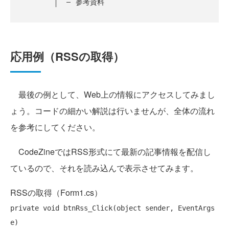
参考資料
応用例（RSSの取得）
最後の例として、Web上の情報にアクセスしてみまし
ょう。コードの細かい解説は行いませんが、全体の流れ
を参考にしてください。
CodeZineではRSS形式にて最新の記事情報を配信し
ているので、それを読み込んで表示させてみます。
RSSの取得（Form1.cs）
private
void
 btnRss_Click(
object
 sender, EventArgs 
e)
