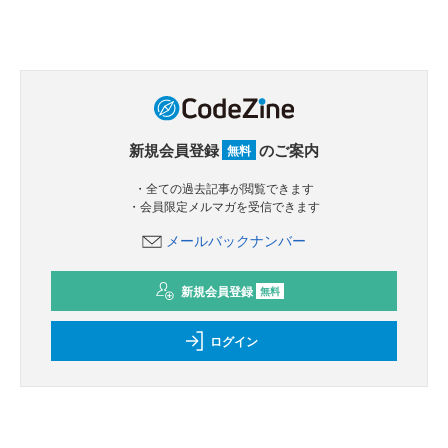
新規会員登録
のご案内
無料
・全ての過去記事が閲覧できます
・会員限定メルマガを受信できます
メールバックナンバー
新規会員登録
無料
ログイン