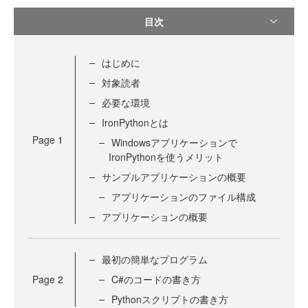
目次
はじめに
対象読者
必要な環境
IronPythonとは
Page
1
Windowsアプリケーションで
IronPythonを使うメリット
サンプルアプリケーションの概要
アプリケーションのファイル構成
アプリケーションの概要
最初の簡単なプログラム
Page
2
C#のコードの書き方
Pythonスクリプトの書き方