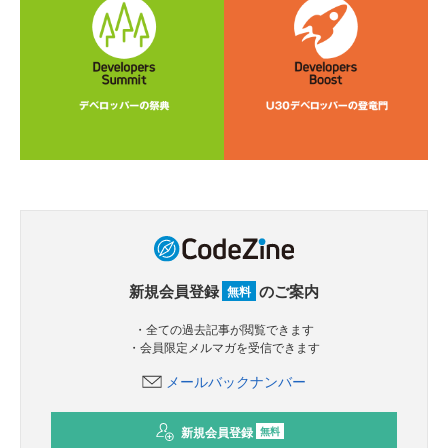
新規会員登録
のご案内
無料
・全ての過去記事が閲覧できます
・会員限定メルマガを受信できます
メールバックナンバー
新規会員登録
無料