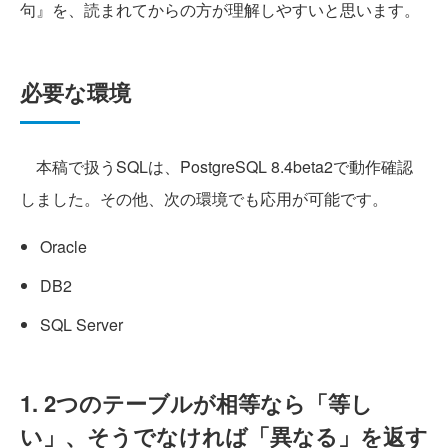
句』を、読まれてからの方が理解しやすいと思います。
必要な環境
本稿で扱うSQLは、PostgreSQL 8.4beta2で動作確認
しました。その他、次の環境でも応用が可能です。
Oracle
DB2
SQL Server
1. 2つのテーブルが相等なら「等し
い」、そうでなければ「異なる」を返す