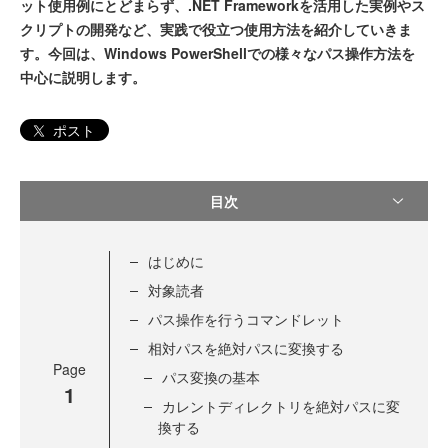
ット使用例にとどまらず、.NET Frameworkを活用した実例やス
クリプトの開発など、実践で役立つ使用方法を紹介していきま
す。今回は、Windows PowerShellでの様々なパス操作方法を
中心に説明します。
ポスト
目次
はじめに
対象読者
パス操作を行うコマンドレット
相対パスを絶対パスに変換する
Page
パス変換の基本
1
カレントディレクトリを絶対パスに変
換する