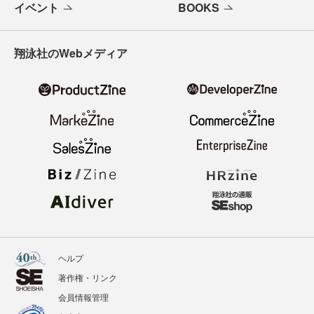
イベント
BOOKS
翔泳社のWebメディア
ヘルプ
著作権・リンク
会員情報管理