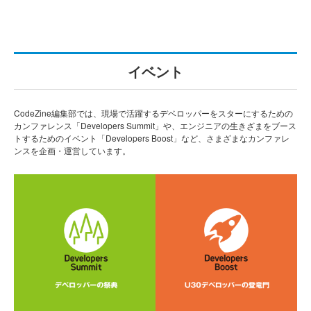
イベント
CodeZine編集部では、現場で活躍するデベロッパーをスターにするための
カンファレンス「Developers Summit」や、エンジニアの生きざまをブース
トするためのイベント「Developers Boost」など、さまざまなカンファレ
ンスを企画・運営しています。