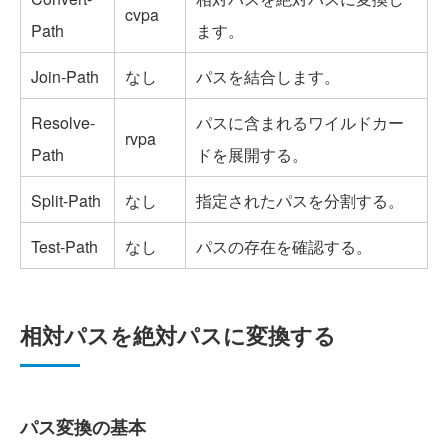
cvpa
Path
ます。
Join-Path
なし
パスを結合します。
Resolve-
パスに含まれるワイルドカー
rvpa
Path
ドを展開する。
Split-Path
なし
指定されたパスを分割する。
Test-Path
なし
パスの存在を確認する。
相対パスを絶対パスに変換する
パス変換の基本