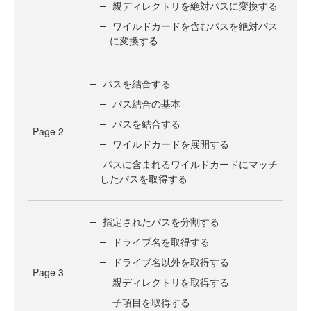
親ディレクトリを絶対パスに変換する
ワイルドカードを含むパスを絶対パス
に変換する
パスを結合する
パス結合の基本
パスを結合する
Page
2
ワイルドカードを展開する
パスに含まれるワイルドカードにマッチ
したパスを取得する
指定されたパスを分割する
ドライブ名を取得する
ドライブ名以外を取得する
Page
3
親ディレクトリを取得する
子項目を取得する