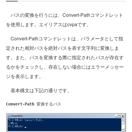
パスの変換を行うには、Convert-Pathコマンドレット
を使用します。エイリアスはcvpaです。
Convert-Pathコマンドレットは、パラメータとして指
定された相対パスを絶対パスを表す文字列に変換しま
す。また、パスを変換する際に指定されたパスが存在す
るかをチェックし、存在しない場合にはエラーメッセー
ジを表示します。
基本構文は下記の通りです。
Convert-Path
 変換するパス