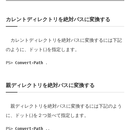
カレントディレクトリを絶対パスに変換する
カレントディレクトリを絶対パスに変換するには下記
のように、ドット(.)を指定します。
PS> 
Convert-Path
 .
親ディレクトリを絶対パスに変換する
親ディレクトリを絶対パスに変換するには下記のよう
に、ドット(.)を２つ並べて指定します。
PS> 
Convert-Path
 ..