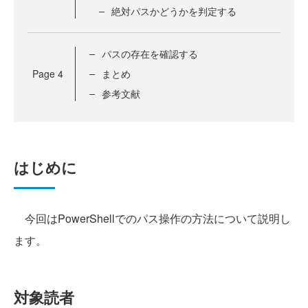
絶対パスかどうかを判定する
パスの存在を確認する
Page
4
まとめ
参考文献
はじめに
今回はPowerShellでのパス操作の方法について説明し
ます。
対象読者