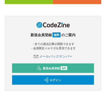
新規会員登録
のご案内
無料
・全ての過去記事が閲覧できます
・会員限定メルマガを受信できます
メールバックナンバー
新規会員登録
無料
ログイン