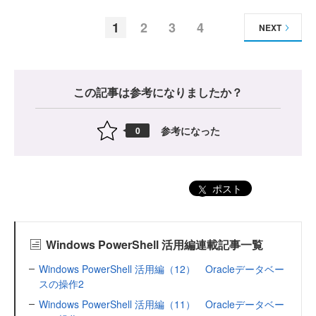
1
2
3
4
NEXT
この記事は参考になりましたか？
参考になった
0
ポスト
Windows PowerShell 活用編連載記事一覧
Windows PowerShell 活用編（12） Oracleデータベー
スの操作2
Windows PowerShell 活用編（11） Oracleデータベー