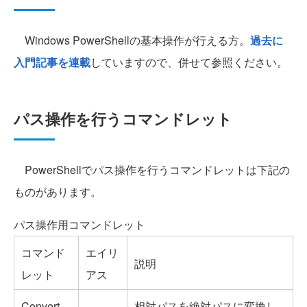
Windows PowerShellの基本操作が行える方。
過去に
入門記事を連載
していますので、併せて参照ください。
パス操作を行うコマンドレット
PowerShellでパス操作を行うコマンドレットは下記の
ものがあります。
パス操作用コマンドレット
コマンド
エイリ
説明
レット
アス
Convert-
相対パスを絶対パスに変換し