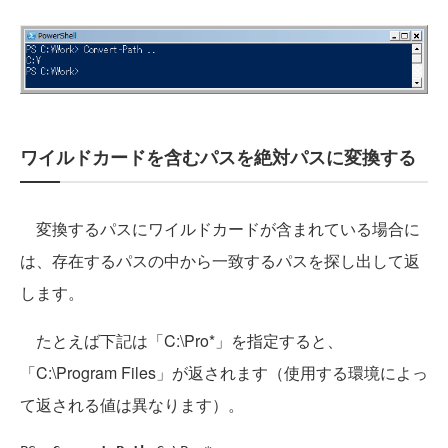
ワイルドカードを含むパスを絶対パスに変換する
変換するパスにワイルドカードが含まれている場合に
は、存在するパスの中から一致するパスを探し出して返
します。
たとえば下記は「C:\Pro*」を指定すると、
「C:\Program Files」が返されます（使用する環境によっ
て返される値は異なります）。