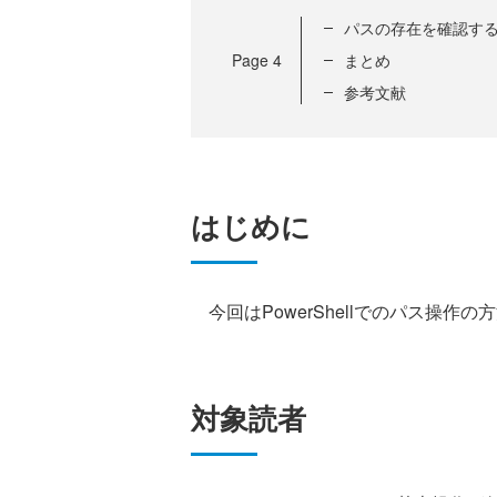
パスの存在を確認す
Page
4
まとめ
参考文献
はじめに
今回はPowerShellでのパス操作
対象読者