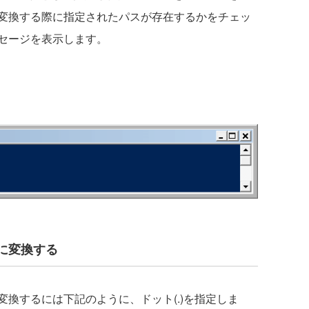
変換する際に指定されたパスが存在するかをチェッ
セージを表示します。
に変換する
換するには下記のように、ドット(.)を指定しま