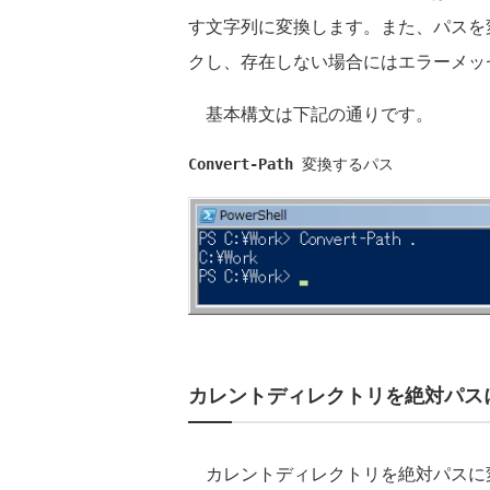
す文字列に変換します。また、パスを
クし、存在しない場合にはエラーメッ
基本構文は下記の通りです。
Convert-Path
 変換するパス
カレントディレクトリを絶対パス
カレントディレクトリを絶対パスに変