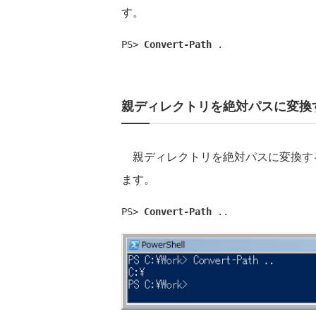
す。
PS> 
Convert-Path
 .
親ディレクトリを絶対パスに変換
親ディレクトリを絶対パスに変換する
ます。
PS> 
Convert-Path
 ..