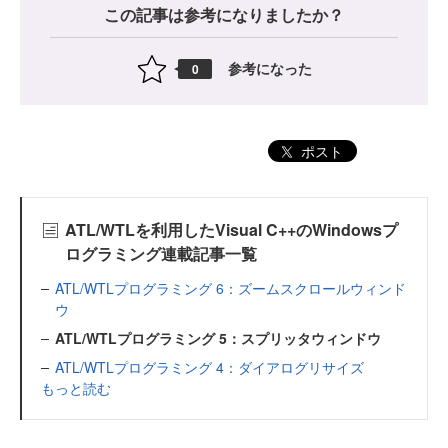
この記事は参考になりましたか？
参考になった
0
ポスト
ATL/WTLを利用したVisual C++のWindowsプ
ログラミング連載記事一覧
ATL/WTLプログラミング 6：ズームスクロールウィンド
ウ
ATL/WTLプログラミング 5：スプリッタウィンドウ
ATL/WTLプログラミング 4：ダイアログリサイズ
もっと読む