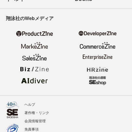
翔泳社のWebメディア
ヘルプ
著作権・リンク
会員情報管理
免責事項