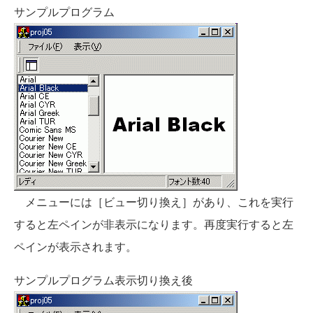
サンプルプログラム
メニューには［ビュー切り換え］があり、これを実行
すると左ペインが非表示になります。再度実行すると左
ペインが表示されます。
サンプルプログラム表示切り換え後