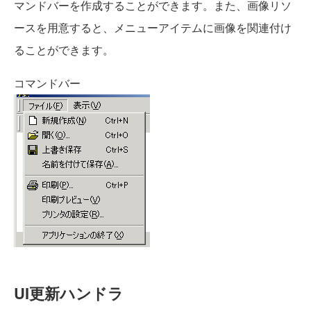
マンドバーを作成することができます。また、画像リソ
ースを用意すると、メニューアイテムに画像を関連付け
ることができます。
コマンドバー
UI更新ハンドラ