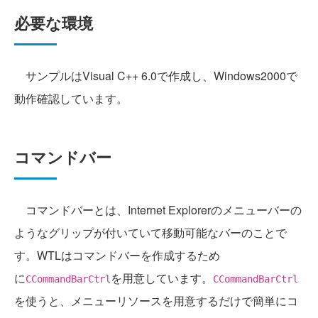
必要な環境
サンプルはVisual C++ 6.0で作成し、Windows2000で
動作確認しています。
コマンドバー
コマンドバーとは、Internet Explorerのメニューバーの
ようなグリップが付いていて移動可能なバーのことで
す。WTLはコマンドバーを作成するため
に
を用意しています。
CCommandBarCtrl
CCommandBarCtrl
を使うと、メニューリソースを用意するだけで簡単にコ