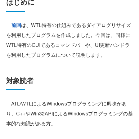
はじめに
前回
は、WTL特有の仕組みであるダイアログリサイズ
を利用したプログラムを作成しました。今回は、同様に
WTL特有のGUIであるコマンドバーや、UI更新ハンドラ
を利用したプログラムについて説明します。
対象読者
ATL/WTLによるWindowsプログラミングに興味があ
り、C++やWin32APIによるWindowsプログラミングの基
本的な知識がある方。