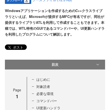
ダウンロード
Windowsアプリケーションを作成するためのC++クラスライブ
ラリといえば、Microsoftが提供するMFCが有名ですが、同社が
提供するライブラリATLを利用して作成することもできます。本
稿では、WTL特有のGUIであるコマンドバーや、UI更新ハンドラ
を利用したプログラムについて解説します。
ポスト
目次
はじめに
対象読者
Page
必要な環境
1
コマンドバー
UI更新ハンドラ