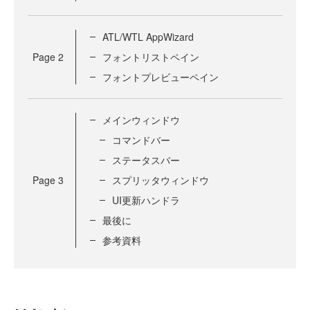
ATL/WTL AppWizard
Page
2
フォントリストペイン
フォントプレビューペイン
メインウィンドウ
コマンドバー
ステータスバー
Page
3
スプリッタウィンドウ
UI更新ハンドラ
最後に
参考資料