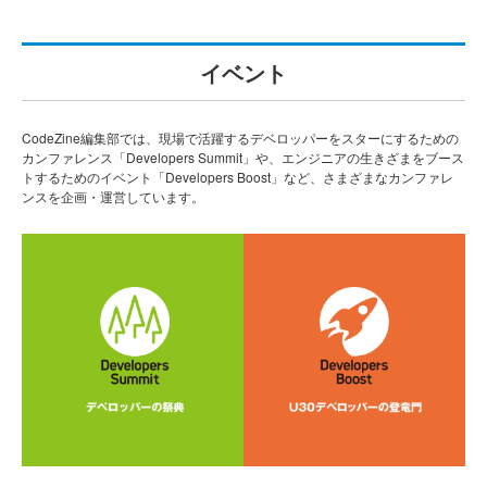
イベント
CodeZine編集部では、現場で活躍するデベロッパーをスターにするための
カンファレンス「Developers Summit」や、エンジニアの生きざまをブース
トするためのイベント「Developers Boost」など、さまざまなカンファレ
ンスを企画・運営しています。