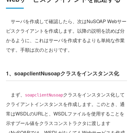
サーバを作成して確認したら、次はNuSOAP Webサー
ビスクライアントを作成します。以降の説明を読めば分
かるように、これはサーバを作成するよりも単純な作業
です。手順は次のとおりです。
1、soapclientNusoapクラスをインスタンス化
まず、
クラスをインスタンス化して
soapclientNusoap
クライアントインスタンスを作成します。このとき、通
常はWSDLのURLと、WSDLファイルを使用することを
示すブール値をクラスコンストラクタに渡します
（NuSOAPでは、WSDLがなくてもWebサービスを作成