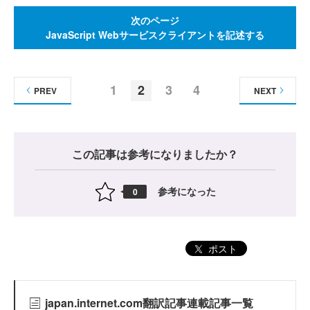
次のページ
JavaScript Webサービスクライアントを記述する
1
2
3
4
PREV
NEXT
この記事は参考になりましたか？
参考になった
0
ポスト
japan.internet.com翻訳記事連載記事一覧