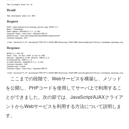
ここまでの段階で、Webサービスを構築し、メソッド
を公開し、PHPコードを使用してサーバ上で利用するこ
とができました。次の節では、JavaScript/AJAXクライア
ントからWebサービスを利用する方法について説明しま
す。