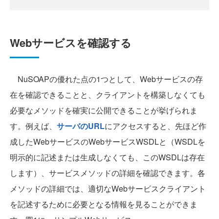
Webサービスを確認する
NuSOAPの優れた点の1つとして、Webサービスの存
在を確認できることと、クライアントを構築しなくても
必要なメソッドを確実に公開できることが挙げられま
す。例えば、
サーバのURL
にアクセスすると、先ほど作
成したWebサービスのWebサービスWSDLと（WSDLを
明示的に記述または生成しなくても、このWSDLは存在
します）、サービスメソッドの詳細を確認できます。各
メソッドの詳細では、適切なWebサービスクライアント
を記述するために必要となる情報を見ることができま