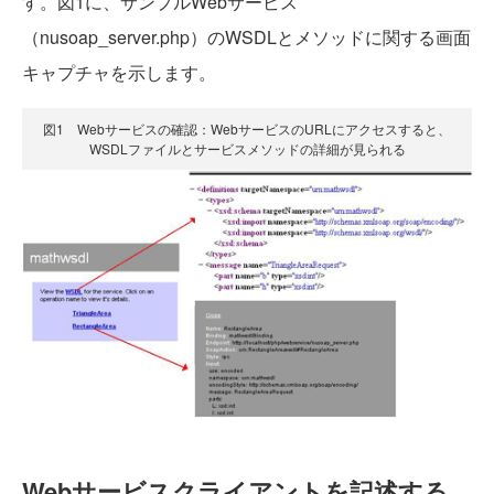
す。図1に、サンプルWebサービス
（nusoap_server.php）のWSDLとメソッドに関する画面
キャプチャを示します。
図1 Webサービスの確認：WebサービスのURLにアクセスすると、
WSDLファイルとサービスメソッドの詳細が見られる
Webサービスクライアントを記述する