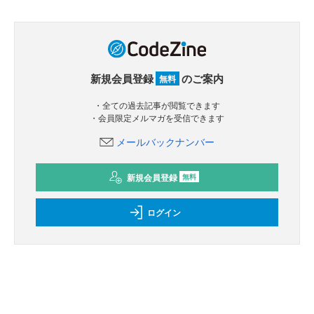
新規会員登録
のご案内
無料
・全ての過去記事が閲覧できます
・会員限定メルマガを受信できます
メールバックナンバー
新規会員登録
無料
ログイン