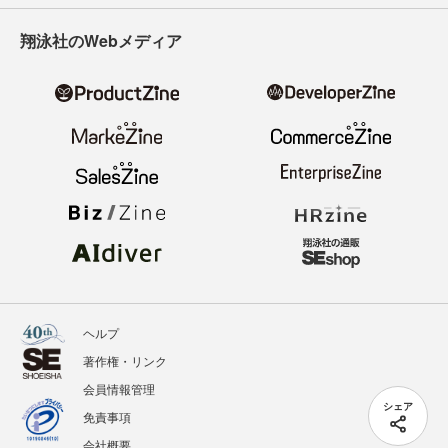
翔泳社のWebメディア
ヘルプ
著作権・リンク
会員情報管理
シェア
免責事項
会社概要