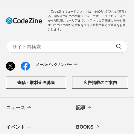
「CodeZine（コードジン）」は、株式会社翔泳社が運営す
る、開発者のための情報メディアです。テクノロジー入門
からAI活用、キャリアまで、ソフトウェア開発にかかわる
すべての人の学びと成長を支える最新情報と実践知をお届
けします。
メールバックナンバー
寄稿・取材企画募集
広告掲載のご案内
ニュース
記事
イベント
BOOKS