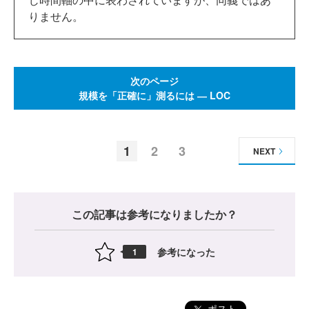
りません。
次のページ
規模を「正確に」測るには ― LOC
1
2
3
NEXT
この記事は参考になりましたか？
参考になった
1
ポスト