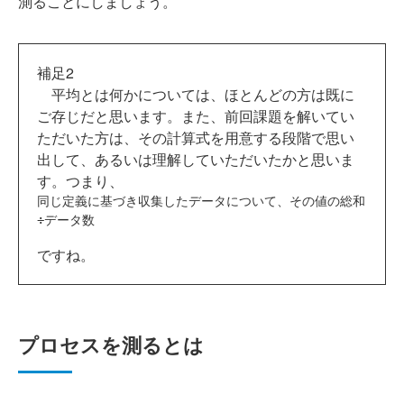
測ることにしましょう。
補足2
平均とは何かについては、ほとんどの方は既に
ご存じだと思います。また、前回課題を解いてい
ただいた方は、その計算式を用意する段階で思い
出して、あるいは理解していただいたかと思いま
す。つまり、
同じ定義に基づき収集したデータについて、その値の総和
ですね。
プロセスを測るとは