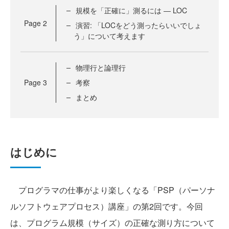
規模を「正確に」測るには ― LOC
Page
2
演習: 「LOCをどう測ったらいいでしょ
う」について考えます
物理行と論理行
Page
3
考察
まとめ
はじめに
プログラマの仕事がより楽しくなる「PSP（パーソナ
ルソフトウェアプロセス）講座」の第2回です。今回
は、プログラム規模（サイズ）の正確な測り方について