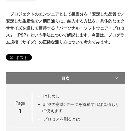
プロジェクトのエンジニアとして担当分を「安定した品質で／
安定した生産性で／期日通りに」納入する方法を、具体的なエク
ササイズを通して習得する「パーソナル・ソフトウェア・プロセ
ス」（PSP）という手法について解説します。今回は、プログラ
ム規模（サイズ）の正確な測り方について考えてみます。
ポスト
目次
はじめに
Page
計測の意味: データを蓄積すれば見積もり
1
に使えます
プロセスを測るとは