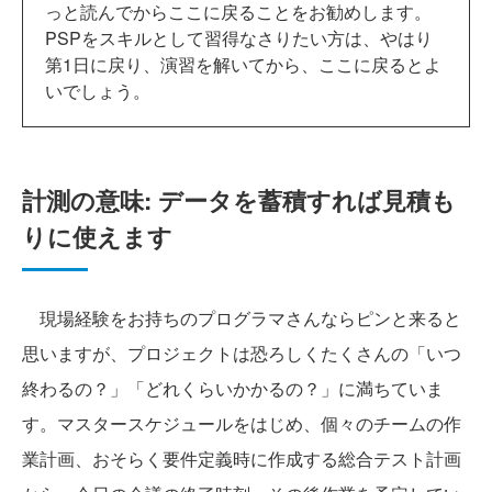
っと読んでからここに戻ることをお勧めします。
PSPをスキルとして習得なさりたい方は、やはり
第1日に戻り、演習を解いてから、ここに戻るとよ
いでしょう。
計測の意味: データを蓄積すれば見積も
りに使えます
現場経験をお持ちのプログラマさんならピンと来ると
思いますが、プロジェクトは恐ろしくたくさんの「いつ
終わるの？」「どれくらいかかるの？」に満ちていま
す。マスタースケジュールをはじめ、個々のチームの作
業計画、おそらく要件定義時に作成する総合テスト計画