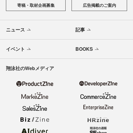
寄稿・取材企画募集
広告掲載のご案内
ニュース
記事
イベント
BOOKS
翔泳社のWebメディア