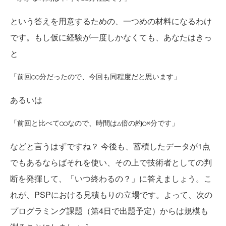
という答えを用意するための、一つめの材料になるわけ
です。もし仮に経験が一度しかなくても、あなたはきっ
と
あるいは
などと言うはずですね？ 今後も、蓄積したデータが1点
でもあるならばそれを使い、その上で技術者としての判
断を発揮して、「いつ終わるの？」に答えましょう。こ
れが、PSPにおける見積もりの立場です。よって、次の
プログラミング課題（第4日で出題予定）からは規模も