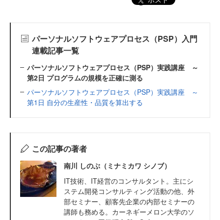
パーソナルソフトウェアプロセス（PSP）入門
連載記事一覧
パーソナルソフトウェアプロセス（PSP）実践講座 ～
第2日 プログラムの規模を正確に測る
パーソナルソフトウェアプロセス（PSP）実践講座 ～
第1日 自分の生産性・品質を算出する
この記事の著者
南川 しのぶ（ミナミカワ シノブ）
IT技術、IT経営のコンサルタント。主にシ
ステム開発コンサルティング活動の他、外
部セミナー、顧客先企業の内部セミナーの
講師も務める。カーネギーメロン大学のソ