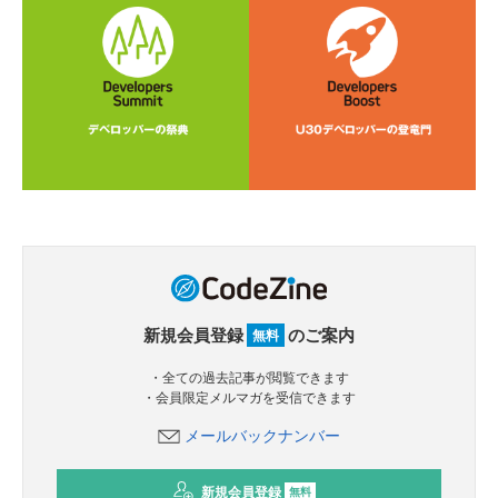
新規会員登録
のご案内
無料
・全ての過去記事が閲覧できます
・会員限定メルマガを受信できます
メールバックナンバー
新規会員登録
無料