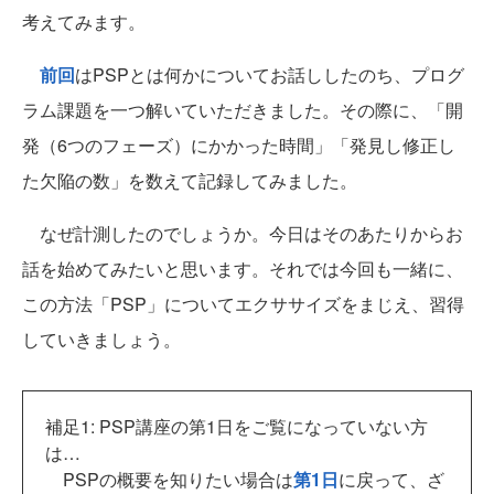
考えてみます。
前回
はPSPとは何かについてお話ししたのち、プログ
ラム課題を一つ解いていただきました。その際に、「開
発（6つのフェーズ）にかかった時間」「発見し修正し
た欠陥の数」を数えて記録してみました。
なぜ計測したのでしょうか。今日はそのあたりからお
話を始めてみたいと思います。それでは今回も一緒に、
この方法「PSP」についてエクササイズをまじえ、習得
していきましょう。
補足1: PSP講座の第1日をご覧になっていない方
は…
PSPの概要を知りたい場合は
第1日
に戻って、ざ