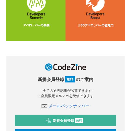
新規会員登録
のご案内
無料
・全ての過去記事が閲覧できます
・会員限定メルマガを受信できます
メールバックナンバー
新規会員登録
無料