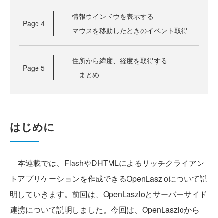
情報ウインドウを表示する
Page
4
マウスを移動したときのイベント取得
住所から緯度、経度を取得する
Page
5
まとめ
はじめに
本連載では、FlashやDHTMLによるリッチクライアン
トアプリケーションを作成できるOpenLaszloについて説
明していきます。前回は、OpenLaszloとサーバーサイド
連携について説明しました。今回は、OpenLaszloから