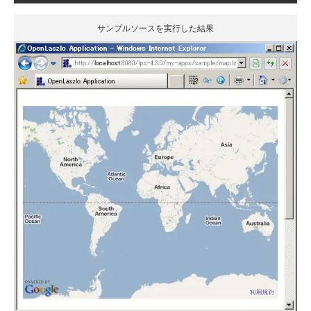
サンプルソースを実行した結果