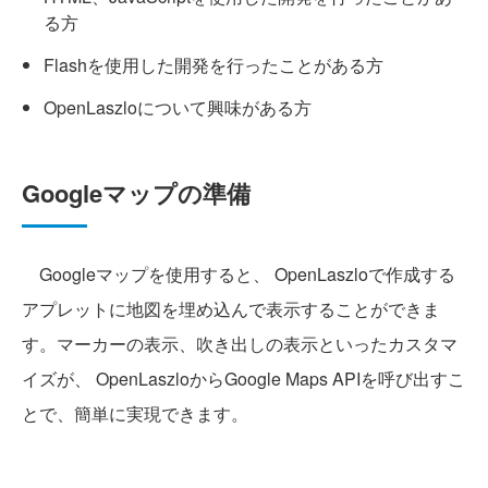
る方
Flashを使用した開発を行ったことがある方
OpenLaszloについて興味がある方
Googleマップの準備
Googleマップを使用すると、 OpenLaszloで作成する
アプレットに地図を埋め込んで表示することができま
す。マーカーの表示、吹き出しの表示といったカスタマ
イズが、 OpenLaszloからGoogle Maps APIを呼び出すこ
とで、簡単に実現できます。