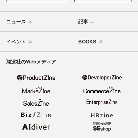
ニュース
記事
イベント
BOOKS
翔泳社のWebメディア