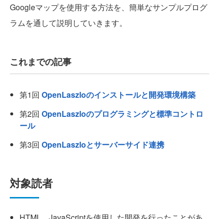
Googleマップを使用する方法を、簡単なサンプルプログ
ラムを通して説明していきます。
これまでの記事
第1回
OpenLaszloのインストールと開発環境構築
第2回
OpenLaszloのプログラミングと標準コントロ
ール
第3回
OpenLaszloとサーバーサイド連携
対象読者
HTML、JavaScriptを使用した開発を行ったことがあ