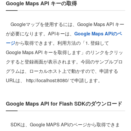
Google Maps API キーの取得
Googleマップを使用するには、Google Maps API キー
が必要になります。APIキーは、
Google Maps APIのペ
ージ
から取得できます。利用方法の「1. 登録して
Google Maps API キーを取得します」のリンクをクリッ
クすると登録画面が表示されます。今回のサンプルプロ
グラムは、ローカルホスト上で動かすので、申請する
URLは、 http://localhost:8080/ で申請します。
Google Maps API for Flash SDKのダウンロード
SDKは、Google MAPS APIのページから取得できま