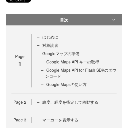
目次
はじめに
対象読者
Googleマップの準備
Page
Google Maps API キーの取得
1
Google Maps API for Flash SDKのダウ
ンロード
Google Mapsの使い方
Page
2
緯度、経度を指定して移動する
Page
3
マーカーを表示する