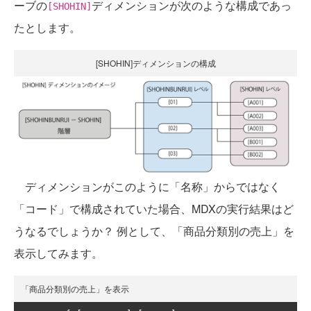
ーブの
ディメンションが次のような構成であっ
[SHOHIN]
たとします。
[SHOHIN]ディメンションの構成
ディメンションがこのように「名称」からではなく
「コード」で構成されていた場合、MDXの実行結果はど
うなるでしょうか？ 例として、「商品分類別の売上」を
表示してみます。
「商品分類別の売上」を表示