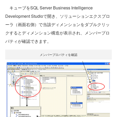
キューブをSQL Server Business Intelligence
Development Studioで開き、ソリューションエクスプロ
ーラ（画面右側）で当該ディメンションをダブルクリッ
クするとディメンション構造が表示され、メンバープロ
パティが確認できます。
メンバープロパティを確認