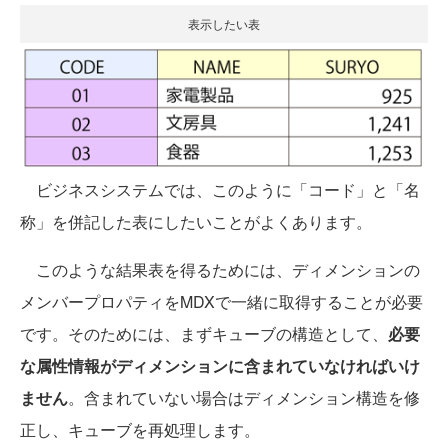
表示したい表
ビジネスシステムでは、このように「コード」と「名
称」を併記した表にしたいことがよくあります。
このような結果表を得るためには、ディメンションの
メンバープロパティをMDXで一緒に取得することが必要
です。そのためには、まずキューブの構造として、
必要
な属性情報がディメンションに含まれていなければいけ
ません
。含まれていない場合はディメンション構造を修
正し、キューブを再処理します。