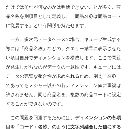
だけではそれが何なのかは判断できないことが多く、商
品名称を別項目として定義し、「商品名称は商品コード
に従属する」という関係を持たせます。
一方、多次元データベースの場合、キューブ生成する
際には「商品名称」などの、クエリー結果に表示させた
い項目自身でディメンションを構成します。ここで問題
が発生しがちなのがデータの一意性です。キューブには
データの完璧な整合性が求められるため、例え「名称」
であってもメジャー以外の各ディメンション値に重複は
許されません。同じ商品名を、複数の商品コードに設定
することができないのです。
この問題を回避するためには、
ディメンションの各項
目を「コード＋名称」のように文字列結合した値にする