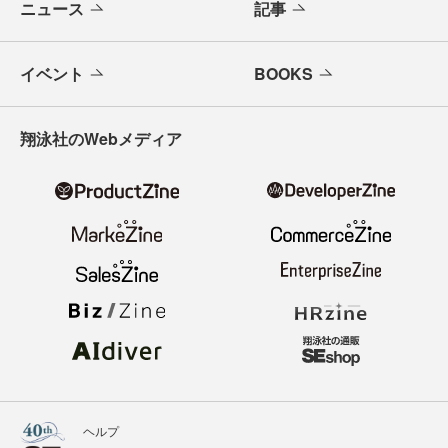
ニュース
記事
イベント
BOOKS
翔泳社のWebメディア
ヘルプ