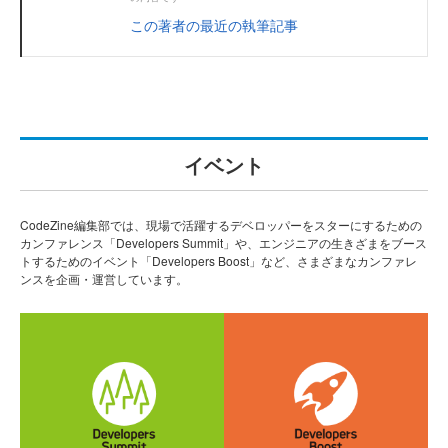
この著者の最近の執筆記事
イベント
CodeZine編集部では、現場で活躍するデベロッパーをスターにするための
カンファレンス「Developers Summit」や、エンジニアの生きざまをブース
トするためのイベント「Developers Boost」など、さまざまなカンファレ
ンスを企画・運営しています。