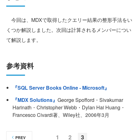
今回は、MDXで取得したクエリー結果の整形手法をい
くつか解説しました。次回は計算されるメンバーについ
て解説します。
参考資料
『SQL Server Books Online - Microsoft』
『MDX Solutions』
George Spofford・Sivakumar
Harinath・Christopher Webb・Dylan Hai Huang・
Francesco Civardi著、Wiley社、2006年3月
1
2
3
PREV