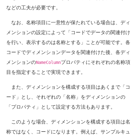
などの工夫が必要です。
なお、名称項目に一意性が保たれている場合は、ディ
メンションの設定によって「コードでデータの関連付け
を行い、表示するのは名称とする」ことが可能です。各
コードでディメンションデータを関連付けた後、各ディ
メンションの
プロパティにそれぞれの名称項
NameColumn
目を指定することで実現できます。
また、ディメンションを構成する項目はあくまで「コ
ード」とし、それぞれの「名称」をディメンションの
「プロパティ」として設定する方法もあります。
このような場合、ディメンションを構成する項目は名
称ではなく、コードになります。例えば、サンプルキュ