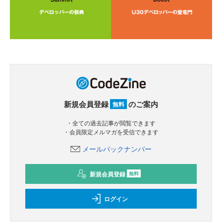
新規会員登録
のご案内
無料
・全ての過去記事が閲覧できます
・会員限定メルマガを受信できます
メールバックナンバー
新規会員登録
無料
ログイン