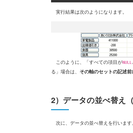
実行結果は次のようになります。
このように、「すべての項目が
NULL
る」場合は、
その軸のセットの記述前
2）データの並べ替え（
次に、データの並べ替えを行います