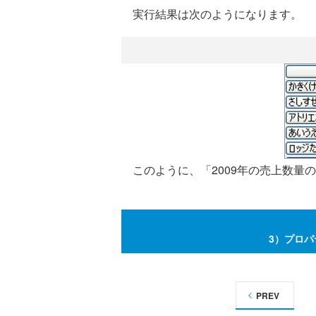
実行結果は次のようになります。
このように、「2009年の売上数量
3）プロ
PREV