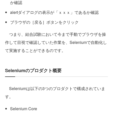
か確認
alertダイアログの表示が「ｘｘｘ」であるか確認
ブラウザの［戻る］ボタンをクリック
つまり、結合試験において今まで手動でブラウザを操
作して目視で確認していた作業を、Seleniumで自動化し
て実施することができるのです。
Seleniumのプロダクト概要
Seleniumは以下の3つのプロダクトで構成されていま
す。
Selenium Core