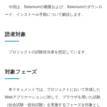
今回は、Seleniumの概要および、Seleniumのダウンロ
ード、インストール手順について解説します。
読者対象
プロジェクトの試験担当者を想定しています。
対象フェーズ
本ドキュメントでは、プロジェクトにおいて作成した
Webアプリケーションに対して、ブラウザを用いた試験
（結合試験・総合試験）を実施するフェーズを対象とし