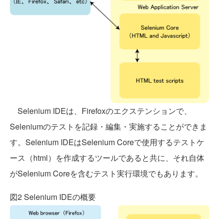
Selenium IDEは、Firefoxのエクステンションで、
Seleniumのテストを記録・編集・実施することができま
す。Selenium IDEはSelenium Coreで使用するテストケ
ース（html）を作成するツールであると共に、それ自体
がSelenium Coreを含むテスト実行環境でもあります。
図2 Selenium IDEの概要