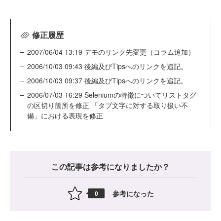
修正履歴
2007/06/04 13:19 デモのリンク先変更（コラム追加）
2006/10/03 09:43 後編及びTipsへのリンクを追記。
2006/10/03 09:37 後編及びTipsへのリンクを追記。
2006/07/03 16:29 Seleniumの特徴についてリストタグ
の区切り箇所を修正 「タブ文字に対する取り扱い不
備」における表現を修正
この記事は参考になりましたか？
参考になった
0