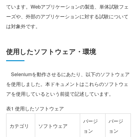
ています。Webアプリケーションの製造、単体試験フェ
ーズや、外部のアプリケーションに対する試験について
は対象外です。
使用したソフトウェア・環境
Seleniumを動作させるにあたり、以下のソフトウェア
を使用しました。本ドキュメントはこれらのソフトウェ
アを使用しているという前提で記述しています。
表1 使用したソフトウェア
バージ
バージ
カテゴリ
ソフトウェア
ョン
ョン