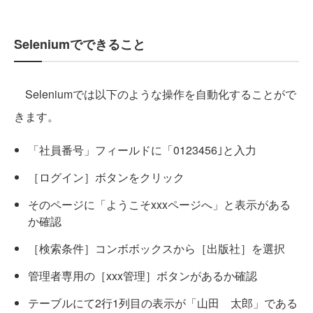
Seleniumでできること
Seleniumでは以下のような操作を自動化することがで
きます。
「社員番号」フィールドに「0123456｣と入力
［ログイン］ボタンをクリック
そのページに「ようこそxxxページへ」と表示がある
か確認
［検索条件］コンボボックスから［出版社］を選択
管理者専用の［xxx管理］ボタンがあるか確認
テーブルにて2行1列目の表示が「山田 太郎」である