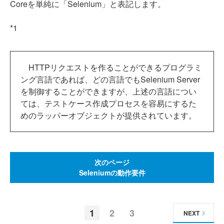
Coreを単純に「Selenium」と表記します。
*1
HTTPリクエストを作ることができるプログラミ
ング言語であれば、どの言語でもSelenium Server
を制御することができますが、上述の言語につい
ては、テストケース作成プロセスを容易にするた
めのラッパーオブジェクトが提供されています。
次のページ
Seleniumの動作要件
1
2
3
NEXT