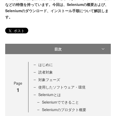
などの特徴を持っています。今回は、Seleniumの概要および、
Seleniumのダウンロード、インストール手順について解説しま
す。
ポスト
目次
はじめに
読者対象
対象フェーズ
Page
使用したソフトウェア・環境
1
Seleniumとは
Seleniumでできること
Seleniumのプロダクト概要