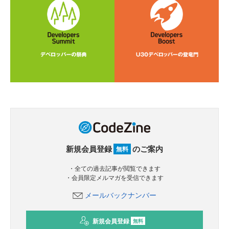
新規会員登録
のご案内
無料
・全ての過去記事が閲覧できます
・会員限定メルマガを受信できます
メールバックナンバー
新規会員登録
無料