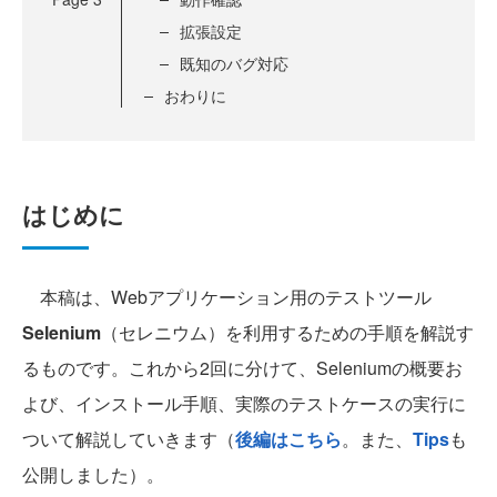
拡張設定
既知のバグ対応
おわりに
はじめに
本稿は、Webアプリケーション用のテストツール
Selenium
（セレニウム）を利用するための手順を解説す
るものです。これから2回に分けて、Seleniumの概要お
よび、インストール手順、実際のテストケースの実行に
ついて解説していきます（
後編はこちら
。また、
Tips
も
公開しました）。