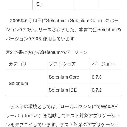
IE）
2006年5月14日にSelenium（Selenium Core）のバー
ジョン0.7.0がリリースされました。本書ではSeleniumの
バージョン0.7.0を使用しています。
表2 本書におけるSeleniumのバージョン
カテゴリ
ソフトウェア
バージョン
Selenium Core
0.7.0
Selenium
Selenium IDE
0.7.2
テストの環境としては、ローカルマシンにてWeb/AP
サーバ（Tomcat）を起動してテスト対象アプリケーショ
ンをデプロイしています。テスト対象のアプリケーショ