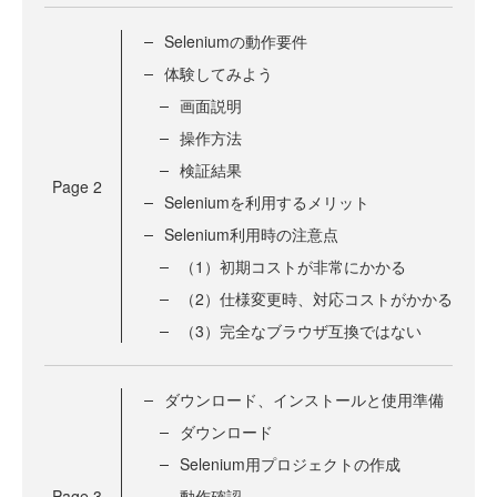
Seleniumの動作要件
体験してみよう
画面説明
操作方法
検証結果
Page
2
Seleniumを利用するメリット
Selenium利用時の注意点
（1）初期コストが非常にかかる
（2）仕様変更時、対応コストがかかる
（3）完全なブラウザ互換ではない
ダウンロード、インストールと使用準備
ダウンロード
Selenium用プロジェクトの作成
Page
3
動作確認