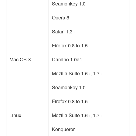
Seamonkey 1.0
Opera 8
Safari 1.3+
Firefox 0.8 to 1.5
Mac OS X
Camino 1.0a1
Mozilla Suite 1.6+, 1.7+
Seamonkey 1.0
Firefox 0.8 to 1.5
Linux
Mozilla Suite 1.6+, 1.7+
Konqueror