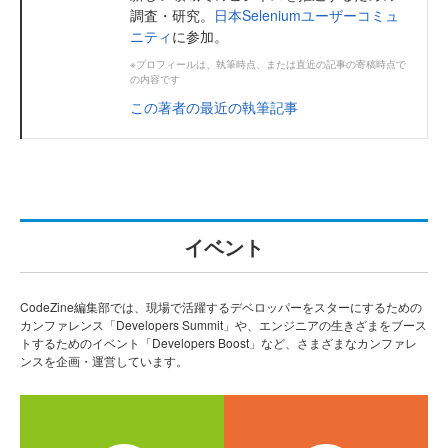
調査・研究。
日本Seleniumユーザーコミュ
ニティ
に参加。
※プロフィールは、執筆時点、または直近の記事の寄稿時点で
の内容です
この著者の最近の執筆記事
イベント
CodeZine編集部では、現場で活躍するデベロッパーをスターにするための
カンファレンス「Developers Summit」や、エンジニアの生きざまをブース
トするためのイベント「Developers Boost」など、さまざまなカンファレ
ンスを企画・運営しています。